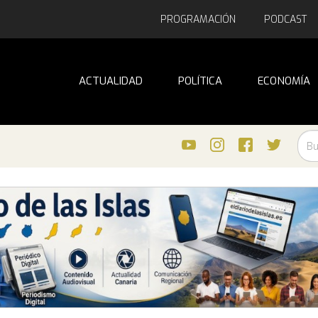
PROGRAMACIÓN
PODCAST
ACTUALIDAD
POLÍTICA
ECONOMÍA