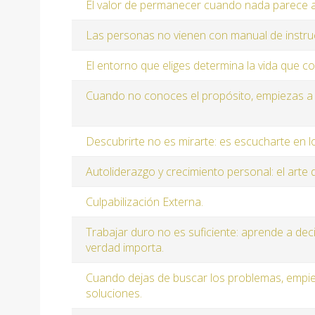
El valor de permanecer cuando nada parece 
Las personas no vienen con manual de instru
El entorno que eliges determina la vida que c
Cuando no conoces el propósito, empiezas a 
Descubrirte no es mirarte: es escucharte en l
Autoliderazgo y crecimiento personal: el arte 
Culpabilización Externa.
Trabajar duro no es suficiente: aprende a deci
verdad importa.
Cuando dejas de buscar los problemas, empie
soluciones.