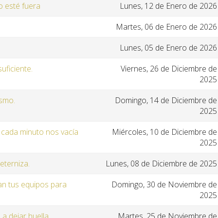
o esté fuera
Lunes, 12 de Enero de 2026
Martes, 06 de Enero de 2026
Lunes, 05 de Enero de 2026
uficiente.
Viernes, 26 de Diciembre de
2025
ismo.
Domingo, 14 de Diciembre de
2025
r cada minuto nos vacía
Miércoles, 10 de Diciembre de
2025
eterniza.
Lunes, 08 de Diciembre de 2025
an tus equipos para
Domingo, 30 de Noviembre de
2025
 a dejar huella
Martes, 25 de Noviembre de