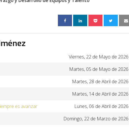
erazgo y Desarrollo de Equipos y Talento
Jiménez
Viernes, 22 de Mayo de 2026
Martes, 05 de Mayo de 2026
Martes, 28 de Abril de 2026
Martes, 14 de Abril de 2026
siempre es avanzar
Lunes, 06 de Abril de 2026
Domingo, 22 de Marzo de 2026