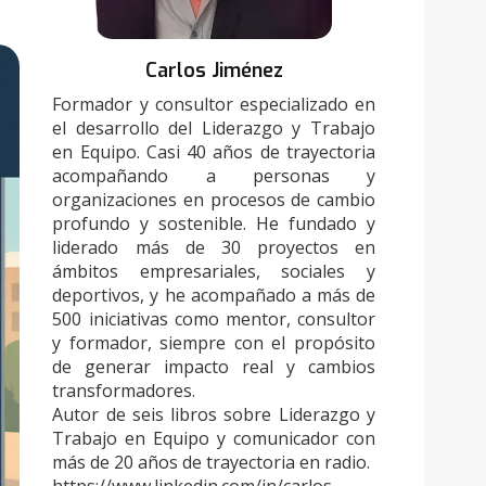
Carlos Jiménez
Formador y consultor especializado en
el desarrollo del Liderazgo y Trabajo
en Equipo. Casi 40 años de trayectoria
acompañando a personas y
organizaciones en procesos de cambio
profundo y sostenible. He fundado y
liderado más de 30 proyectos en
ámbitos empresariales, sociales y
deportivos, y he acompañado a más de
500 iniciativas como mentor, consultor
y formador, siempre con el propósito
de generar impacto real y cambios
transformadores.
Autor de seis libros sobre Liderazgo y
Trabajo en Equipo y comunicador con
más de 20 años de trayectoria en radio.