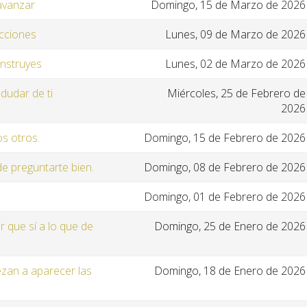
avanzar
Domingo, 15 de Marzo de 2026
cciones
Lunes, 09 de Marzo de 2026
onstruyes
Lunes, 02 de Marzo de 2026
dudar de ti
Miércoles, 25 de Febrero de
2026
os otros.
Domingo, 15 de Febrero de 2026
de preguntarte bien.
Domingo, 08 de Febrero de 2026
Domingo, 01 de Febrero de 2026
r que sí a lo que de
Domingo, 25 de Enero de 2026
zan a aparecer las
Domingo, 18 de Enero de 2026