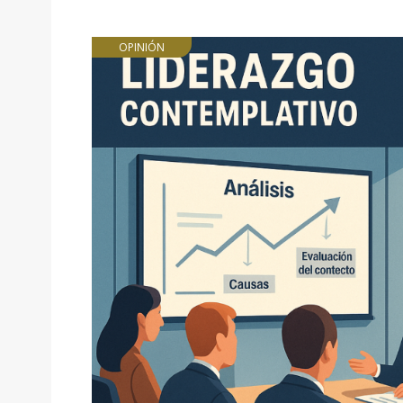
OPINIÓN