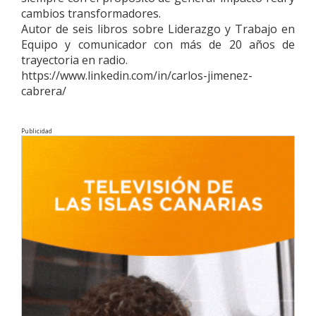
cambios transformadores.
Autor de seis libros sobre Liderazgo y Trabajo en
Equipo y comunicador con más de 20 años de
trayectoria en radio.
https://www.linkedin.com/in/carlos-jimenez-
cabrera/
Publicidad