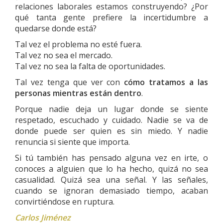
relaciones laborales estamos construyendo? ¿Por
qué tanta gente prefiere la incertidumbre a
quedarse donde está?
Tal vez el problema no esté fuera.
Tal vez no sea el mercado.
Tal vez no sea la falta de oportunidades.
Tal vez tenga que ver con
cómo tratamos a las
personas mientras están dentro
.
Porque nadie deja un lugar donde se siente
respetado, escuchado y cuidado. Nadie se va de
donde puede ser quien es sin miedo. Y nadie
renuncia si siente que importa.
Si tú también has pensado alguna vez en irte, o
conoces a alguien que lo ha hecho, quizá no sea
casualidad. Quizá sea una señal. Y las señales,
cuando se ignoran demasiado tiempo, acaban
convirtiéndose en ruptura.
Carlos Jiménez