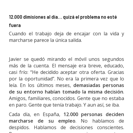
12.000 dimisiones al día… quizá el problema no esté
fuera
Cuando el trabajo deja de encajar con la vida y
marcharse parece la única salida.
Javier se quedó mirando el móvil unos segundos
más de la cuenta. El mensaje era breve, educado,
casi frío: “He decidido aceptar otra oferta. Gracias
por la oportunidad”. No era la primera vez que lo
leía. En los últimos meses,
demasiadas personas
de su entorno habían tomado la misma decisión
.
Amigos, familiares, conocidos. Gente que no estaba
en paro. Gente que tenía trabajo. Y aun así, se iba.
Cada día, en España,
12.000 personas deciden
marcharse de su empleo
. No hablamos de
despidos. Hablamos de decisiones conscientes.