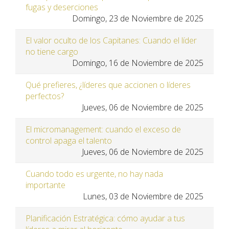
fugas y deserciones
Domingo, 23 de Noviembre de 2025
El valor oculto de los Capitanes: Cuando el líder
no tiene cargo
Domingo, 16 de Noviembre de 2025
Qué prefieres, ¿líderes que accionen o líderes
perfectos?
Jueves, 06 de Noviembre de 2025
El micromanagement: cuando el exceso de
control apaga el talento
Jueves, 06 de Noviembre de 2025
Cuando todo es urgente, no hay nada
importante
Lunes, 03 de Noviembre de 2025
Planificación Estratégica: cómo ayudar a tus