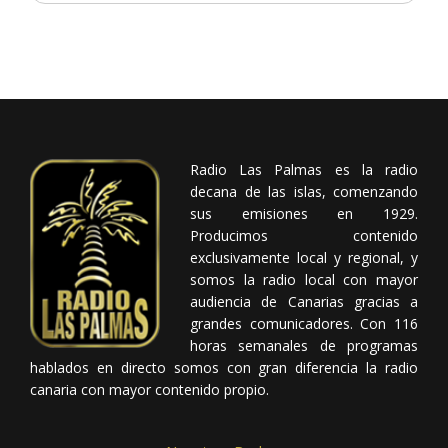
Radio Las Palmas es la radio
decana de las islas, comenzando
sus emisiones en 1929.
Producimos contenido
exclusivamente local y regional, y
somos la radio local con mayor
audiencia de Canarias gracias a
grandes comunicadores. Con 116
horas semanales de programas
hablados en directo somos con gran diferencia la radio
canaria con mayor contenido propio.