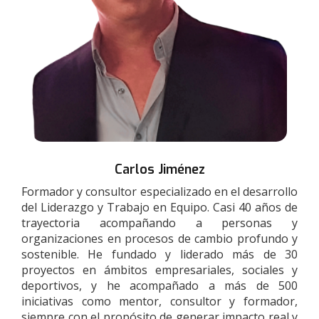
Carlos Jiménez
Formador y consultor especializado en el desarrollo
del Liderazgo y Trabajo en Equipo. Casi 40 años de
trayectoria acompañando a personas y
organizaciones en procesos de cambio profundo y
sostenible. He fundado y liderado más de 30
proyectos en ámbitos empresariales, sociales y
deportivos, y he acompañado a más de 500
iniciativas como mentor, consultor y formador,
siempre con el propósito de generar impacto real y