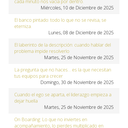
cada minuto nos vacía por dentro.
Miércoles, 10 de Diciembre de 2025
El banco pintado: todo lo que no se revisa, se
eterniza.
Lunes, 08 de Diciembre de 2025
El laberinto de la descripción: cuando hablar del
problema impide resolverlo
Martes, 25 de Noviembre de 2025
La pregunta que no haces… es la que necesitan
tus equipos para crecer
Domingo, 30 de Noviembre de 2025
Cuando el ego se aparta, el liderazgo empieza a
dejar huella
Martes, 25 de Noviembre de 2025
On Boarding: Lo que no inviertes en
acompañamiento, lo pierdes multiplicado en