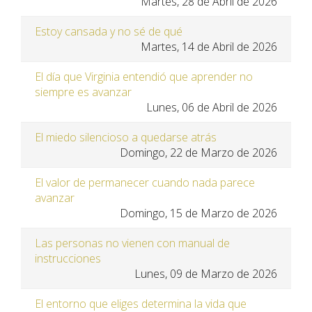
Martes, 28 de Abril de 2026
Estoy cansada y no sé de qué
Martes, 14 de Abril de 2026
El día que Virginia entendió que aprender no
siempre es avanzar
Lunes, 06 de Abril de 2026
El miedo silencioso a quedarse atrás
Domingo, 22 de Marzo de 2026
El valor de permanecer cuando nada parece
avanzar
Domingo, 15 de Marzo de 2026
Las personas no vienen con manual de
instrucciones
Lunes, 09 de Marzo de 2026
El entorno que eliges determina la vida que