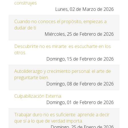
construyes
Lunes, 02 de Marzo de 2026
Cuando no conoces el propósito, empiezas a
dudar de ti
Miércoles, 25 de Febrero de 2026
Descubrirte no es mirarte: es escucharte en los
otros.
Domingo, 15 de Febrero de 2026
Autoliderazgo y crecimiento personal: el arte de
preguntarte bien.
Domingo, 08 de Febrero de 2026
Culpabilización Externa.
Domingo, 01 de Febrero de 2026
Trabajar duro no es suficiente: aprende a decir
que sí a lo que de verdad importa.
Domingo, 25 de Enero de 2026