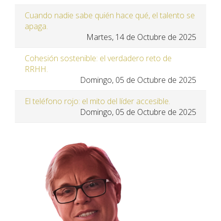
Cuando nadie sabe quién hace qué, el talento se
apaga.
Martes, 14 de Octubre de 2025
Cohesión sostenible: el verdadero reto de
RRHH.
Domingo, 05 de Octubre de 2025
El teléfono rojo: el mito del líder accesible.
Domingo, 05 de Octubre de 2025