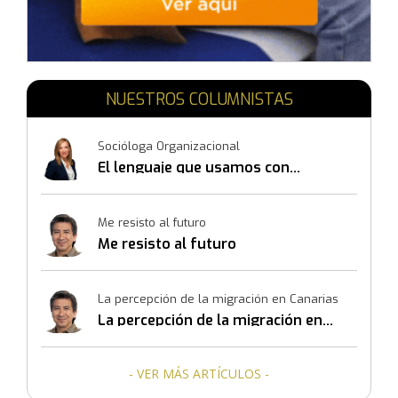
NUESTROS COLUMNISTAS
Socióloga Organizacional
El lenguaje que usamos con
nosotros mismos también
construye resultados
Me resisto al futuro
Me resisto al futuro
La percepción de la migración en Canarias
La percepción de la migración en
Canarias
- VER MÁS ARTÍCULOS -