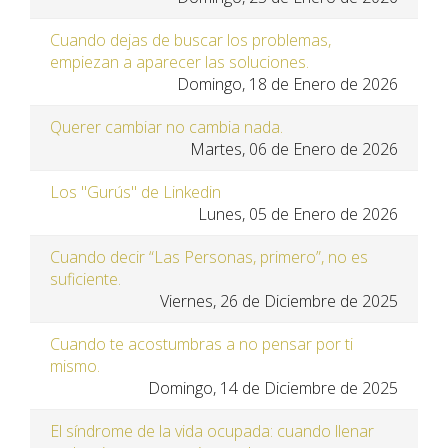
Cuando dejas de buscar los problemas,
empiezan a aparecer las soluciones.
Domingo, 18 de Enero de 2026
Querer cambiar no cambia nada.
Martes, 06 de Enero de 2026
Los "Gurús" de Linkedin
Lunes, 05 de Enero de 2026
Cuando decir “Las Personas, primero”, no es
suficiente.
Viernes, 26 de Diciembre de 2025
Cuando te acostumbras a no pensar por ti
mismo.
Domingo, 14 de Diciembre de 2025
El síndrome de la vida ocupada: cuando llenar