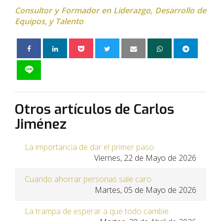
Consultor y Formador en Liderazgo, Desarrollo de
Equipos, y Talento
Otros artículos de Carlos
Jiménez
La importancia de dar el primer paso
Viernes, 22 de Mayo de 2026
Cuando ahorrar personas sale caro
Martes, 05 de Mayo de 2026
La trampa de esperar a que todo cambie