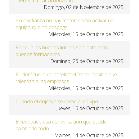
líderes a mirar al horizonte
Domingo, 02 de Noviembre de 2025
Sin confianza no hay motor: cómo activar un
equipo que no despega.
Miércoles, 15 de Octubre de 2025
Por qué los buenos líderes son, ante todo,
buenos formadores
Domingo, 26 de Octubre de 2025
El líder “cuello de botella”: el freno invisible que
ralentiza a las empresas.
Miércoles, 15 de Octubre de 2025
Cuando el objetivo se come al equipo.
Jueves, 16 de Octubre de 2025
El feedback, esa conversación que puede
cambiarlo todo.
Martes, 14 de Octubre de 2025