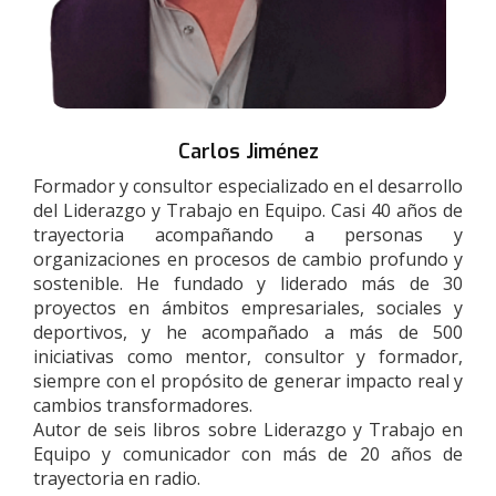
Carlos Jiménez
Formador y consultor especializado en el desarrollo
del Liderazgo y Trabajo en Equipo. Casi 40 años de
trayectoria acompañando a personas y
organizaciones en procesos de cambio profundo y
sostenible. He fundado y liderado más de 30
proyectos en ámbitos empresariales, sociales y
deportivos, y he acompañado a más de 500
iniciativas como mentor, consultor y formador,
siempre con el propósito de generar impacto real y
cambios transformadores.
Autor de seis libros sobre Liderazgo y Trabajo en
Equipo y comunicador con más de 20 años de
trayectoria en radio.