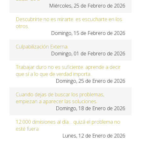
Miércoles, 25 de Febrero de 2026
Descubrirte no es mirarte: es escucharte en los
otros.
Domingo, 15 de Febrero de 2026
Culpabilización Externa.
Domingo, 01 de Febrero de 2026
Trabajar duro no es suficiente: aprende a decir
que sí a lo que de verdad importa.
Domingo, 25 de Enero de 2026
Cuando dejas de buscar los problemas,
empiezan a aparecer las soluciones.
Domingo, 18 de Enero de 2026
12.000 dimisiones al día… quizá el problema no
esté fuera
Lunes, 12 de Enero de 2026