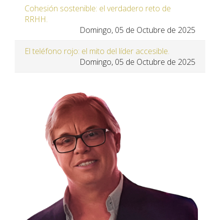
Cohesión sostenible: el verdadero reto de
RRHH.
Domingo, 05 de Octubre de 2025
El teléfono rojo: el mito del líder accesible.
Domingo, 05 de Octubre de 2025