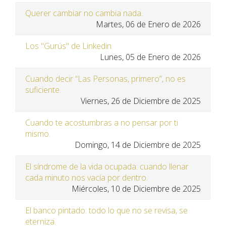
Querer cambiar no cambia nada.
Martes, 06 de Enero de 2026
Los "Gurús" de Linkedin
Lunes, 05 de Enero de 2026
Cuando decir “Las Personas, primero”, no es
suficiente.
Viernes, 26 de Diciembre de 2025
Cuando te acostumbras a no pensar por ti
mismo.
Domingo, 14 de Diciembre de 2025
El síndrome de la vida ocupada: cuando llenar
cada minuto nos vacía por dentro.
Miércoles, 10 de Diciembre de 2025
El banco pintado: todo lo que no se revisa, se
eterniza.