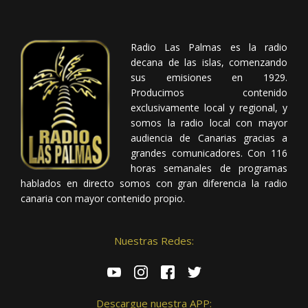
Radio Las Palmas es la radio
decana de las islas, comenzando
sus emisiones en 1929.
Producimos contenido
exclusivamente local y regional, y
somos la radio local con mayor
audiencia de Canarias gracias a
grandes comunicadores. Con 116
horas semanales de programas
hablados en directo somos con gran diferencia la radio
canaria con mayor contenido propio.
Nuestras Redes:
Descargue nuestra APP: