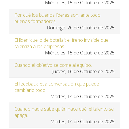
Miércoles, 15 de Octubre de 2025
Por qué los buenos líderes son, ante todo,
buenos formadores
Domingo, 26 de Octubre de 2025
El líder “cuello de botella”: el freno invisible que
ralentiza a las empresas.
Miércoles, 15 de Octubre de 2025
Cuando el objetivo se come al equipo.
Jueves, 16 de Octubre de 2025
El feedback, esa conversación que puede
cambiarlo todo.
Martes, 14 de Octubre de 2025
Cuando nadie sabe quién hace qué, el talento se
apaga.
Martes, 14 de Octubre de 2025