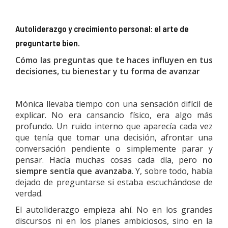
Autoliderazgo y crecimiento personal: el arte de
preguntarte bien.
Cómo las preguntas que te haces influyen en tus
decisiones, tu bienestar y tu forma de avanzar
Mónica llevaba tiempo con una sensación difícil de
explicar. No era cansancio físico, era algo más
profundo. Un ruido interno que aparecía cada vez
que tenía que tomar una decisión, afrontar una
conversación pendiente o simplemente parar y
pensar. Hacía muchas cosas cada día, pero
no
siempre sentía que avanzaba
. Y, sobre todo, había
dejado de preguntarse si estaba escuchándose de
verdad.
El autoliderazgo empieza ahí. No en los grandes
discursos ni en los planes ambiciosos, sino en la