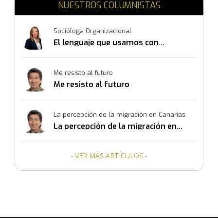
NUESTROS COLUMNISTAS
Socióloga Organizacional
El lenguaje que usamos con
nosotros mismos también
construye resultados
Me resisto al futuro
Me resisto al futuro
La percepción de la migración en Canarias
La percepción de la migración en
Canarias
- VER MÁS ARTÍCULOS -