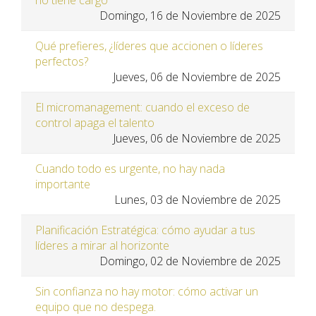
Domingo, 16 de Noviembre de 2025
Qué prefieres, ¿líderes que accionen o líderes
perfectos?
Jueves, 06 de Noviembre de 2025
El micromanagement: cuando el exceso de
control apaga el talento
Jueves, 06 de Noviembre de 2025
Cuando todo es urgente, no hay nada
importante
Lunes, 03 de Noviembre de 2025
Planificación Estratégica: cómo ayudar a tus
líderes a mirar al horizonte
Domingo, 02 de Noviembre de 2025
Sin confianza no hay motor: cómo activar un
equipo que no despega.