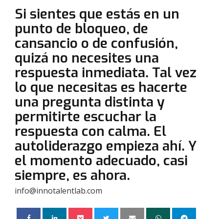
Si sientes que estás en un
punto de bloqueo, de
cansancio o de confusión,
quizá no necesites una
respuesta inmediata. Tal vez
lo que necesitas es
hacerte
una pregunta distinta
y
permitirte escuchar la
respuesta con calma. El
autoliderazgo empieza ahí. Y
el momento adecuado, casi
siempre, es ahora.
info@innotalentlab.com