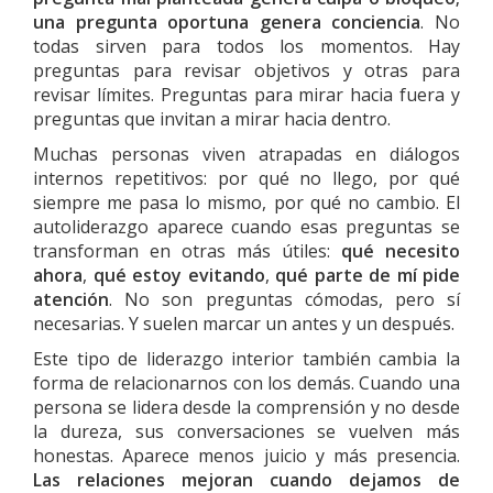
una pregunta oportuna genera conciencia
. No
todas sirven para todos los momentos. Hay
preguntas para revisar objetivos y otras para
revisar límites. Preguntas para mirar hacia fuera y
preguntas que invitan a mirar hacia dentro.
Muchas personas viven atrapadas en diálogos
internos repetitivos: por qué no llego, por qué
siempre me pasa lo mismo, por qué no cambio. El
autoliderazgo aparece cuando esas preguntas se
transforman en otras más útiles:
qué necesito
ahora
,
qué estoy evitando
,
qué parte de mí pide
atención
. No son preguntas cómodas, pero sí
necesarias. Y suelen marcar un antes y un después.
Este tipo de liderazgo interior también cambia la
forma de relacionarnos con los demás. Cuando una
persona se lidera desde la comprensión y no desde
la dureza, sus conversaciones se vuelven más
honestas. Aparece menos juicio y más presencia.
Las relaciones mejoran cuando dejamos de