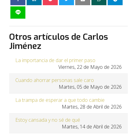
Otros artículos de Carlos
Jiménez
La importancia de dar el primer paso
Viernes, 22 de Mayo de 2026
Cuando ahorrar personas sale caro
Martes, 05 de Mayo de 2026
La trampa de esperar a que todo cambie
Martes, 28 de Abril de 2026
Estoy cansada y no sé de qué
Martes, 14 de Abril de 2026