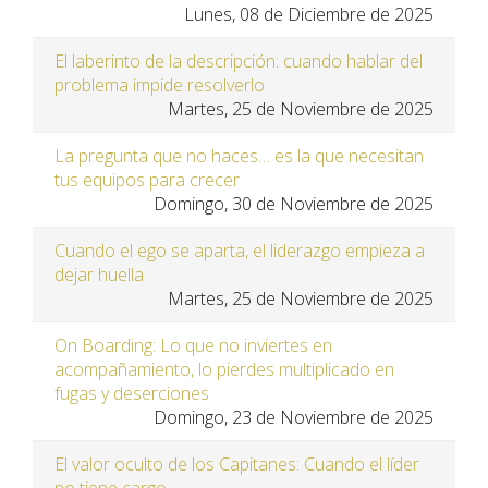
Lunes, 08 de Diciembre de 2025
El laberinto de la descripción: cuando hablar del
problema impide resolverlo
Martes, 25 de Noviembre de 2025
La pregunta que no haces… es la que necesitan
tus equipos para crecer
Domingo, 30 de Noviembre de 2025
Cuando el ego se aparta, el liderazgo empieza a
dejar huella
Martes, 25 de Noviembre de 2025
On Boarding: Lo que no inviertes en
acompañamiento, lo pierdes multiplicado en
fugas y deserciones
Domingo, 23 de Noviembre de 2025
El valor oculto de los Capitanes: Cuando el líder
no tiene cargo