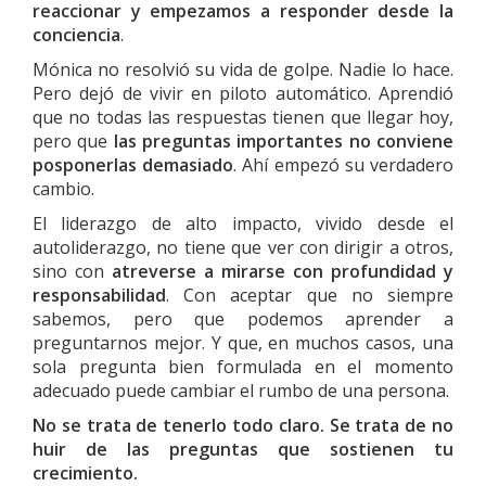
reaccionar y empezamos a responder desde la
conciencia
.
Mónica no resolvió su vida de golpe. Nadie lo hace.
Pero dejó de vivir en piloto automático. Aprendió
que no todas las respuestas tienen que llegar hoy,
pero que
las preguntas importantes no conviene
posponerlas demasiado
. Ahí empezó su verdadero
cambio.
El liderazgo de alto impacto, vivido desde el
autoliderazgo, no tiene que ver con dirigir a otros,
sino con
atreverse a mirarse con profundidad y
responsabilidad
. Con aceptar que no siempre
sabemos, pero que podemos aprender a
preguntarnos mejor. Y que, en muchos casos, una
sola pregunta bien formulada en el momento
adecuado puede cambiar el rumbo de una persona.
No se trata de tenerlo todo claro. Se trata de no
huir de las preguntas que sostienen tu
crecimiento.