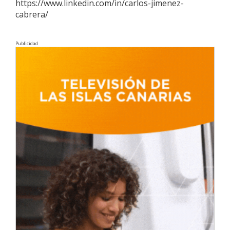
https://www.linkedin.com/in/carlos-jimenez-
cabrera/
Publicidad