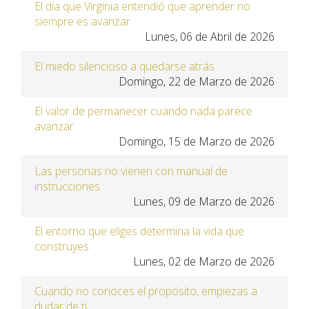
El día que Virginia entendió que aprender no
siempre es avanzar
Lunes, 06 de Abril de 2026
El miedo silencioso a quedarse atrás
Domingo, 22 de Marzo de 2026
El valor de permanecer cuando nada parece
avanzar
Domingo, 15 de Marzo de 2026
Las personas no vienen con manual de
instrucciones
Lunes, 09 de Marzo de 2026
El entorno que eliges determina la vida que
construyes
Lunes, 02 de Marzo de 2026
Cuando no conoces el propósito, empiezas a
dudar de ti