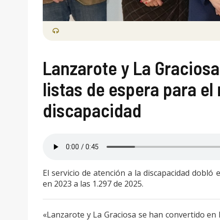
Lanzarote y La Graciosa,
listas de espera para el
discapacidad
El servicio de atención a la discapacidad dobló
en 2023 a las 1.297 de 2025.
«Lanzarote y La Graciosa se han convertido en la