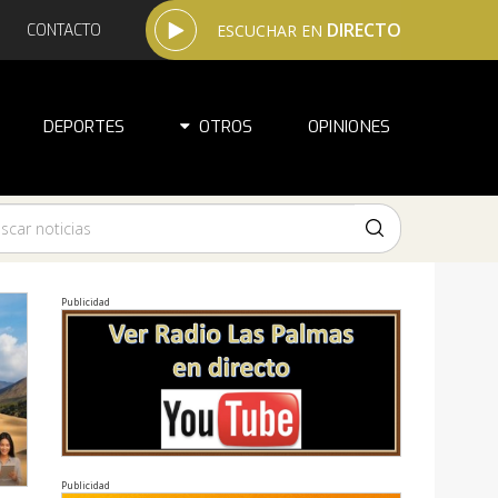
DIRECTO
CONTACTO
ESCUCHAR EN
DEPORTES
OTROS
OPINIONES
Publicidad
Publicidad