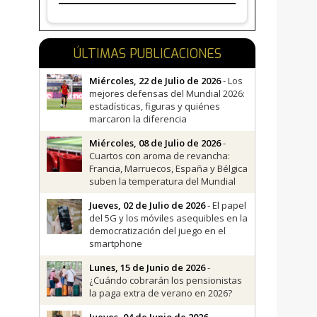
ÚLTIMAS PUBLICACIONES
Miércoles, 22 de Julio de 2026
- Los
mejores defensas del Mundial 2026:
estadísticas, figuras y quiénes
marcaron la diferencia
Miércoles, 08 de Julio de 2026
-
Cuartos con aroma de revancha:
Francia, Marruecos, España y Bélgica
suben la temperatura del Mundial
Jueves, 02 de Julio de 2026
- El papel
del 5G y los móviles asequibles en la
democratización del juego en el
smartphone
Lunes, 15 de Junio de 2026
-
¿Cuándo cobrarán los pensionistas
la paga extra de verano en 2026?