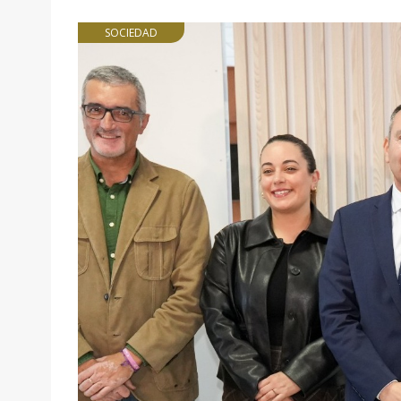
SOCIEDAD