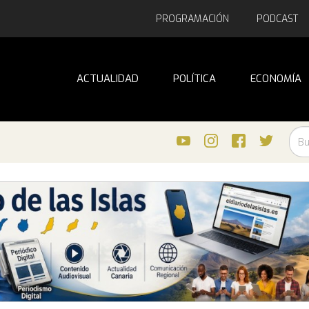
PROGRAMACIÓN
PODCAST
ACTUALIDAD
POLÍTICA
ECONOMÍA