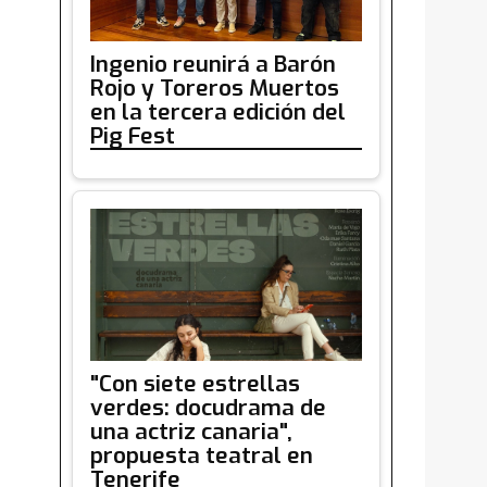
Ingenio reunirá a Barón
Rojo y Toreros Muertos
en la tercera edición del
Pig Fest
"Con siete estrellas
verdes: docudrama de
una actriz canaria",
propuesta teatral en
Tenerife