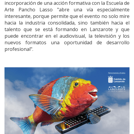
incorporación de una acción formativa con la Escuela de
Arte Pancho Lasso "abre una vía especialmente
interesante, porque permite que el evento no solo mire
hacia la industria consolidada, sino también hacia el
talento que se está formando en Lanzarote y que
puede encontrar en el audiovisual, la televisión y los
nuevos formatos una oportunidad de desarrollo
profesional".