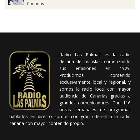
Canarias
Radio Las Palmas es la radio
decana de las islas, comenzando
sus emisiones en 1929.
Producimos contenido
exclusivamente local y regional, y
somos la radio local con mayor
audiencia de Canarias gracias a
grandes comunicadores. Con 116
horas semanales de programas
hablados en directo somos con gran diferencia la radio
canaria con mayor contenido propio.