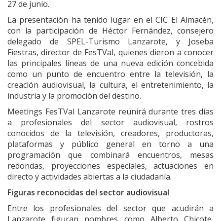
27 de junio.
La presentación ha tenido lugar en el CIC El Almacén,
con la participación de Héctor Fernández, consejero
delegado de SPEL-Turismo Lanzarote, y Joseba
Fiestras, director de FesTVal, quienes dieron a conocer
las principales líneas de una nueva edición concebida
como un punto de encuentro entre la televisión, la
creación audiovisual, la cultura, el entretenimiento, la
industria y la promoción del destino.
Meetings FesTVal Lanzarote reunirá durante tres días
a profesionales del sector audiovisual, rostros
conocidos de la televisión, creadores, productoras,
plataformas y público general en torno a una
programación que combinará encuentros, mesas
redondas, proyecciones especiales, actuaciones en
directo y actividades abiertas a la ciudadanía.
Figuras reconocidas del sector audiovisual
Entre los profesionales del sector que acudirán a
Lanzarote figuran nombres como Alberto Chicote,