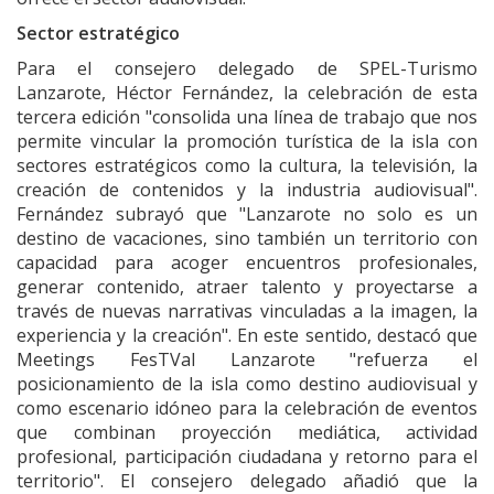
Sector estratégico
Para el consejero delegado de SPEL-Turismo
Lanzarote, Héctor Fernández, la celebración de esta
tercera edición "consolida una línea de trabajo que nos
permite vincular la promoción turística de la isla con
sectores estratégicos como la cultura, la televisión, la
creación de contenidos y la industria audiovisual".
Fernández subrayó que "Lanzarote no solo es un
destino de vacaciones, sino también un territorio con
capacidad para acoger encuentros profesionales,
generar contenido, atraer talento y proyectarse a
través de nuevas narrativas vinculadas a la imagen, la
experiencia y la creación". En este sentido, destacó que
Meetings FesTVal Lanzarote "refuerza el
posicionamiento de la isla como destino audiovisual y
como escenario idóneo para la celebración de eventos
que combinan proyección mediática, actividad
profesional, participación ciudadana y retorno para el
territorio". El consejero delegado añadió que la