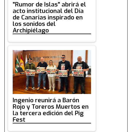
"Rumor de Islas" abrirá el
acto institucional del Día
de Canarias inspirado en
los sonidos del
Archipiélago
Ingenio reunirá a Barón
Rojo y Toreros Muertos en
la tercera edición del Pig
Fest