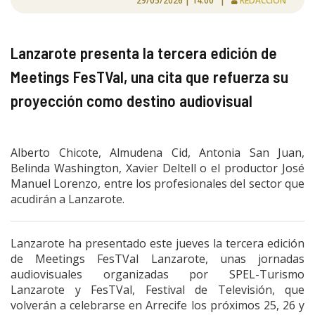
29/05/2026 | 14:00 |
REDACCIÓN
Lanzarote presenta la tercera edición de
Meetings FesTVal, una cita que refuerza su
proyección como destino audiovisual
Alberto Chicote, Almudena Cid, Antonia San Juan,
Belinda Washington, Xavier Deltell o el productor José
Manuel Lorenzo, entre los profesionales del sector que
acudirán a Lanzarote.
Lanzarote ha presentado este jueves la tercera edición
de Meetings FesTVal Lanzarote, unas jornadas
audiovisuales organizadas por SPEL-Turismo
Lanzarote y FesTVal, Festival de Televisión, que
volverán a celebrarse en Arrecife los próximos 25, 26 y