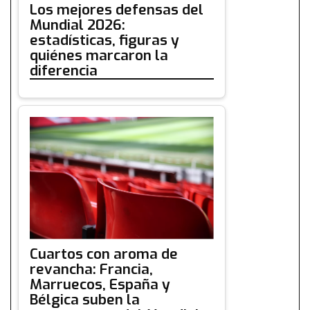
Los mejores defensas del
Mundial 2026:
estadísticas, figuras y
quiénes marcaron la
diferencia
Cuartos con aroma de
revancha: Francia,
Marruecos, España y
Bélgica suben la