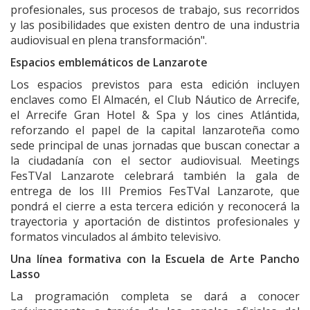
profesionales, sus procesos de trabajo, sus recorridos
y las posibilidades que existen dentro de una industria
audiovisual en plena transformación".
Espacios emblemáticos de Lanzarote
Los espacios previstos para esta edición incluyen
enclaves como El Almacén, el Club Náutico de Arrecife,
el Arrecife Gran Hotel & Spa y los cines Atlántida,
reforzando el papel de la capital lanzaroteña como
sede principal de unas jornadas que buscan conectar a
la ciudadanía con el sector audiovisual. Meetings
FesTVal Lanzarote celebrará también la gala de
entrega de los III Premios FesTVal Lanzarote, que
pondrá el cierre a esta tercera edición y reconocerá la
trayectoria y aportación de distintos profesionales y
formatos vinculados al ámbito televisivo.
Una línea formativa con la Escuela de Arte Pancho
Lasso
La programación completa se dará a conocer