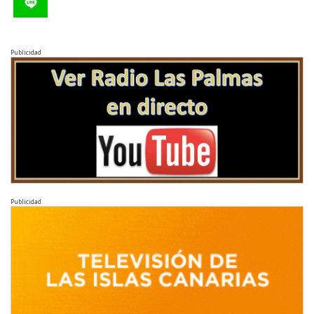
Publicidad
Publicidad