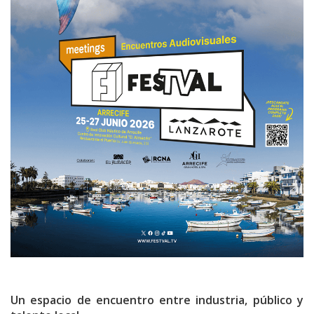
Un espacio de encuentro entre industria, público y