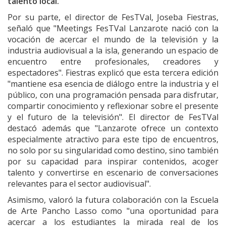
talento local.
Por su parte, el director de FesTVal, Joseba Fiestras,
señaló que "Meetings FesTVal Lanzarote nació con la
vocación de acercar el mundo de la televisión y la
industria audiovisual a la isla, generando un espacio de
encuentro entre profesionales, creadores y
espectadores". Fiestras explicó que esta tercera edición
"mantiene esa esencia de diálogo entre la industria y el
público, con una programación pensada para disfrutar,
compartir conocimiento y reflexionar sobre el presente
y el futuro de la televisión". El director de FesTVal
destacó además que "Lanzarote ofrece un contexto
especialmente atractivo para este tipo de encuentros,
no solo por su singularidad como destino, sino también
por su capacidad para inspirar contenidos, acoger
talento y convertirse en escenario de conversaciones
relevantes para el sector audiovisual".
Asimismo, valoró la futura colaboración con la Escuela
de Arte Pancho Lasso como "una oportunidad para
acercar a los estudiantes la mirada real de los