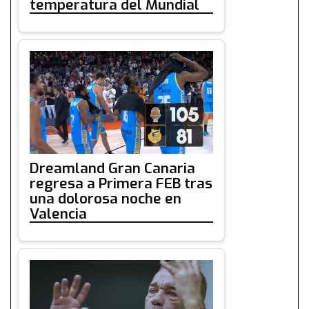
temperatura del Mundial
Dreamland Gran Canaria
regresa a Primera FEB tras
una dolorosa noche en
Valencia