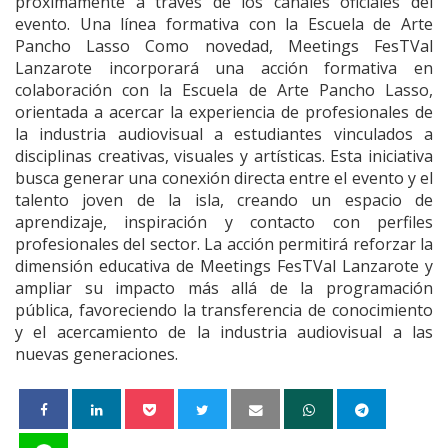
próximamente a través de los canales oficiales del
evento. Una línea formativa con la Escuela de Arte
Pancho Lasso Como novedad, Meetings FesTVal
Lanzarote incorporará una acción formativa en
colaboración con la Escuela de Arte Pancho Lasso,
orientada a acercar la experiencia de profesionales de
la industria audiovisual a estudiantes vinculados a
disciplinas creativas, visuales y artísticas. Esta iniciativa
busca generar una conexión directa entre el evento y el
talento joven de la isla, creando un espacio de
aprendizaje, inspiración y contacto con perfiles
profesionales del sector. La acción permitirá reforzar la
dimensión educativa de Meetings FesTVal Lanzarote y
ampliar su impacto más allá de la programación
pública, favoreciendo la transferencia de conocimiento
y el acercamiento de la industria audiovisual a las
nuevas generaciones.