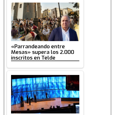
«Parrandeando entre
Mesas» supera los 2.000
inscritos en Telde