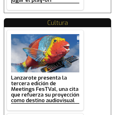
Cultura
Lanzarote presenta la
tercera edición de
Meetings FesTVal, una cita
que refuerza su proyección
como destino audiovisual