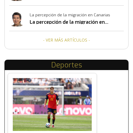
La percepción de la migración en Canarias
La percepción de la migración en
Canarias
- VER MÁS ARTÍCULOS -
Deportes