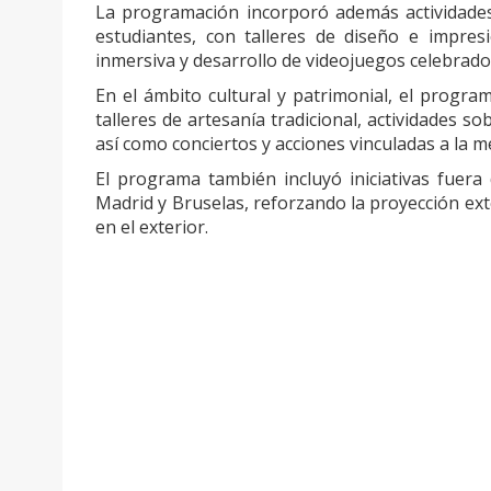
La programación incorporó además actividades 
estudiantes, con talleres de diseño e impresión
inmersiva y desarrollo de videojuegos celebrados
En el ámbito cultural y patrimonial, el program
talleres de artesanía tradicional, actividades s
así como conciertos y acciones vinculadas a la m
El programa también incluyó iniciativas fuera
Madrid y Bruselas, reforzando la proyección exte
en el exterior.