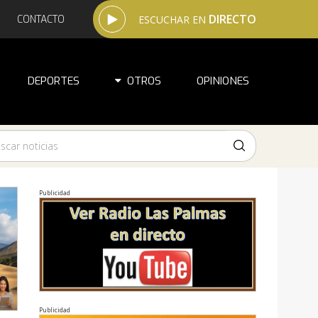
DIRECTO
CONTACTO
ESCUCHAR EN
DEPORTES
OTROS
OPINIONES
Publicidad
Publicidad