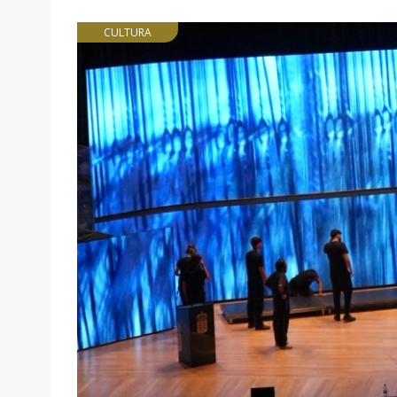
CULTURA