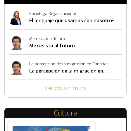
Socióloga Organizacional
El lenguaje que usamos con nosotros
mismos también construye resultados
Me resisto al futuro
Me resisto al futuro
La percepción de la migración en Canarias
La percepción de la migración en
Canarias
- VER MÁS ARTÍCULOS -
Cultura