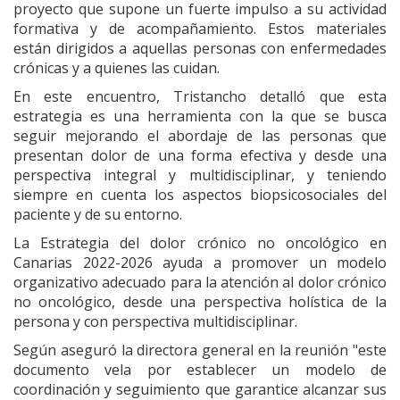
proyecto que supone un fuerte impulso a su actividad
formativa y de acompañamiento. Estos materiales
están dirigidos a aquellas personas con enfermedades
crónicas y a quienes las cuidan.
En este encuentro, Tristancho detalló que esta
estrategia es una herramienta con la que se busca
seguir mejorando el abordaje de las personas que
presentan dolor de una forma efectiva y desde una
perspectiva integral y multidisciplinar, y teniendo
siempre en cuenta los aspectos biopsicosociales del
paciente y de su entorno.
La Estrategia del dolor crónico no oncológico en
Canarias 2022-2026 ayuda a promover un modelo
organizativo adecuado para la atención al dolor crónico
no oncológico, desde una perspectiva holística de la
persona y con perspectiva multidisciplinar.
Según aseguró la directora general en la reunión "este
documento vela por establecer un modelo de
coordinación y seguimiento que garantice alcanzar sus