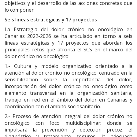
objetivos y el desarrollo de las acciones concretas que
lo componen.
Seis lineas estratégicas y 17 proyectos
La Estrategia del dolor crónico no oncológico en
Canarias 2022-2026 se ha articulado en torno a seis
líneas estratégicas y 17 proyectos que abordan los
principales retos que afronta el SCS en el marco del
dolor crónico no oncológico:
1.- Cultura y modelo organizativo orientado a la
atención al dolor crónico no oncológico: centrado en la
sensibilización sobre la importancia del dolor,
incorporación del dolor crónico no oncológico como
elemento transversal en la organización sanitaria,
trabajo en red en el ámbito del dolor en Canarias y
coordinación con el ámbito sociosanitario.
2.- Proceso de atención integral del dolor crónico no
oncológico con foco multidisciplinar: donde se
impulsará la prevención y detección precoz, el
diagnóstico y tratamiento seguros, la adecuada