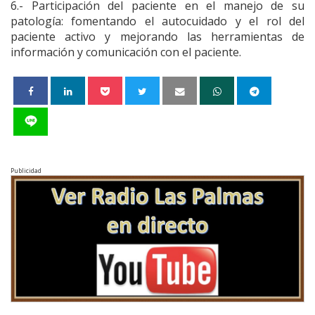
6.- Participación del paciente en el manejo de su
patología: fomentando el autocuidado y el rol del
paciente activo y mejorando las herramientas de
información y comunicación con el paciente.
Publicidad