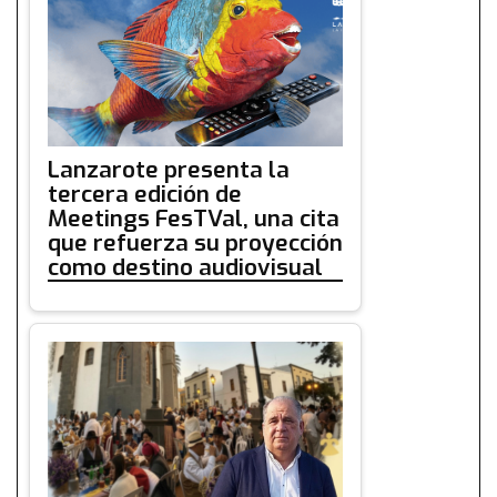
Lanzarote presenta la
tercera edición de
Meetings FesTVal, una cita
que refuerza su proyección
como destino audiovisual