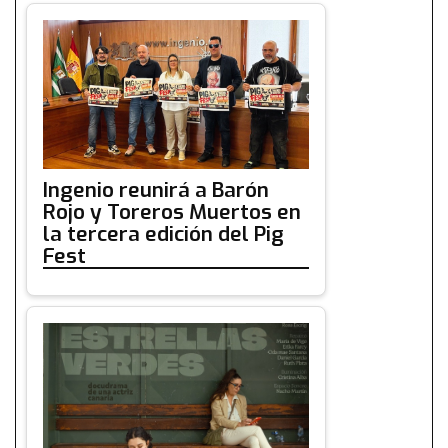
Ingenio reunirá a Barón
Rojo y Toreros Muertos en
la tercera edición del Pig
Fest