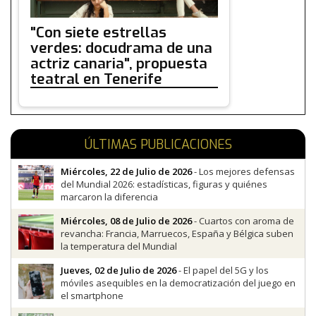
"Con siete estrellas
verdes: docudrama de una
actriz canaria", propuesta
teatral en Tenerife
ÚLTIMAS PUBLICACIONES
Miércoles, 22 de Julio de 2026
- Los mejores defensas
del Mundial 2026: estadísticas, figuras y quiénes
marcaron la diferencia
Miércoles, 08 de Julio de 2026
- Cuartos con aroma de
revancha: Francia, Marruecos, España y Bélgica suben
la temperatura del Mundial
Jueves, 02 de Julio de 2026
- El papel del 5G y los
móviles asequibles en la democratización del juego en
el smartphone