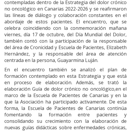
contempladas dentro de la Estrategia del dolor crónico
no oncológico en Canarias 2022-2026 y se reafirmaron
las líneas de diálogo y colaboración constantes en el
abordaje de estos pacientes. El encuentro, que se
celebra coincidiendo con la conmemoración mañana
viernes, día 17 de octubre, del Día Mundial del Dolor,
también contó con la participación de la responsable
del área de Cronicidad y Escuela de Pacientes, Elizabeth
Hernández, y la responsable del área de atención
centrada en la persona, Guayarmina Luján.
En el encuentro también se analizó el plan de
formación contemplado en esta Estrategia y que está
en proceso de elaboración. Además, se trató la
elaboración Guía de dolor crónico no oncológico,en el
marco de la Escuela de Pacientes de Canarias y en la
que la Asociación ha participado activamente. De esta
forma, la Escuela de Pacientes de Canarias continúa
fomentando la formación entre pacientes y
consolidando su crecimiento con la elaboración de
nuevas guías didácticas sobre enfermedades crónicas,