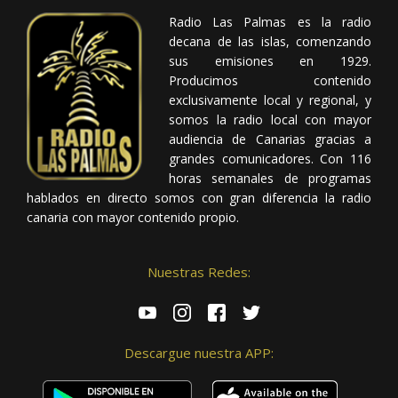
Radio Las Palmas es la radio
decana de las islas, comenzando
sus emisiones en 1929.
Producimos contenido
exclusivamente local y regional, y
somos la radio local con mayor
audiencia de Canarias gracias a
grandes comunicadores. Con 116
horas semanales de programas
hablados en directo somos con gran diferencia la radio
canaria con mayor contenido propio.
Nuestras Redes:
Descargue nuestra APP: