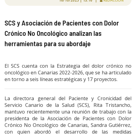
16/10/2025 | 13:16 |
REDACCIÓN
SCS y Asociación de Pacientes con Dolor
Crónico No Oncológico analizan las
herramientas para su abordaje
El SCS cuenta con la Estrategia del dolor crónico no
oncológico en Canarias 2022-2026, que se ha articulado
en torno a seis líneas estratégicas y 17 proyectos.
La directora general del Paciente y Cronicidad del
Servicio Canario de la Salud (SCS), Rita Tristancho,
mantuvo recientemente una reunión de trabajo con la
presidenta de la Asociación de Pacientes con Dolor
Crónico No Oncológico de Canarias, Sandra Gutiérrez,
con quien abordó el desarrollo de las medidas