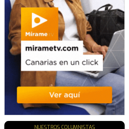
NUESTROS COLUMNISTAS