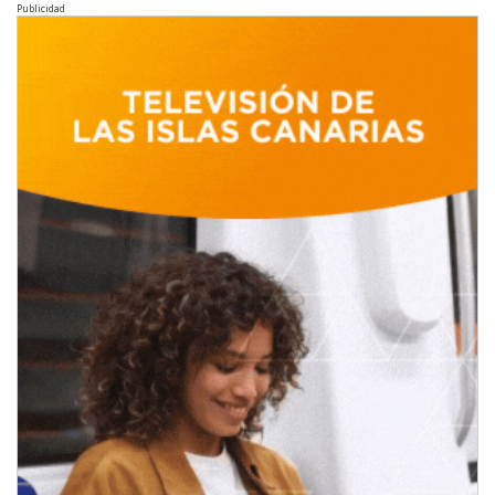
Publicidad