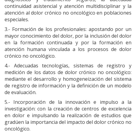
continuidad asistencial y atención multidisciplinar y la
atención al dolor crónico no oncológico en poblaciones
especiales.
3.- Formación de los profesionales: apostando por un
mayor conocimiento del dolor, por la inclusión del dolor
en la formación continuada y por la formación en
atención humana vinculada a los procesos de dolor
crónico no oncológico.
4.- Adecuadas tecnologías, sistemas de registro y
medición de los datos de dolor crónico no oncológico:
mediante el desarrollo y homogeneización del sistema
de registro de información y la definición de un modelo
de evaluación.
5.- Incorporación de la innovación e impulso a la
investigación: con la creación de centros de excelencia
en dolor e impulsando la realización de estudios que
gradúen la importancia del impacto del dolor crónico no
oncológico.