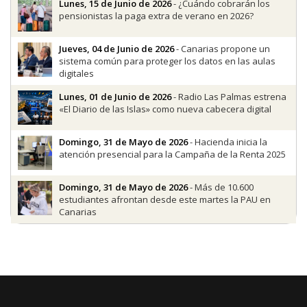
Lunes, 15 de Junio de 2026
- ¿Cuándo cobrarán los
pensionistas la paga extra de verano en 2026?
Jueves, 04 de Junio de 2026
- Canarias propone un
sistema común para proteger los datos en las aulas
digitales
Lunes, 01 de Junio de 2026
- Radio Las Palmas estrena
«El Diario de las Islas» como nueva cabecera digital
Domingo, 31 de Mayo de 2026
- Hacienda inicia la
atención presencial para la Campaña de la Renta 2025
Domingo, 31 de Mayo de 2026
- Más de 10.600
estudiantes afrontan desde este martes la PAU en
Canarias