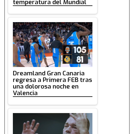
temperatura del Mundial
Dreamland Gran Canaria
regresa a Primera FEB tras
una dolorosa noche en
Valencia