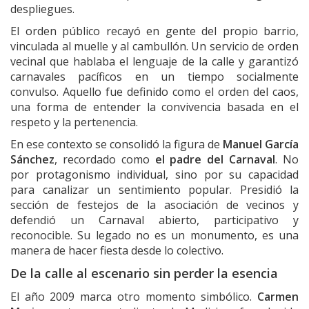
despliegues.
El orden público recayó en gente del propio barrio,
vinculada al muelle y al cambullón. Un servicio de orden
vecinal que hablaba el lenguaje de la calle y garantizó
carnavales pacíficos en un tiempo socialmente
convulso. Aquello fue definido como el orden del caos,
una forma de entender la convivencia basada en el
respeto y la pertenencia.
En ese contexto se consolidó la figura de
Manuel García
Sánchez
, recordado como
el padre del Carnaval
. No
por protagonismo individual, sino por su capacidad
para canalizar un sentimiento popular. Presidió la
sección de festejos de la asociación de vecinos y
defendió un Carnaval abierto, participativo y
reconocible. Su legado no es un monumento, es una
manera de hacer fiesta desde lo colectivo.
De la calle al escenario sin perder la esencia
El año 2009 marca otro momento simbólico.
Carmen