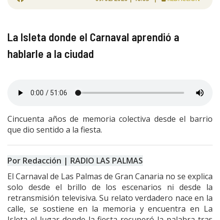
La Isleta donde el Carnaval aprendió a
hablarle a la ciudad
Cincuenta años de memoria colectiva desde el barrio
que dio sentido a la fiesta.
Por Redacción | RADIO LAS PALMAS
El Carnaval de Las Palmas de Gran Canaria no se explica
solo desde el brillo de los escenarios ni desde la
retransmisión televisiva. Su relato verdadero nace en la
calle, se sostiene en la memoria y encuentra en La
Isleta el lugar donde la fiesta recuperó la palabra tras