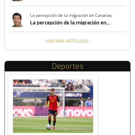
La percepción de la migración en Canarias
La percepción de la migración en
Canarias
- VER MÁS ARTÍCULOS -
Deportes