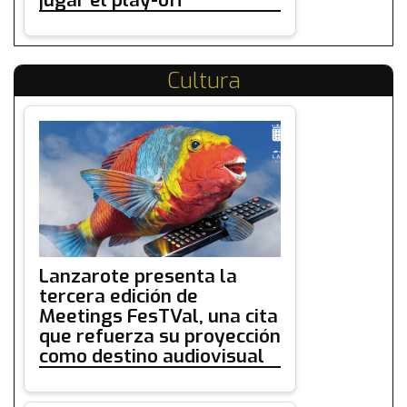
Cultura
Lanzarote presenta la
tercera edición de
Meetings FesTVal, una cita
que refuerza su proyección
como destino audiovisual