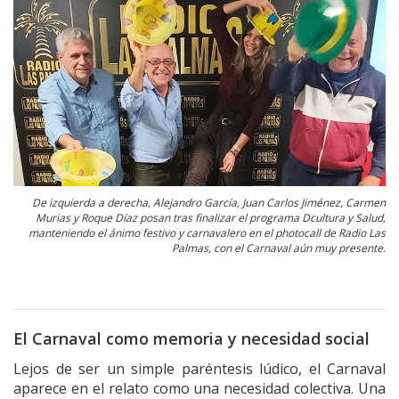
De izquierda a derecha, Alejandro García, Juan Carlos Jiménez, Carmen
Murias y Roque Díaz posan tras finalizar el programa Dcultura y Salud,
manteniendo el ánimo festivo y carnavalero en el photocall de Radio Las
Palmas, con el Carnaval aún muy presente.
El Carnaval como memoria y necesidad social
Lejos de ser un simple paréntesis lúdico, el Carnaval
aparece en el relato como una necesidad colectiva. Una