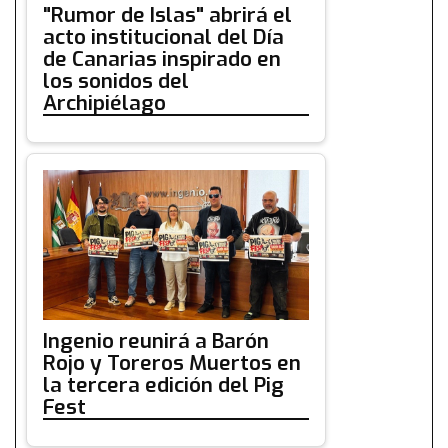
"Rumor de Islas" abrirá el
acto institucional del Día
de Canarias inspirado en
los sonidos del
Archipiélago
Ingenio reunirá a Barón
Rojo y Toreros Muertos en
la tercera edición del Pig
Fest