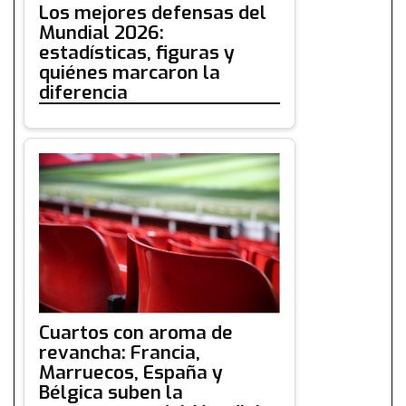
Los mejores defensas del
Mundial 2026:
estadísticas, figuras y
quiénes marcaron la
diferencia
Cuartos con aroma de
revancha: Francia,
Marruecos, España y
Bélgica suben la