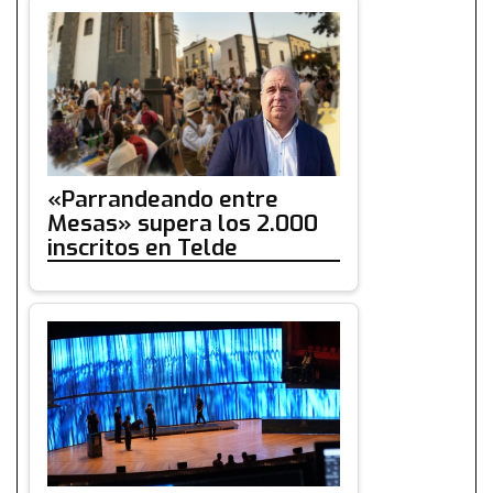
«Parrandeando entre
Mesas» supera los 2.000
inscritos en Telde