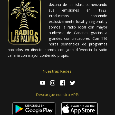
decana de las islas, comenzando
sus emisiones en 1929.
Producimos contenido
exclusivamente local y regional, y
somos la radio local con mayor
audiencia de Canarias gracias a
grandes comunicadores. Con 116
horas semanales de programas
hablados en directo somos con gran diferencia la radio
canaria con mayor contenido propio.
Nuestras Redes:
Descargue nuestra APP: