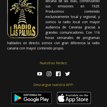
decana de las islas, comenzando
sus emisiones en 1929.
Producimos contenido
exclusivamente local y regional, y
somos la radio local con mayor
audiencia de Canarias gracias a
grandes comunicadores. Con 116
horas semanales de programas
hablados en directo somos con gran diferencia la radio
canaria con mayor contenido propio.
Nuestras Redes:
Descargue nuestra APP: