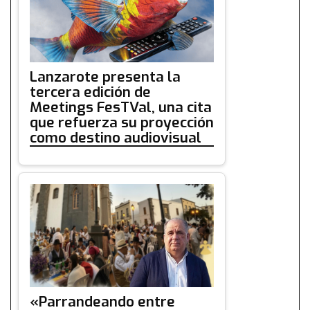
Lanzarote presenta la
tercera edición de
Meetings FesTVal, una cita
que refuerza su proyección
como destino audiovisual
«Parrandeando entre