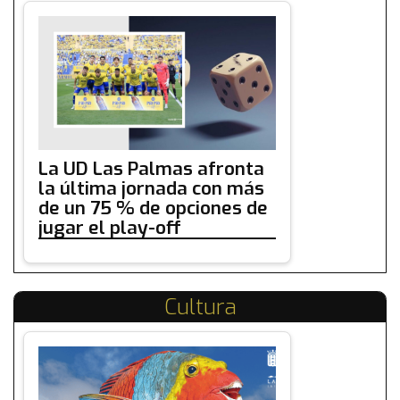
La UD Las Palmas afronta
la última jornada con más
de un 75 % de opciones de
jugar el play-off
Cultura