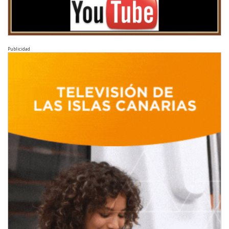
Publicidad