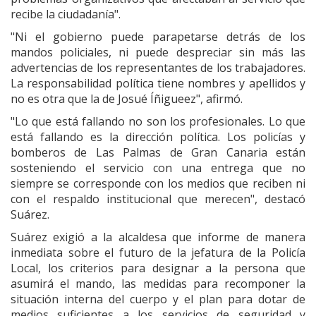
recibe la ciudadanía".
"Ni el gobierno puede parapetarse detrás de los
mandos policiales, ni puede despreciar sin más las
advertencias de los representantes de los trabajadores.
La responsabilidad política tiene nombres y apellidos y
no es otra que la de Josué Íñigueez", afirmó.
"Lo que está fallando no son los profesionales. Lo que
está fallando es la dirección política. Los policías y
bomberos de Las Palmas de Gran Canaria están
sosteniendo el servicio con una entrega que no
siempre se corresponde con los medios que reciben ni
con el respaldo institucional que merecen", destacó
Suárez.
Suárez exigió a la alcaldesa que informe de manera
inmediata sobre el futuro de la jefatura de la Policía
Local, los criterios para designar a la persona que
asumirá el mando, las medidas para recomponer la
situación interna del cuerpo y el plan para dotar de
medios suficientes a los servicios de seguridad y