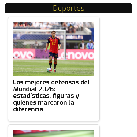
Deportes
Los mejores defensas del
Mundial 2026:
estadísticas, figuras y
quiénes marcaron la
diferencia