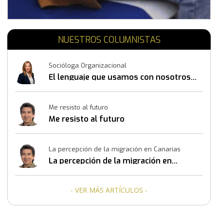
NUESTROS COLUMNISTAS
Socióloga Organizacional
El lenguaje que usamos con nosotros
mismos también construye resultados
Me resisto al futuro
Me resisto al futuro
La percepción de la migración en Canarias
La percepción de la migración en
Canarias
- VER MÁS ARTÍCULOS -