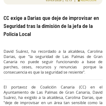
05/05/2026 | 12:15 |
REDACCIÓN
CC exige a Darias que deje de improvisar en
Seguridad tras la dimisión de la jefa de la
Policía Local
David Suárez, ha recordado a la alcaldesa, Carolina
Darias, que "la seguridad de Las Palmas de Gran
Canaria no puede seguir funcionando a base de
parches, ceses, recursos y renuncias porque la
consecuencia es que la seguridad se resiente".
El portavoz de Coalición Canaria (CC) en el
Ayuntamiento de Las Palmas de Gran Canaria, David
Suárez, ha exigido a la alcaldesa, Carolina Darias, que
"deje de improvisar en un área tan sensible como la