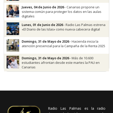
Jueves, 04 de Junio de 2026
- Canarias propone un
sistema común para proteger los datos en las aulas
digitales
Lunes, 01 de Junio de 2026
- Radio Las Palmas estrena
«El Diario de las Islas» como nueva cabecera digital
Domingo, 31 de Mayo de 2026
- Hacienda inicia la
atención presencial para la Campaña de la Renta 2025
Domingo, 31 de Mayo de 2026
- Más de 10.600
estudiantes afrontan desde este martes la PAU en
Canarias
Radio Las Palmas es la radio