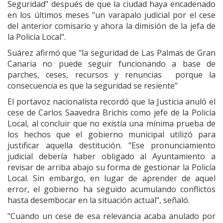
Seguridad" después de que la ciudad haya encadenado
en los últimos meses "un varapalo judicial por el cese
del anterior comisario y ahora la dimisión de la jefa de
la Policía Local".
Suárez afirmó que "la seguridad de Las Palmas de Gran
Canaria no puede seguir funcionando a base de
parches, ceses, recursos y renuncias porque la
consecuencia es que la seguridad se resiente"
El portavoz nacionalista recordó que la Justicia anuló el
cese de Carlos Saavedra Brichis como jefe de la Policía
Local, al concluir que no existía una mínima prueba de
los hechos que el gobierno municipal utilizó para
justificar aquella destitución. "Ese pronunciamiento
judicial debería haber obligado al Ayuntamiento a
revisar de arriba abajo su forma de gestionar la Policía
Local. Sin embargo, en lugar de aprender de aquel
error, el gobierno ha seguido acumulando conflictos
hasta desembocar en la situación actual", señaló.
"Cuando un cese de esa relevancia acaba anulado por