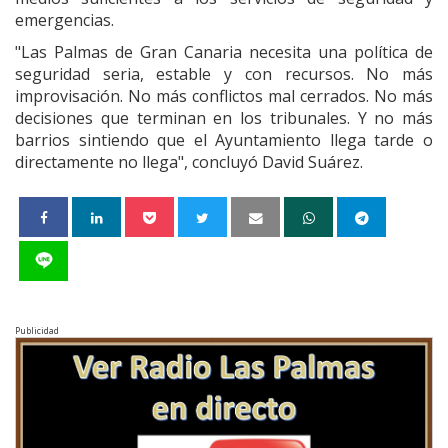
emergencias.
"Las Palmas de Gran Canaria necesita una política de
seguridad seria, estable y con recursos. No más
improvisación. No más conflictos mal cerrados. No más
decisiones que terminan en los tribunales. Y no más
barrios sintiendo que el Ayuntamiento llega tarde o
directamente no llega", concluyó David Suárez.
Publicidad