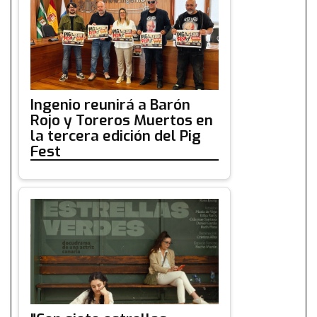
Ingenio reunirá a Barón
Rojo y Toreros Muertos en
la tercera edición del Pig
Fest