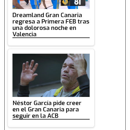
Dreamland Gran Canaria
regresa a Primera FEB tras
una dolorosa noche en
Valencia
Néstor García pide creer
en el Gran Canaria para
seguir en la ACB