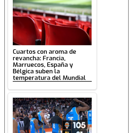
Cuartos con aroma de
revancha: Francia,
Marruecos, España y
Bélgica suben la
temperatura del Mundial