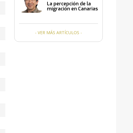
La percepción de la
migración en Canarias
- VER MÁS ARTÍCULOS -