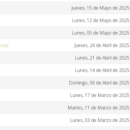
Jueves, 15 de Mayo de 2025
Lunes, 12 de Mayo de 2025
Lunes, 05 de Mayo de 2025
toria
Jueves, 24 de Abril de 2025
Lunes, 21 de Abril de 2025
Lunes, 14 de Abril de 2025
Domingo, 06 de Abril de 2025
Lunes, 17 de Marzo de 2025
Martes, 11 de Marzo de 2025
Lunes, 03 de Marzo de 2025