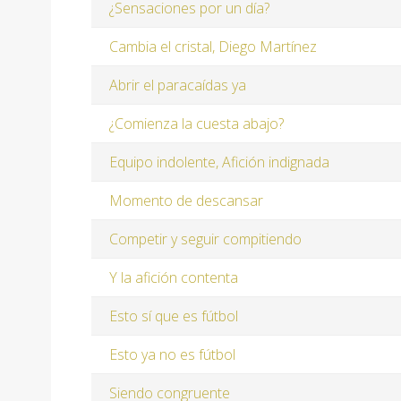
¿Sensaciones por un día?
Cambia el cristal, Diego Martínez
Abrir el paracaídas ya
¿Comienza la cuesta abajo?
Equipo indolente, Afición indignada
Momento de descansar
Competir y seguir compitiendo
Y la afición contenta
Esto sí que es fútbol
Esto ya no es fútbol
Siendo congruente