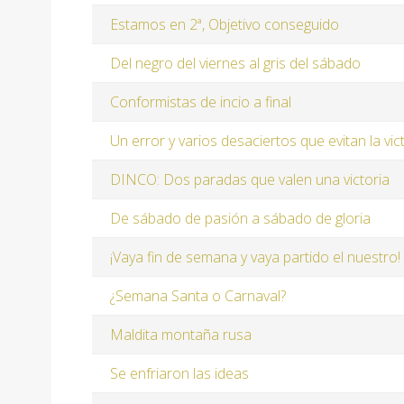
Estamos en 2ª, Objetivo conseguido
Del negro del viernes al gris del sábado
Conformistas de incio a final
Un error y varios desaciertos que evitan la vic
DINCO: Dos paradas que valen una victoria
De sábado de pasión a sábado de gloria
¡Vaya fin de semana y vaya partido el nuestro!
¿Semana Santa o Carnaval?
Maldita montaña rusa
Se enfriaron las ideas