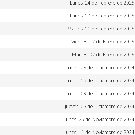
Lunes, 24 de Febrero de 2025
Lunes, 17 de Febrero de 2025
Martes, 11 de Febrero de 2025
Viernes, 17 de Enero de 2025
Martes, 07 de Enero de 2025
Lunes, 23 de Diciembre de 2024
Lunes, 16 de Diciembre de 2024
Lunes, 09 de Diciembre de 2024
Jueves, 05 de Diciembre de 2024
Lunes, 25 de Noviembre de 2024
Lunes, 11 de Noviembre de 2024