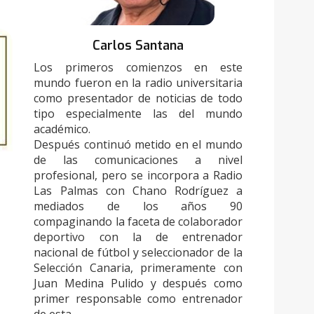
Carlos Santana
Los primeros comienzos en este
mundo fueron en la radio universitaria
como presentador de noticias de todo
tipo especialmente las del mundo
académico.
Después continuó metido en el mundo
de las comunicaciones a nivel
profesional, pero se incorpora a Radio
Las Palmas con Chano Rodríguez a
mediados de los años 90
compaginando la faceta de colaborador
deportivo con la de entrenador
nacional de fútbol y seleccionador de la
Selección Canaria, primeramente con
Juan Medina Pulido y después como
primer responsable como entrenador