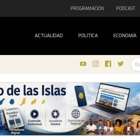
PROGRAMACIÓN
PODCAST
ACTUALIDAD
POLÍTICA
ECONOMÍA