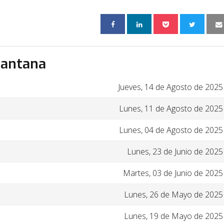
Santana
Jueves, 14 de Agosto de 2025
Lunes, 11 de Agosto de 2025
Lunes, 04 de Agosto de 2025
Lunes, 23 de Junio de 2025
Martes, 03 de Junio de 2025
Lunes, 26 de Mayo de 2025
Lunes, 19 de Mayo de 2025