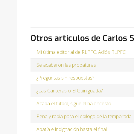
Otros artículos de Carlos 
Mi última editorial de RLPFC. Adiós RLPFC
Se acabaron las probaturas
¿Preguntas sin respuestas?
¿Las Canteras o El Guiniguada?
Acaba el fútbol, sigue el baloncesto
Pena y rabia para el epílogo de la temporada
Apatía e indignación hasta el final