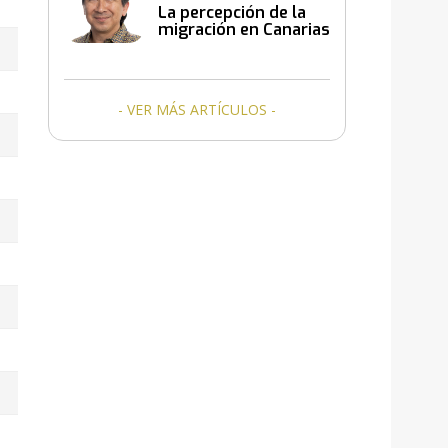
La percepción de la
migración en Canarias
- VER MÁS ARTÍCULOS -