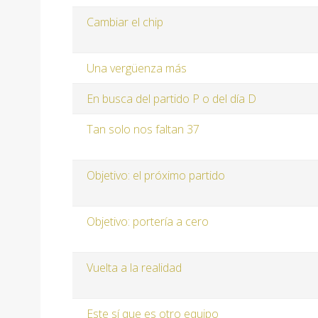
Cambiar el chip
Una vergüenza más
En busca del partido P o del día D
Tan solo nos faltan 37
Objetivo: el próximo partido
Objetivo: portería a cero
Vuelta a la realidad
Este sí que es otro equipo