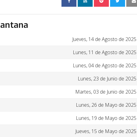
Santana
Jueves, 14 de Agosto de 2025
Lunes, 11 de Agosto de 2025
Lunes, 04 de Agosto de 2025
Lunes, 23 de Junio de 2025
Martes, 03 de Junio de 2025
Lunes, 26 de Mayo de 2025
Lunes, 19 de Mayo de 2025
Jueves, 15 de Mayo de 2025