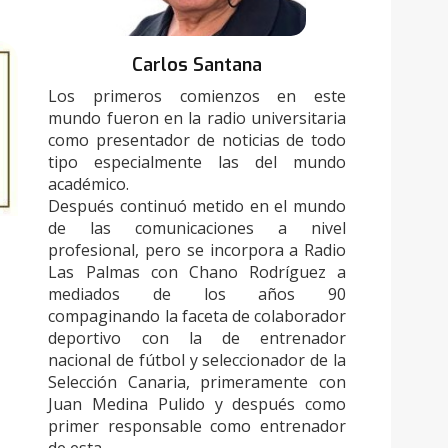
Carlos Santana
Los primeros comienzos en este
mundo fueron en la radio universitaria
como presentador de noticias de todo
tipo especialmente las del mundo
académico.
Después continuó metido en el mundo
de las comunicaciones a nivel
profesional, pero se incorpora a Radio
Las Palmas con Chano Rodríguez a
mediados de los años 90
compaginando la faceta de colaborador
deportivo con la de entrenador
nacional de fútbol y seleccionador de la
Selección Canaria, primeramente con
Juan Medina Pulido y después como
primer responsable como entrenador