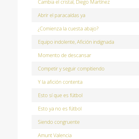
Cambia el cristal, Diego Martínez
Abrir el paracaídas ya
¿Comienza la cuesta abajo?
Equipo indolente, Afición indignada
Momento de descansar
Competir y seguir compitiendo
Y la afición contenta
Esto sí que es fútbol
Esto ya no es fútbol
Siendo congruente
Amunt Valencia