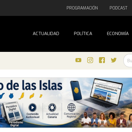
PROGRAMACIÓN
PODCAST
ACTUALIDAD
POLÍTICA
ECONOMÍA