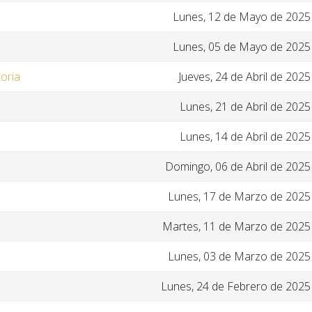
Lunes, 12 de Mayo de 2025
Lunes, 05 de Mayo de 2025
toria
Jueves, 24 de Abril de 2025
Lunes, 21 de Abril de 2025
Lunes, 14 de Abril de 2025
Domingo, 06 de Abril de 2025
Lunes, 17 de Marzo de 2025
Martes, 11 de Marzo de 2025
Lunes, 03 de Marzo de 2025
Lunes, 24 de Febrero de 2025