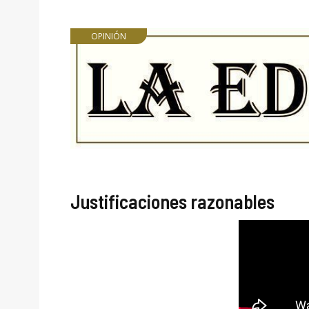
OPINIÓN
Justificaciones razonables