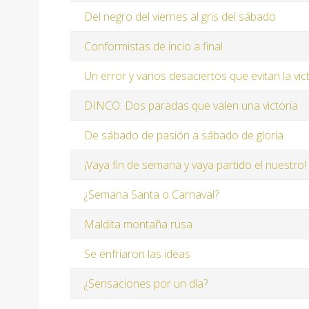
Del negro del viernes al gris del sábado
Conformistas de incio a final
Un error y varios desaciertos que evitan la vic
DINCO: Dos paradas que valen una victoria
De sábado de pasión a sábado de gloria
¡Vaya fin de semana y vaya partido el nuestro!
¿Semana Santa o Carnaval?
Maldita montaña rusa
Se enfriaron las ideas
¿Sensaciones por un día?