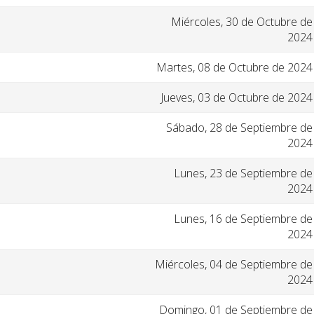
Miércoles, 30 de Octubre de
2024
Martes, 08 de Octubre de 2024
Jueves, 03 de Octubre de 2024
Sábado, 28 de Septiembre de
2024
Lunes, 23 de Septiembre de
2024
Lunes, 16 de Septiembre de
2024
Miércoles, 04 de Septiembre de
2024
Domingo, 01 de Septiembre de