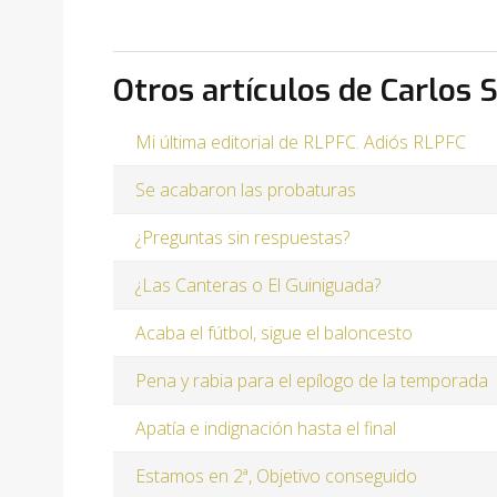
Otros artículos de Carlos 
Mi última editorial de RLPFC. Adiós RLPFC
Se acabaron las probaturas
¿Preguntas sin respuestas?
¿Las Canteras o El Guiniguada?
Acaba el fútbol, sigue el baloncesto
Pena y rabia para el epílogo de la temporada
Apatía e indignación hasta el final
Estamos en 2ª, Objetivo conseguido