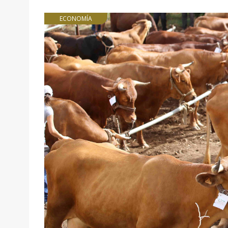
ECONOMÍA