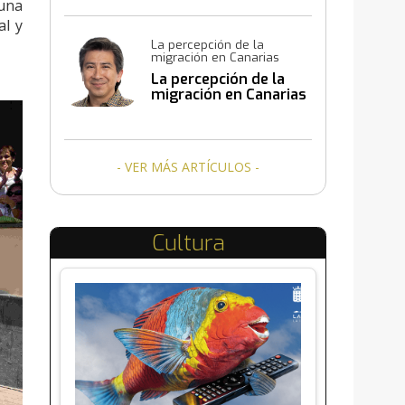
 una
al y
La percepción de la
migración en Canarias
La percepción de la
migración en Canarias
- VER MÁS ARTÍCULOS -
Cultura