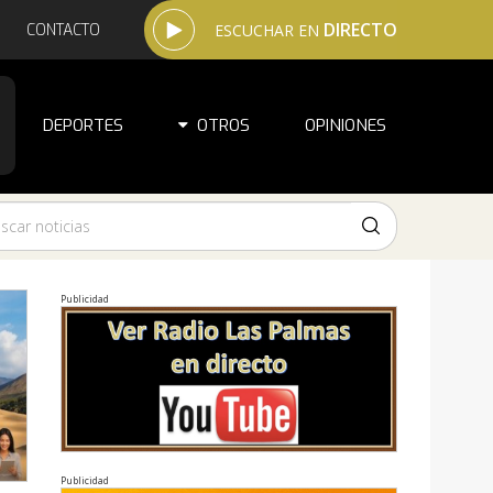
DIRECTO
CONTACTO
ESCUCHAR EN
DEPORTES
OTROS
OPINIONES
Publicidad
Publicidad