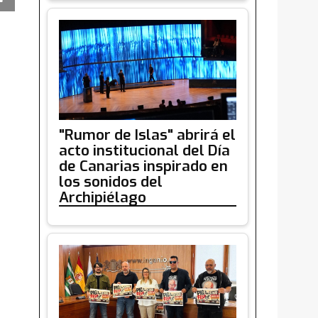
"Rumor de Islas" abrirá el
acto institucional del Día
de Canarias inspirado en
los sonidos del
Archipiélago