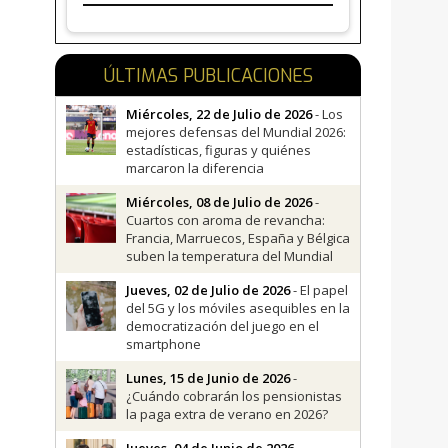
ÚLTIMAS PUBLICACIONES
Miércoles, 22 de Julio de 2026
- Los
mejores defensas del Mundial 2026:
estadísticas, figuras y quiénes
marcaron la diferencia
Miércoles, 08 de Julio de 2026
-
Cuartos con aroma de revancha:
Francia, Marruecos, España y Bélgica
suben la temperatura del Mundial
Jueves, 02 de Julio de 2026
- El papel
del 5G y los móviles asequibles en la
democratización del juego en el
smartphone
Lunes, 15 de Junio de 2026
-
¿Cuándo cobrarán los pensionistas
la paga extra de verano en 2026?