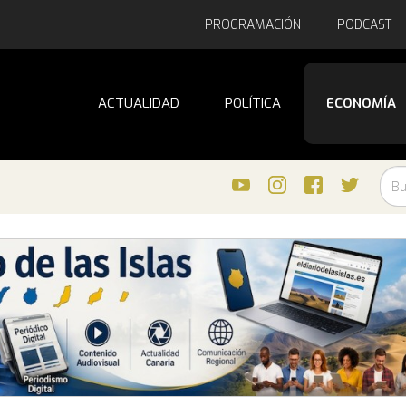
PROGRAMACIÓN
PODCAST
ACTUALIDAD
POLÍTICA
ECONOMÍA