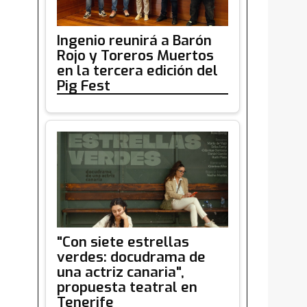
Ingenio reunirá a Barón
Rojo y Toreros Muertos
en la tercera edición del
Pig Fest
"Con siete estrellas
verdes: docudrama de
una actriz canaria",
propuesta teatral en
Tenerife