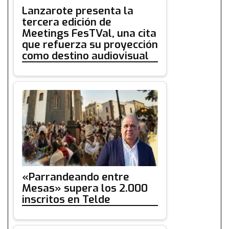
Lanzarote presenta la
tercera edición de
Meetings FesTVal, una cita
que refuerza su proyección
como destino audiovisual
«Parrandeando entre
Mesas» supera los 2.000
inscritos en Telde