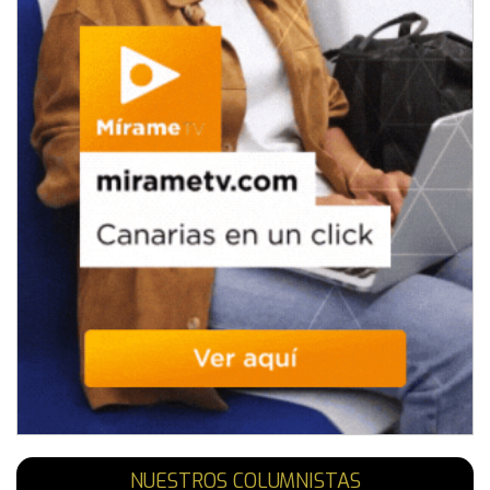
NUESTROS COLUMNISTAS