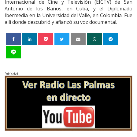
Internacional de Cine y Televisión (EICTV) de San
Antonio de los Baños, en Cuba, y el Diplomado
Ibermedia en la Universidad del Valle, en Colombia. Fue
allí donde des­cubrió y afianzó su voz documental.
Publicidad