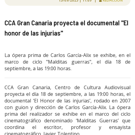
15/09/2025 | 11:09 |
REDACCIÓN
CCA Gran Canaria proyecta el documental "El
honor de las injurias"
La ópera prima de Carlos García-Alix se exhibe, en el
marco de ciclo "Malditas guerras", el día 18 de
septiembre, a las 19:00 horas.
CCA Gran Canaria, Centro de Cultura Audiovisual
proyecta el día 18 de septiembre, a las 19:00 horas, el
documental ‘El Honor de
las injurias’, rodado en 2007
con guion y dirección de Carlos García-Alix. La ópera
prima del realizador se exhibe en el marco del ciclo
cinematográfico denominado ‘Malditas Guerras’ que
coordina el escritor, profesor y ensayista
cinematográfico, Javier Tolentino.