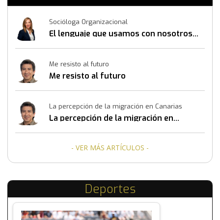
Socióloga Organizacional
El lenguaje que usamos con nosotros
mismos también construye resultados
Me resisto al futuro
Me resisto al futuro
La percepción de la migración en Canarias
La percepción de la migración en
Canarias
- VER MÁS ARTÍCULOS -
Deportes