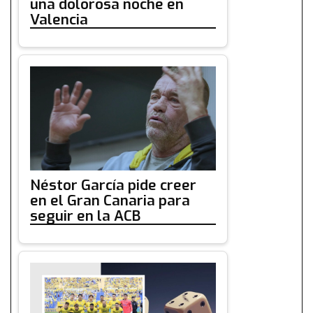
una dolorosa noche en
Valencia
Néstor García pide creer
en el Gran Canaria para
seguir en la ACB