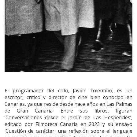
El programador del ciclo, Javier Tolentino, es un
escritor, crítico y director de cine bien conocido en
Canarias, ya que reside desde hace años en Las Palmas
de Gran Canaria. Entre sus libros, figuran
‘Conversaciones desde el Jardín de Las Hespérides’,
editado por Filmoteca Canaria en 2023 y su ensayo
‘Cuestión de carácter, una reflexión sobre el lenguaje