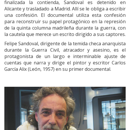
finalizada la contienda, Sandoval es detenido en
Alicante y trasladado a Madrid. Allí se le obliga a escribir
una confesión. El documental utiliza esta confesión
para reconstruir su papel protagónico en la represión
de la quinta columna madrileña durante la guerra, con
la cautela que merece un escrito dirigido a sus captores.
Felipe Sandoval, dirigente de la temida checa anarquista
durante la Guerra Civil, atracador y asesino, es el
protagonista de un largo e interminable ajuste de
cuentas que narra y dirige el pintor y escritor Carlos
García Alix (León, 1957) en su primer documental.