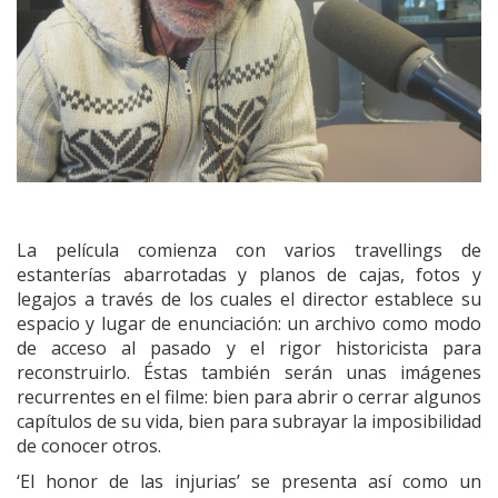
La película comienza con varios travellings de
estanterías abarrotadas y planos de cajas, fotos y
legajos a través de los cuales el director establece su
espacio y lugar de enunciación: un archivo como modo
de acceso al pasado y el rigor historicista para
reconstruirlo. Éstas también serán unas imágenes
recurrentes en el filme: bien para abrir o cerrar algunos
capítulos de su vida, bien para subrayar la imposibilidad
de conocer otros.
‘El honor de las injurias’ se presenta así como un