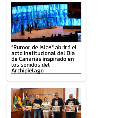
"Rumor de Islas" abrirá el
acto institucional del Día
de Canarias inspirado en
los sonidos del
Archipiélago