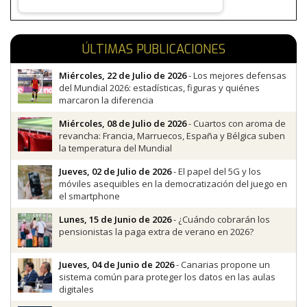
ÚLTIMAS PUBLICACIONES
Miércoles, 22 de Julio de 2026
- Los mejores defensas
del Mundial 2026: estadísticas, figuras y quiénes
marcaron la diferencia
Miércoles, 08 de Julio de 2026
- Cuartos con aroma de
revancha: Francia, Marruecos, España y Bélgica suben
la temperatura del Mundial
Jueves, 02 de Julio de 2026
- El papel del 5G y los
móviles asequibles en la democratización del juego en
el smartphone
Lunes, 15 de Junio de 2026
- ¿Cuándo cobrarán los
pensionistas la paga extra de verano en 2026?
Jueves, 04 de Junio de 2026
- Canarias propone un
sistema común para proteger los datos en las aulas
digitales