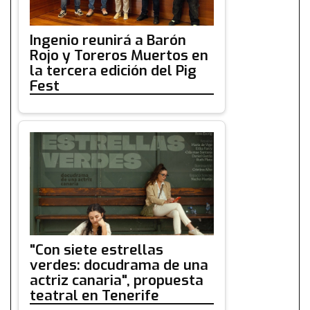
Ingenio reunirá a Barón
Rojo y Toreros Muertos en
la tercera edición del Pig
Fest
"Con siete estrellas
verdes: docudrama de una
actriz canaria", propuesta
teatral en Tenerife