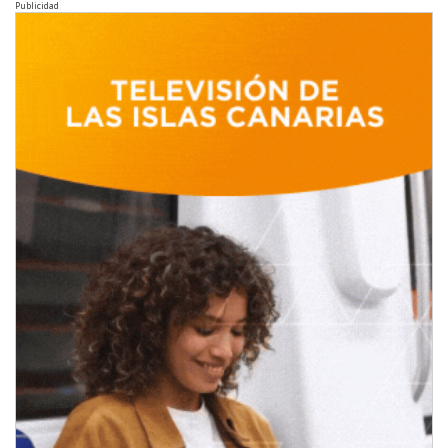
Publicidad