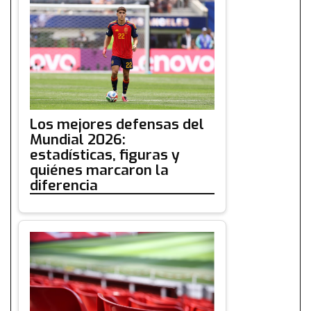
Los mejores defensas del
Mundial 2026:
estadísticas, figuras y
quiénes marcaron la
diferencia