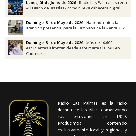
Lunes, 01 de Junio de 2026
- Radio Las Palmas estrena
«El Diario de las Islas» como nueva cabecera digital
Domingo, 31 de Mayo de 2026
- Hacienda inicia la
atención presencial para la Campaña de la Renta 2025
Domingo, 31 de Mayo de 2026
- Más de 10.600
estudiantes afrontan desde este martes la PAU en
Canarias
Radio Las Palmas es la radio
decana de las islas, comenzando
sus emisiones en 1929.
Producimos contenido
exclusivamente local y regional, y