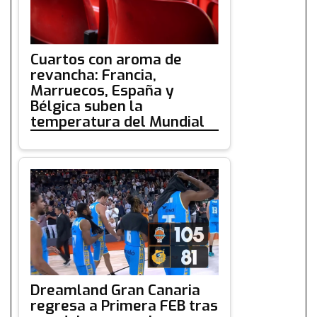
Cuartos con aroma de
revancha: Francia,
Marruecos, España y
Bélgica suben la
temperatura del Mundial
Dreamland Gran Canaria
regresa a Primera FEB tras