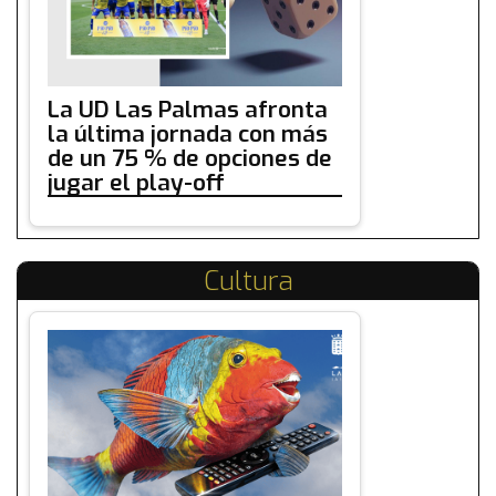
La UD Las Palmas afronta
la última jornada con más
de un 75 % de opciones de
jugar el play-off
Cultura