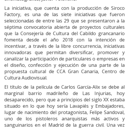
La iniciativa, que cuenta con la producción de Siroco
Factory, es una de las siete iniciativas que fueron
seleccionadas de entre las 29 que se presentaron a la
séptima convocatoria abierta de proyectos culturales
que la Consejería de Cultura del Cabildo grancanario
fomenta desde el año 2018 con la intención de
incentivar, a través de la libre concurrencia, iniciativas
innovadoras que permitan diversificar, promover y
canalizar la participación de particulares o empresas en
el diseño, confección y ejecución de una parte de la
propuesta cultural de CCA Gran Canaria, Centro de
Cultura Audiovisual.
El título de la película de Carlos García-Alix se debe al
marginal barrio madrileño de Las Injurias, hoy
desaparecido, pero que a principios del siglo XX estaba
situado en lo que hoy sería Lavapiés y Embajadores,
lugar de nacimiento del protagonista, Felipe Sandoval,
uno de los pistoleros anarquistas más activos y
sanguinarios en el Madrid de la guerra civil. Una vez