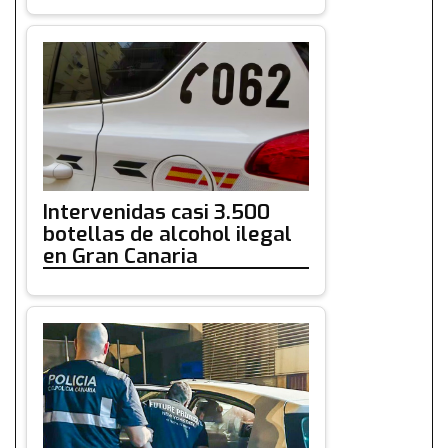
Intervenidas casi 3.500
botellas de alcohol ilegal
en Gran Canaria