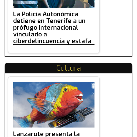
La Policía Autonómica
detiene en Tenerife a un
prófugo internacional
vinculado a
ciberdelincuencia y estafa
Cultura
Lanzarote presenta la