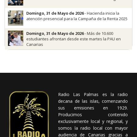
Domingo, 31 de Mayo de 2026
- Hacienda inicia la
atención presencial para la Campaña de la Renta 2025
Domingo, 31 de Mayo de 2026
- Más de 10.600
estudiantes afrontan desde este martes la PAU en
Canarias
Radio Las Palmas es la radio
decana de las islas, comenzando
sus emisiones en 1929.
Producimos contenido
exclusivamente local y regional, y
somos la radio local con mayor
audiencia de Canarias gracias a