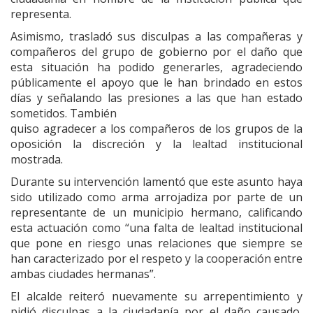
representa.
Asimismo, trasladó sus disculpas a las compañeras y
compañeros del grupo de gobierno por el daño que
esta situación ha podido generarles, agradeciendo
públicamente el apoyo que le han brindado en estos
días y señalando las presiones a las que han estado
sometidos. También
quiso agradecer a los compañeros de los grupos de la
oposición la discreción y la lealtad institucional
mostrada.
Durante su intervención lamentó que este asunto haya
sido utilizado como arma arrojadiza por parte de un
representante de un municipio hermano, calificando
esta actuación como “una falta de lealtad institucional
que pone en riesgo unas relaciones que siempre se
han caracterizado por el respeto y la cooperación entre
ambas ciudades hermanas”.
El alcalde reiteró nuevamente su arrepentimiento y
pidió disculpas a la ciudadanía por el daño causado,