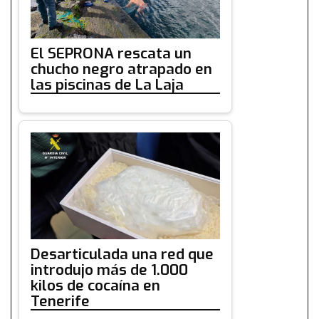
El SEPRONA rescata un
chucho negro atrapado en
las piscinas de La Laja
Desarticulada una red que
introdujo más de 1.000
kilos de cocaína en
Tenerife