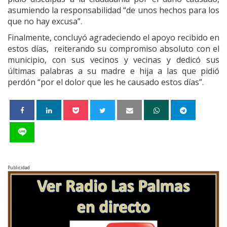
asumiendo la responsabilidad “de unos hechos para los
que no hay excusa”.
Finalmente, concluyó agradeciendo el apoyo recibido en
estos días, reiterando su compromiso absoluto con el
municipio, con sus vecinos y vecinas y dedicó sus
últimas palabras a su madre e hija a las que pidió
perdón “por el dolor que les he causado estos días”.
Publicidad