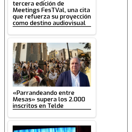
tercera edición de
Meetings FesTVal, una cita
que refuerza su proyección
como destino audiovisual
«Parrandeando entre
Mesas» supera los 2.000
inscritos en Telde