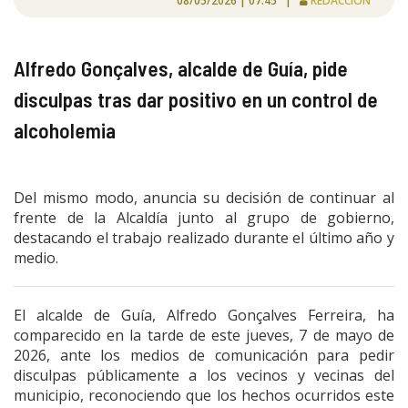
08/05/2026 | 07:45 |
REDACCIÓN
Alfredo Gonçalves, alcalde de Guía, pide
disculpas tras dar positivo en un control de
alcoholemia
Del mismo modo, anuncia su decisión de continuar al
frente de la Alcaldía junto al grupo de gobierno,
destacando el trabajo realizado durante el último año y
medio.
El alcalde de Guía, Alfredo Gonçalves Ferreira, ha
comparecido en la tarde de este jueves, 7 de mayo de
2026, ante los medios de comunicación para pedir
disculpas públicamente a los vecinos y vecinas del
municipio, reconociendo que los hechos ocurridos este