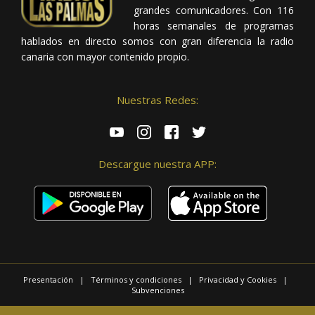
grandes comunicadores. Con 116
horas semanales de programas
hablados en directo somos con gran diferencia la radio
canaria con mayor contenido propio.
Nuestras Redes:
Descargue nuestra APP:
Presentación
|
Términos y condiciones
|
Privacidad y Cookies
|
Subvenciones