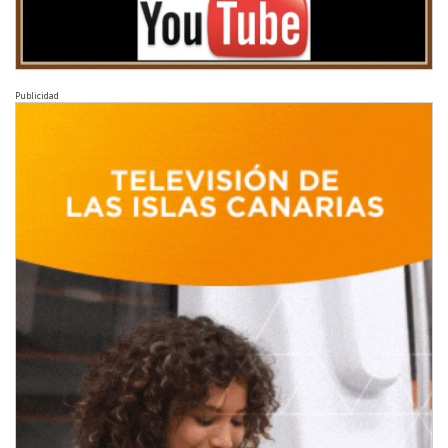
Publicidad