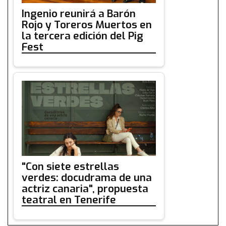
Ingenio reunirá a Barón
Rojo y Toreros Muertos en
la tercera edición del Pig
Fest
"Con siete estrellas
verdes: docudrama de una
actriz canaria", propuesta
teatral en Tenerife