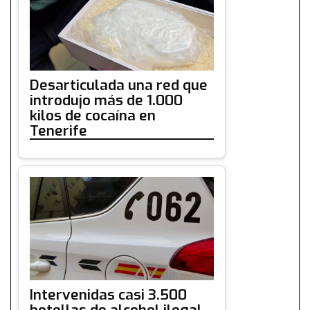
Desarticulada una red que
introdujo más de 1.000
kilos de cocaína en
Tenerife
Intervenidas casi 3.500