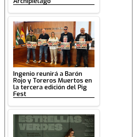
Archipiélago
Ingenio reunirá a Barón
Rojo y Toreros Muertos en
la tercera edición del Pig
Fest