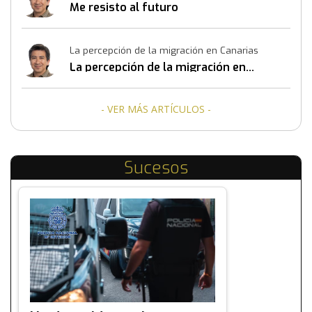
Me resisto al futuro
La percepción de la migración en Canarias
La percepción de la migración en
Canarias
- VER MÁS ARTÍCULOS -
Sucesos