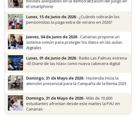
móviles asequibles en la democratización del juego en
el smartphone
Lunes, 15 de Junio de 2026
- ¿Cuándo cobrarán los
pensionistas la paga extra de verano en 2026?
Jueves, 04 de Junio de 2026
- Canarias propone un
sistema común para proteger los datos en las aulas
digitales
Lunes, 01 de Junio de 2026
- Radio Las Palmas estrena
«El Diario de las Islas» como nueva cabecera digital
Domingo, 31 de Mayo de 2026
- Hacienda inicia la
atención presencial para la Campaña de la Renta 2025
Domingo, 31 de Mayo de 2026
- Más de 10.600
estudiantes afrontan desde este martes la PAU en
Canarias