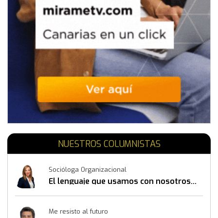
NUESTROS COLUMNISTAS
Socióloga Organizacional
El lenguaje que usamos con nosotros
mismos también construye resultados
Me resisto al futuro