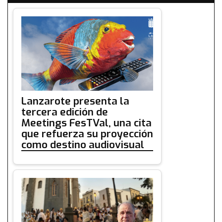
Lanzarote presenta la
tercera edición de
Meetings FesTVal, una cita
que refuerza su proyección
como destino audiovisual