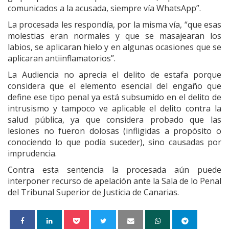
comunicados a la acusada, siempre vía WhatsApp”.
La procesada les respondía, por la misma vía, “que esas
molestias eran normales y que se masajearan los
labios, se aplicaran hielo y en algunas ocasiones que se
aplicaran antiinflamatorios”.
La Audiencia no aprecia el delito de estafa porque
considera que el elemento esencial del engaño que
define ese tipo penal ya está subsumido en el delito de
intrusismo y tampoco ve aplicable el delito contra la
salud pública, ya que considera probado que las
lesiones no fueron dolosas (infligidas a propósito o
conociendo lo que podía suceder), sino causadas por
imprudencia.
Contra esta sentencia la procesada aún puede
interponer recurso de apelación ante la Sala de lo Penal
del Tribunal Superior de Justicia de Canarias.