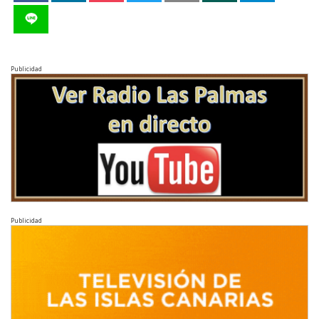
Publicidad
Publicidad