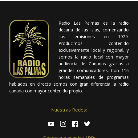
Radio Las Palmas es la radio
decana de las islas, comenzando
sus emisiones en 1929.
Producimos contenido
exclusivamente local y regional, y
somos la radio local con mayor
audiencia de Canarias gracias a
grandes comunicadores. Con 116
horas semanales de programas
hablados en directo somos con gran diferencia la radio
canaria con mayor contenido propio.
Nuestras Redes:
Descargue nuestra APP: