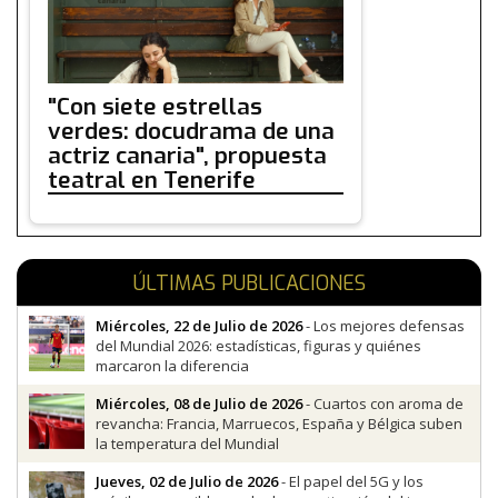
"Con siete estrellas
verdes: docudrama de una
actriz canaria", propuesta
teatral en Tenerife
ÚLTIMAS PUBLICACIONES
Miércoles, 22 de Julio de 2026
- Los mejores defensas
del Mundial 2026: estadísticas, figuras y quiénes
marcaron la diferencia
Miércoles, 08 de Julio de 2026
- Cuartos con aroma de
revancha: Francia, Marruecos, España y Bélgica suben
la temperatura del Mundial
Jueves, 02 de Julio de 2026
- El papel del 5G y los