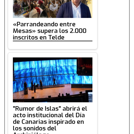
«Parrandeando entre
Mesas» supera los 2.000
inscritos en Telde
"Rumor de Islas" abrirá el
acto institucional del Día
de Canarias inspirado en
los sonidos del