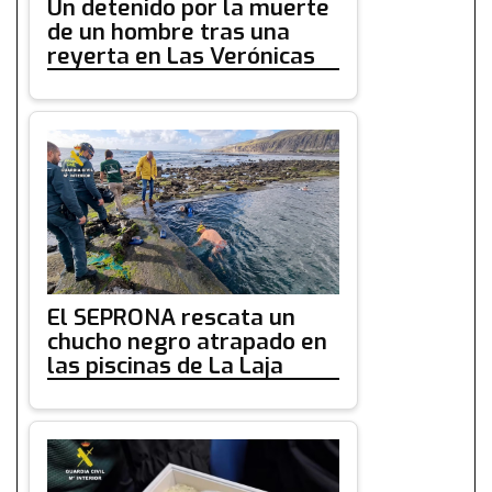
Un detenido por la muerte
de un hombre tras una
reyerta en Las Verónicas
El SEPRONA rescata un
chucho negro atrapado en
las piscinas de La Laja