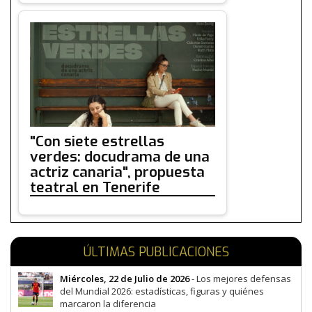
"Con siete estrellas
verdes: docudrama de una
actriz canaria", propuesta
teatral en Tenerife
ÚLTIMAS PUBLICACIONES
Miércoles, 22 de Julio de 2026
- Los mejores defensas
del Mundial 2026: estadísticas, figuras y quiénes
marcaron la diferencia