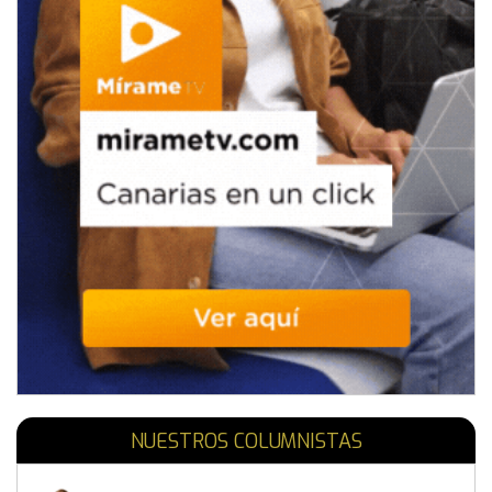
NUESTROS COLUMNISTAS