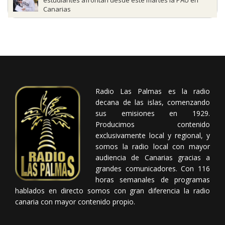
Canarias
Radio Las Palmas es la radio
decana de las islas, comenzando
sus emisiones en 1929.
Producimos contenido
exclusivamente local y regional, y
somos la radio local con mayor
audiencia de Canarias gracias a
grandes comunicadores. Con 116
horas semanales de programas
hablados en directo somos con gran diferencia la radio
canaria con mayor contenido propio.