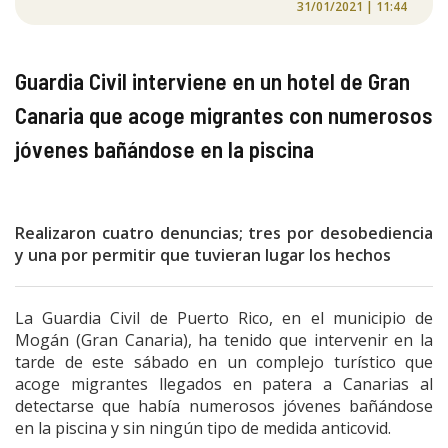
31/01/2021 | 11:44
Guardia Civil interviene en un hotel de Gran
Canaria que acoge migrantes con numerosos
jóvenes bañándose en la piscina
Realizaron cuatro denuncias; tres por desobediencia
y una por permitir que tuvieran lugar los hechos
La Guardia Civil de Puerto Rico, en el municipio de
Mogán (Gran Canaria), ha tenido que intervenir en la
tarde de este sábado en un complejo turístico que
acoge migrantes llegados en patera a Canarias al
detectarse que había numerosos jóvenes bañándose
en la piscina y sin ningún tipo de medida anticovid.