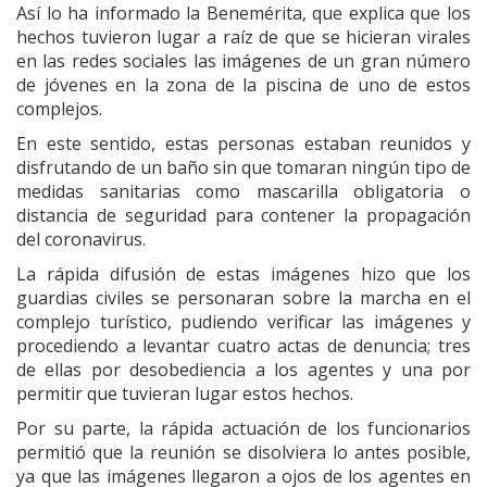
Así lo ha informado la Benemérita, que explica que los
hechos tuvieron lugar a raíz de que se hicieran virales
en las redes sociales las imágenes de un gran número
de jóvenes en la zona de la piscina de uno de estos
complejos.
En este sentido, estas personas estaban reunidos y
disfrutando de un baño sin que tomaran ningún tipo de
medidas sanitarias como mascarilla obligatoria o
distancia de seguridad para contener la propagación
del coronavirus.
La rápida difusión de estas imágenes hizo que los
guardias civiles se personaran sobre la marcha en el
complejo turístico, pudiendo verificar las imágenes y
procediendo a levantar cuatro actas de denuncia; tres
de ellas por desobediencia a los agentes y una por
permitir que tuvieran lugar estos hechos.
Por su parte, la rápida actuación de los funcionarios
permitió que la reunión se disolviera lo antes posible,
ya que las imágenes llegaron a ojos de los agentes en