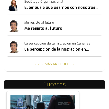
Socióloga Organizacional
El lenguaje que usamos con nosotros
mismos también construye resultados
Me resisto al futuro
Me resisto al futuro
La percepción de la migración en Canarias
La percepción de la migración en
Canarias
- VER MÁS ARTÍCULOS -
Sucesos