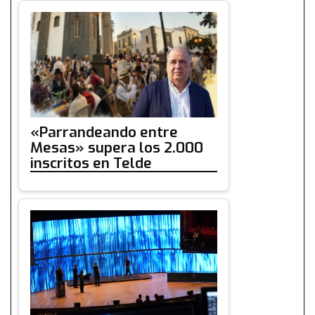
«Parrandeando entre
Mesas» supera los 2.000
inscritos en Telde