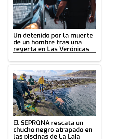
Un detenido por la muerte
de un hombre tras una
reyerta en Las Verónicas
El SEPRONA rescata un
chucho negro atrapado en
las piscinas de La Laja