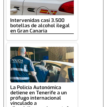
Intervenidas casi 3.500
botellas de alcohol ilegal
en Gran Canaria
La Policía Autonómica
detiene en Tenerife a un
prófugo internacional
vinculado a