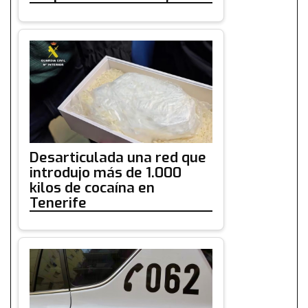
Desarticulada una red que
introdujo más de 1.000
kilos de cocaína en
Tenerife