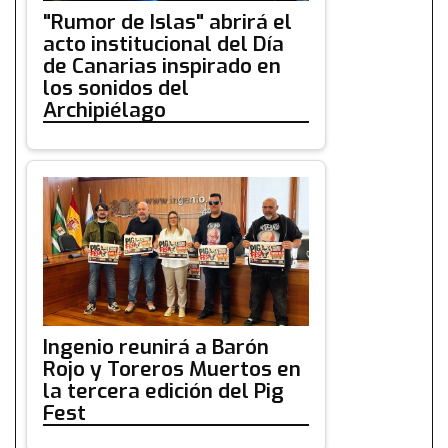
"Rumor de Islas" abrirá el
acto institucional del Día
de Canarias inspirado en
los sonidos del
Archipiélago
Ingenio reunirá a Barón
Rojo y Toreros Muertos en
la tercera edición del Pig
Fest