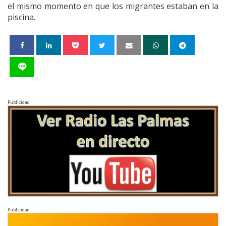
el mismo momento en que los migrantes estaban en la
piscina.
Publicidad
Publicidad