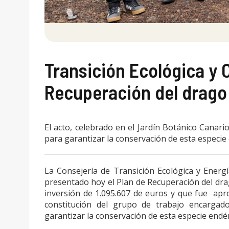
Transición Ecológica y 
Recuperación del drago
El acto, celebrado en el Jardín Botánico Canario 
para garantizar la conservación de esta especie 
La Consejería de Transición Ecológica y Energ
presentado hoy el Plan de Recuperación del dr
inversión de 1.095.607 de euros y que fue apr
constitución del grupo de trabajo encargado
garantizar la conservación de esta especie endé