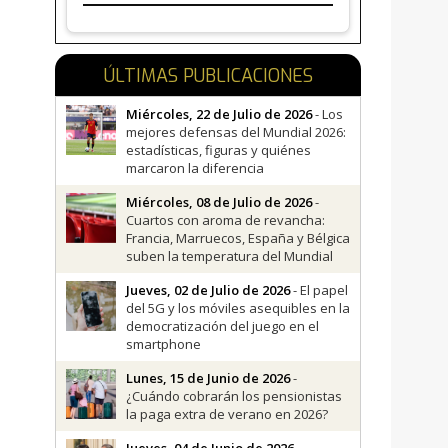
ÚLTIMAS PUBLICACIONES
Miércoles, 22 de Julio de 2026
- Los
mejores defensas del Mundial 2026:
estadísticas, figuras y quiénes
marcaron la diferencia
Miércoles, 08 de Julio de 2026
-
Cuartos con aroma de revancha:
Francia, Marruecos, España y Bélgica
suben la temperatura del Mundial
Jueves, 02 de Julio de 2026
- El papel
del 5G y los móviles asequibles en la
democratización del juego en el
smartphone
Lunes, 15 de Junio de 2026
-
¿Cuándo cobrarán los pensionistas
la paga extra de verano en 2026?