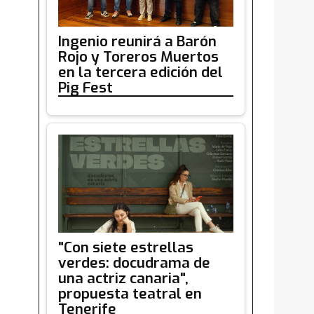
Ingenio reunirá a Barón
Rojo y Toreros Muertos
en la tercera edición del
Pig Fest
"Con siete estrellas
verdes: docudrama de
una actriz canaria",
propuesta teatral en
Tenerife