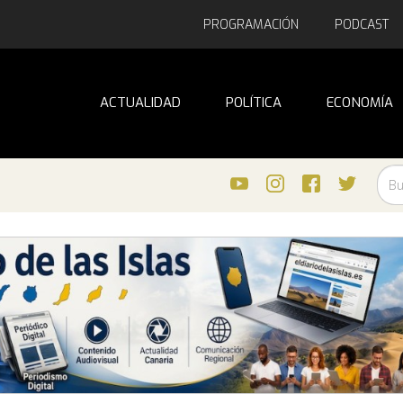
PROGRAMACIÓN
PODCAST
ACTUALIDAD
POLÍTICA
ECONOMÍA