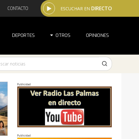
DIRECTO
CONTACTO
ESCUCHAR EN
DEPORTES
OTROS
OPINIONES
Publicidad
Publicidad