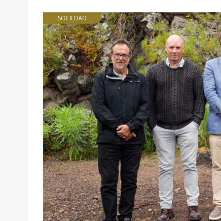
SOCIEDAD