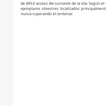
de difícil acceso del suroeste de la isla. Según 
ejemplares silvestres localizados principalme
nunca superando el centenar.