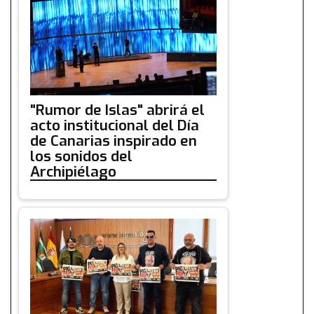
"Rumor de Islas" abrirá el
acto institucional del Día
de Canarias inspirado en
los sonidos del
Archipiélago