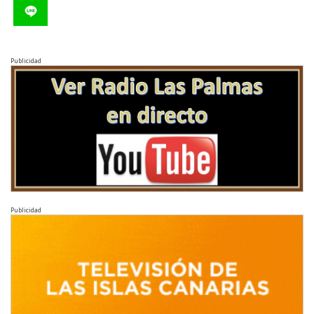
Publicidad
Publicidad