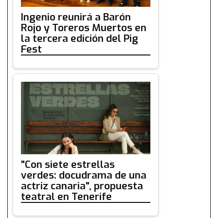
Ingenio reunirá a Barón
Rojo y Toreros Muertos en
la tercera edición del Pig
Fest
"Con siete estrellas
verdes: docudrama de una
actriz canaria", propuesta
teatral en Tenerife