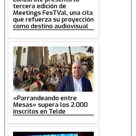
tercera edición de
Meetings FesTVal, una cita
que refuerza su proyección
como destino audiovisual
«Parrandeando entre
Mesas» supera los 2.000
inscritos en Telde