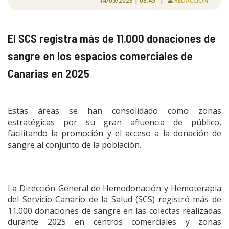
14/05/2026 | 08:45 |
REDACCIÓN
El SCS registra más de 11.000 donaciones de
sangre en los espacios comerciales de
Canarias en 2025
Estas áreas se han consolidado como zonas
estratégicas por su gran afluencia de público,
facilitando la promoción y el acceso a la donación de
sangre al conjunto de la población.
La Dirección General de Hemodonación y Hemoterapia
del Servicio Canario de la Salud (SCS) registró más de
11.000 donaciones de sangre en las colectas realizadas
durante 2025 en centros comerciales y zonas