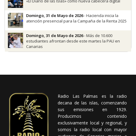
«El Diario de las Islas» como nueva cabecera digital
Domingo, 31 de Mayo de 2026
- Hacienda inicia la
atención presencial para la Campaña de la Renta 2025
Domingo, 31 de Mayo de 2026
- Más de 10.600
estudiantes afrontan desde este martes la PAU en
Canarias
Radio Las Palmas es la radio
decana de las islas, comenzando
sus emisiones en 1929.
Producimos contenido
exclusivamente local y regional, y
somos la radio local con mayor