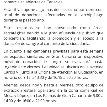
comerciales abiertas de Canarias.
Esta cifra supone algo más del dieciocho por ciento del
total de donaciones efectuadas en el archipiélago
durante el pasado año.
Estos espacios se han consolidado como áreas
estratégicas debido a la gran afluencia de público que
concentran, facilitando la promoción y el acceso a la
donación de sangre al conjunto de la ciudadanía.
En cuanto a las campañas previstas para esta semana
en espacios similares, en Gran Canaria un dispositivo
móvil de donación de sangre se trasladará hasta
Ingenio este viernes. La unidad se ubicará en la avenida
Carlos V, junto a la Oficina de Atención al Ciudadano, en
horario de 9:15 a 13:30 y de 16:15 a 20:30 horas.
Además, desde hoy y hasta el viernes, otro equipo de
extracción estará operativo en la zona comercial de
Mesa y López, en Las Palmas de Gran Canaria, de 9:00 a
14:00 y de 16:00 a 21:00 horas.