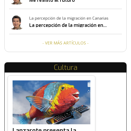
Me resisto al futuro
La percepción de la migración en Canarias
La percepción de la migración en
Canarias
- VER MÁS ARTÍCULOS -
Cultura
Lanzarote presenta la