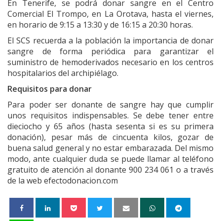
En Tenerife, se podrá donar sangre en el Centro
Comercial El Trompo, en La Orotava, hasta el viernes,
en horario de 9:15 a 13:30 y de 16:15 a 20:30 horas.
El SCS recuerda a la población la importancia de donar
sangre de forma periódica para garantizar el
suministro de hemoderivados necesario en los centros
hospitalarios del archipiélago.
Requisitos para donar
Para poder ser donante de sangre hay que cumplir
unos requisitos indispensables. Se debe tener entre
dieciocho y 65 años (hasta sesenta si es su primera
donación), pesar más de cincuenta kilos, gozar de
buena salud general y no estar embarazada. Del mismo
modo, ante cualquier duda se puede llamar al teléfono
gratuito de atención al donante 900 234 061 o a través
de la web efectodonacion.com