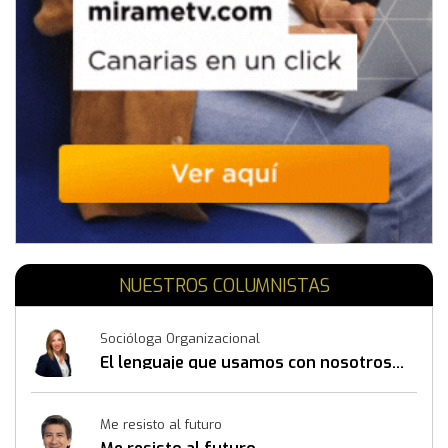
NUESTROS COLUMNISTAS
Socióloga Organizacional
El lenguaje que usamos con nosotros
mismos también construye resultados
Me resisto al futuro