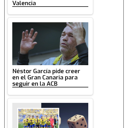
Valencia
Néstor García pide creer
en el Gran Canaria para
seguir en la ACB