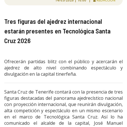
14/05/2026 | 10:00 |
REDACCIÓN
Tres figuras del ajedrez internacional
estarán presentes en Tecnológica Santa
Cruz 2026
Ofrecerán partidas blitz con el público y acercarán el
ajedrez de alto nivel combinando espectáculo y
divulgación en la capital tinerfeña.
Santa Cruz de Tenerife contará con la presencia de tres
figuras destacadas del panorama ajedrecístico nacional
con proyección internacional, que reunirán divulgación,
alta competición y espectáculo en un mismo escenario
en el marco de Tecnológica Santa Cruz. Así lo ha
comunicado el alcalde de la capital, José Manuel