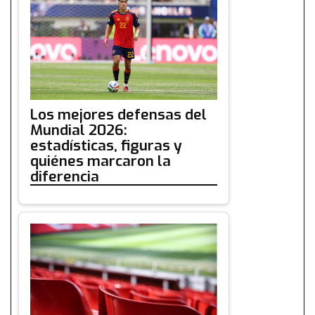
Los mejores defensas del
Mundial 2026:
estadísticas, figuras y
quiénes marcaron la
diferencia