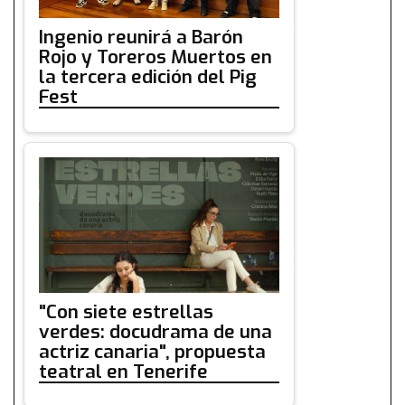
Ingenio reunirá a Barón
Rojo y Toreros Muertos en
la tercera edición del Pig
Fest
"Con siete estrellas
verdes: docudrama de una
actriz canaria", propuesta
teatral en Tenerife