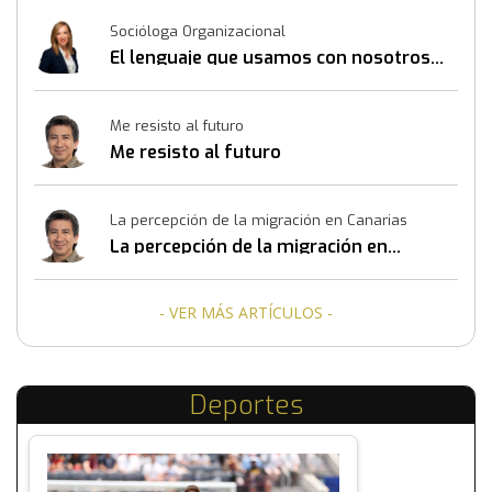
Socióloga Organizacional
El lenguaje que usamos con nosotros
mismos también construye resultados
Me resisto al futuro
Me resisto al futuro
La percepción de la migración en Canarias
La percepción de la migración en
Canarias
- VER MÁS ARTÍCULOS -
Deportes