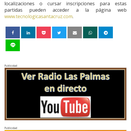
localizaciones o cursar inscripciones para estas
partidas pueden acceder a la página web
www.tecnologicasantacruz.com
.
Publicidad
Publicidad