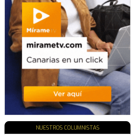
NUESTROS COLUMNISTAS