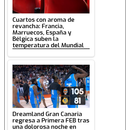
Cuartos con aroma de
revancha: Francia,
Marruecos, España y
Bélgica suben la
temperatura del Mundial
Dreamland Gran Canaria
regresa a Primera FEB tras
una dolorosa noche en