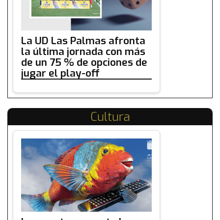
La UD Las Palmas afronta
la última jornada con más
de un 75 % de opciones de
jugar el play-off
Cultura