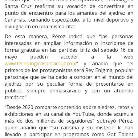
Santa Cruz reafirma su vocación de convertirse en
punto de encuentro para los amantes del ajedrez en
Canarias, sumando espectáculo, alto nivel deportivo y
divulgación en una misma cita”.
De esta manera, Pérez indicó que “las personas
interesadas en ampliar información o inscribirse de
forma gratuita en las partidas blitz del sábado 16 de
mayo pueden acceder a la web
www.tecnologicasantacruz.com
” y añadió que “el
primero de los protagonistas será Rey Enigma, popular
personaje que se ha dado a conocer en el mundo del
ajedrez por su peculiar forma de presentarse en
público, siempre enmascarado y con un atuendo
temático”.
“Desde 2020 comparte contenido sobre ajedrez, retos y
exhibiciones en su canal de YouTube, donde acumula
más de dos millones de seguidores” subrayó Pérez,
quien añadió que “su carisma y su misterio le han
llevado a participar en programas como Got Talent