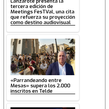
Lanzarote presenta la
tercera edición de
Meetings FesTVal, una cita
que refuerza su proyección
como destino audiovisual
«Parrandeando entre
Mesas» supera los 2.000
inscritos en Telde