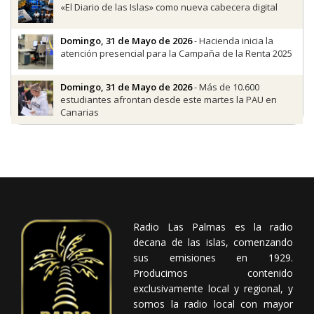
«El Diario de las Islas» como nueva cabecera digital
Domingo, 31 de Mayo de 2026
- Hacienda inicia la
atención presencial para la Campaña de la Renta 2025
Domingo, 31 de Mayo de 2026
- Más de 10.600
estudiantes afrontan desde este martes la PAU en
Canarias
Radio Las Palmas es la radio
decana de las islas, comenzando
sus emisiones en 1929.
Producimos contenido
exclusivamente local y regional, y
somos la radio local con mayor