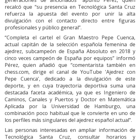
recalcó que “su presencia en Tecnológica Santa Cruz
refuerza la apuesta del evento por unir la alta
divulgación con el contacto directo entre figuras
profesionales y público general”.
“Completa el cartel el Gran Maestro Pepe Cuenca,
actual capitán de la selección española femenina de
ajedrez, subcampeón de España Absoluto en 2018 y
cinco veces campeón de España por equipos” informó
Pérez, quien añadió que “comentarista también en
chess.com, dirige el canal de YouTube 'Ajedrez con
Pepe Cuenca', dedicado a la divulgación de este
deporte, y en cuya trayectoria deportiva suma una
destacada faceta académica, ya que es Ingeniero de
Caminos, Canales y Puertos y Doctor en Matemática
Aplicada por la Universidad de Hamburgo, una
combinación poco habitual que le convierte en uno de
los perfiles más singulares del ajedrez español actual”.
Las personas interesadas en ampliar información de
Tecnológica Santa Cruz, consultar horarios y