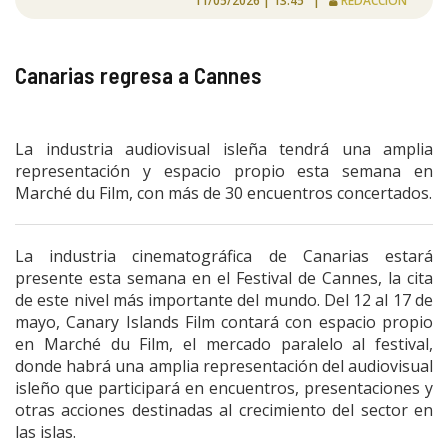
11/05/2026 | 13:45 |
REDACCIÓN
Canarias regresa a Cannes
La industria audiovisual isleña tendrá una amplia
representación y espacio propio esta semana en
Marché du Film, con más de 30 encuentros concertados.
La industria cinematográfica de Canarias estará
presente esta semana en el Festival de Cannes, la cita
de este nivel más importante del mundo. Del 12 al 17 de
mayo, Canary Islands Film contará con espacio propio
en Marché du Film, el mercado paralelo al festival,
donde habrá una amplia representación del audiovisual
isleño que participará en encuentros, presentaciones y
otras acciones destinadas al crecimiento del sector en
las islas.