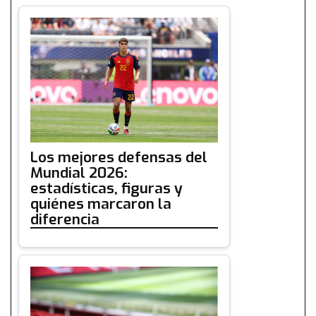
Los mejores defensas del
Mundial 2026:
estadísticas, figuras y
quiénes marcaron la
diferencia