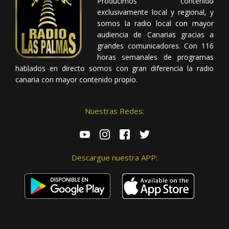
Producimos contenido
exclusivamente local y regional, y
somos la radio local con mayor
audiencia de Canarias gracias a
grandes comunicadores. Con 116
horas semanales de programas
hablados en directo somos con gran diferencia la radio
canaria con mayor contenido propio.
Nuestras Redes:
Descargue nuestra APP: