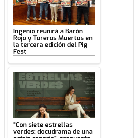
Ingenio reunirá a Barón
Rojo y Toreros Muertos en
la tercera edición del Pig
Fest
"Con siete estrellas
verdes: docudrama de una