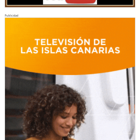
Publicidad