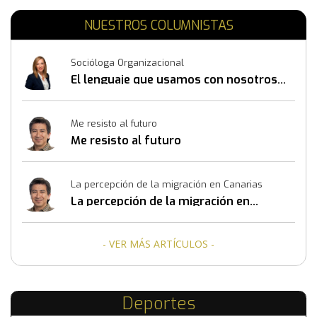
NUESTROS COLUMNISTAS
Socióloga Organizacional
El lenguaje que usamos con nosotros
mismos también construye resultados
Me resisto al futuro
Me resisto al futuro
La percepción de la migración en Canarias
La percepción de la migración en
Canarias
- VER MÁS ARTÍCULOS -
Deportes