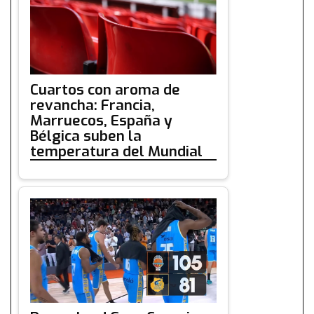
Cuartos con aroma de
revancha: Francia,
Marruecos, España y
Bélgica suben la
temperatura del Mundial