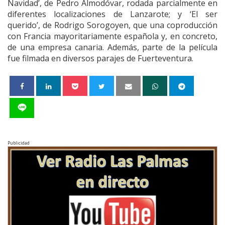
Navidad’, de Pedro Almodóvar, rodada parcialmente en
diferentes localizaciones de Lanzarote; y ‘El ser
querido’, de Rodrigo Sorogoyen, que una coproducción
con Francia mayoritariamente española y, en concreto,
de una empresa canaria. Además, parte de la película
fue filmada en diversos parajes de Fuerteventura.
Publicidad