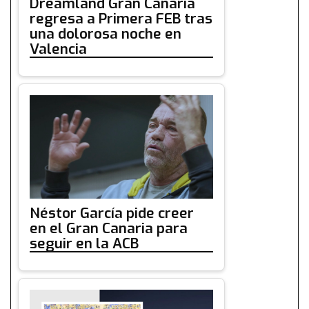
Dreamland Gran Canaria
regresa a Primera FEB tras
una dolorosa noche en
Valencia
Néstor García pide creer
en el Gran Canaria para
seguir en la ACB