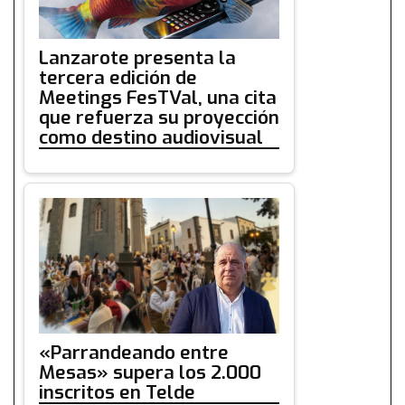
Lanzarote presenta la
tercera edición de
Meetings FesTVal, una cita
que refuerza su proyección
como destino audiovisual
«Parrandeando entre
Mesas» supera los 2.000
inscritos en Telde