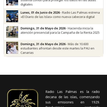
sistema común para proteger los datos en las aulas
digitales
Lunes, 01 de Junio de 2026
- Radio Las Palmas estrena
«El Diario de las Islas» como nueva cabecera digital
Domingo, 31 de Mayo de 2026
- Hacienda inicia la
atención presencial para la Campaña de la Renta 2025
Domingo, 31 de Mayo de 2026
- Más de 10.600
estudiantes afrontan desde este martes la PAU en
Canarias
Radio Las Palmas es la radio
decana de las islas, comenzando
sus emisiones en 1929.