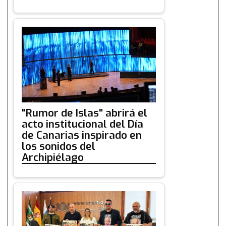
"Rumor de Islas" abrirá el
acto institucional del Día
de Canarias inspirado en
los sonidos del
Archipiélago