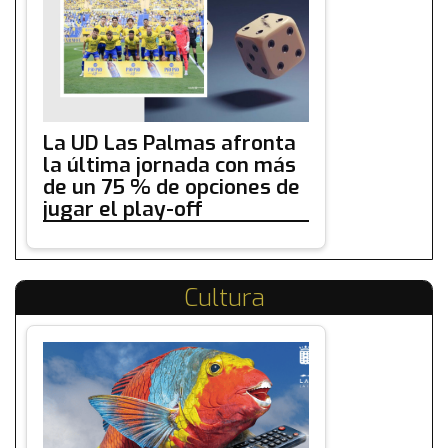
La UD Las Palmas afronta
la última jornada con más
de un 75 % de opciones de
jugar el play-off
Cultura