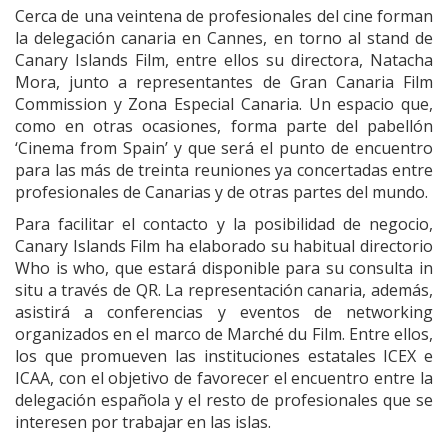
Cerca de una veintena de profesionales del cine forman
la delegación canaria en Cannes, en torno al stand de
Canary Islands Film, entre ellos su directora, Natacha
Mora, junto a representantes de Gran Canaria Film
Commission y Zona Especial Canaria. Un espacio que,
como en otras ocasiones, forma parte del pabellón
‘Cinema from Spain’ y que será el punto de encuentro
para las más de treinta reuniones ya concertadas entre
profesionales de Canarias y de otras partes del mundo.
Para facilitar el contacto y la posibilidad de negocio,
Canary Islands Film ha elaborado su habitual directorio
Who is who, que estará disponible para su consulta in
situ a través de QR. La representación canaria, además,
asistirá a conferencias y eventos de networking
organizados en el marco de Marché du Film. Entre ellos,
los que promueven las instituciones estatales ICEX e
ICAA, con el objetivo de favorecer el encuentro entre la
delegación española y el resto de profesionales que se
interesen por trabajar en las islas.