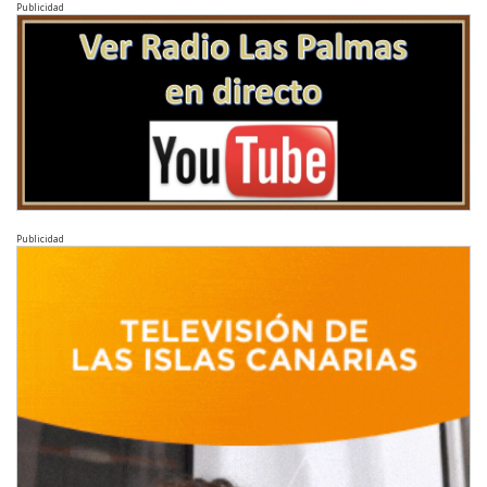
Publicidad
Publicidad