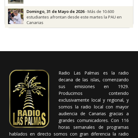
Domingo, 31 de Mayo de 2026
- Más de 10.600
estudiantes afrontan desde este martes la PAU en
Canarias
Radio Las Palmas es la radio
decana de las islas, comenzando
sus emisiones en 1929.
Producimos contenido
exclusivamente local y regional, y
somos la radio local con mayor
audiencia de Canarias gracias a
grandes comunicadores. Con 116
horas semanales de programas
hablados en directo somos con gran diferencia la radio