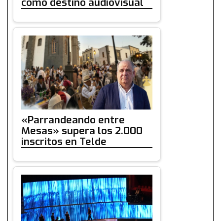
como destino audiovisual
«Parrandeando entre
Mesas» supera los 2.000
inscritos en Telde