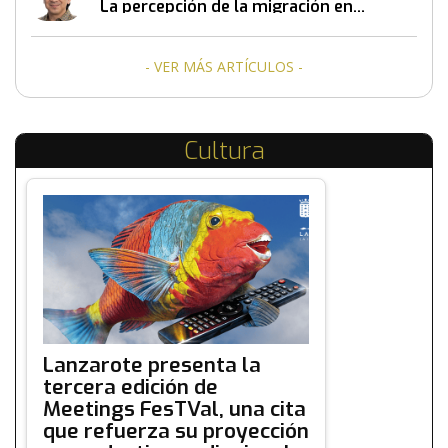
La percepción de la migración en
Canarias
- VER MÁS ARTÍCULOS -
Cultura
Lanzarote presenta la
tercera edición de
Meetings FesTVal, una cita
que refuerza su proyección