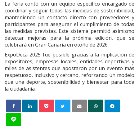
La feria contó con un equipo específico encargado de
coordinar y seguir todas las medidas de sostenibilidad,
manteniendo un contacto directo con proveedores y
participantes para asegurar el cumplimiento de todas
las medidas previstas. Este sistema permitió asimismo
detectar mejoras para la próxima edición, que se
celebrará en Gran Canaria en otoño de 2026.
ExpoDeca 2025 fue posible gracias a la implicación de
expositores, empresas locales, entidades deportivas y
miles de asistentes que apostaron por un evento más
respetuoso, inclusivo y cercano, reforzando un modelo
que une deporte, sostenibilidad y bienestar para toda
la ciudadanía.