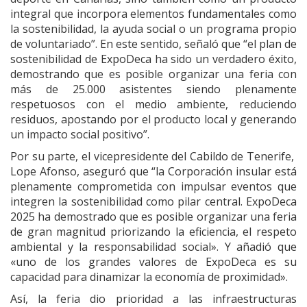
integral que incorpora elementos fundamentales como
la sostenibilidad, la ayuda social o un programa propio
de voluntariado”. En este sentido, señaló que “el plan de
sostenibilidad de ExpoDeca ha sido un verdadero éxito,
demostrando que es posible organizar una feria con
más de 25.000 asistentes siendo plenamente
respetuosos con el medio ambiente, reduciendo
residuos, apostando por el producto local y generando
un impacto social positivo”.
Por su parte, el vicepresidente del Cabildo de Tenerife,
Lope Afonso, aseguró que “la Corporación insular está
plenamente comprometida con impulsar eventos que
integren la sostenibilidad como pilar central. ExpoDeca
2025 ha demostrado que es posible organizar una feria
de gran magnitud priorizando la eficiencia, el respeto
ambiental y la responsabilidad social». Y añadió que
«uno de los grandes valores de ExpoDeca es su
capacidad para dinamizar la economía de proximidad».
Así, la feria dio prioridad a las infraestructuras