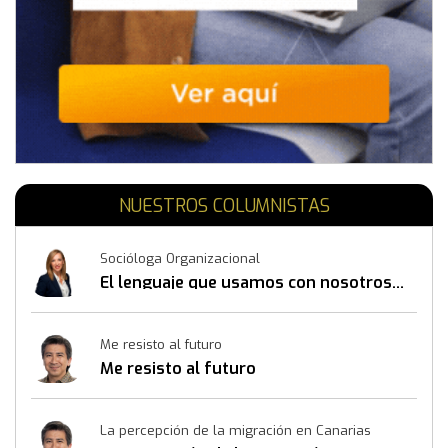
NUESTROS COLUMNISTAS
Socióloga Organizacional
El lenguaje que usamos con nosotros
mismos también construye resultados
Me resisto al futuro
Me resisto al futuro
La percepción de la migración en Canarias