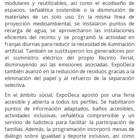
modulares y reutilizables, así como el ecodiseño de
espacios, señalética sostenible o la disminución de
materiales de un solo uso. En la misma línea de
proyección medioambiental, se instalaron puntos de
recarga de agua, se aprovecharon las instalaciones
eficientes del recinto y se programó la actividad en
franjas diurnas para reducir la necesidad de iluminación
artificial. También se sustituyeron los generadores por
el suministro eléctrico del propio Recinto Ferial,
disminuyendo así las emisiones asociadas. ExpoDeca
también avanzó en la reducción de residuos gracias a la
eliminación del papel y al refuerzo de la separación
selectiva.
En el ámbito social, ExpoDeca apostó por una feria
accesible y abierta a todos los perfiles. Se habilitaron
puntos de información adaptados, baños accesibles,
actividades inclusivas, señalética comprensible y un
servicio de ludoteca para facilitar la participación de
familias. Además, la programación incorporó mesas de
diálogo sobre igualdad y deporte inclusivo, así como