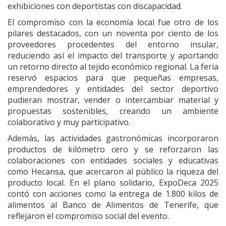
exhibiciones con deportistas con discapacidad.
El compromiso con la economía local fue otro de los
pilares destacados, con un noventa por ciento de los
proveedores procedentes del entorno insular,
reduciendo así el impacto del transporte y aportando
un retorno directo al tejido económico regional. La feria
reservó espacios para que pequeñas empresas,
emprendedores y entidades del sector deportivo
pudieran mostrar, vender o intercambiar material y
propuestas sostenibles, creando un ambiente
colaborativo y muy participativo.
Además, las actividades gastronómicas incorporaron
productos de kilómetro cero y se reforzaron las
colaboraciones con entidades sociales y educativas
como Hecansa, que acercaron al público la riqueza del
producto local. En el plano solidario, ExpoDeca 2025
contó con acciones como la entrega de 1.800 kilos de
alimentos al Banco de Alimentos de Tenerife, que
reflejaron el compromiso social del evento.