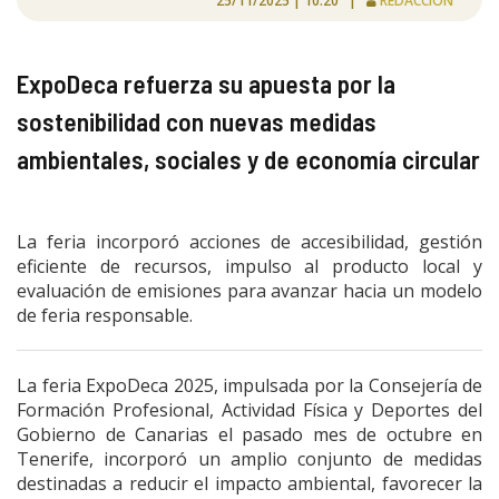
25/11/2025 | 10:20 |
REDACCIÓN
ExpoDeca refuerza su apuesta por la
sostenibilidad con nuevas medidas
ambientales, sociales y de economía circular
La feria incorporó acciones de accesibilidad, gestión
eficiente de recursos, impulso al producto local y
evaluación de emisiones para avanzar hacia un modelo
de feria responsable.
La feria ExpoDeca 2025, impulsada por la Consejería de
Formación Profesional, Actividad Física y Deportes del
Gobierno de Canarias el pasado mes de octubre en
Tenerife, incorporó un amplio conjunto de medidas
destinadas a reducir el impacto ambiental, favorecer la