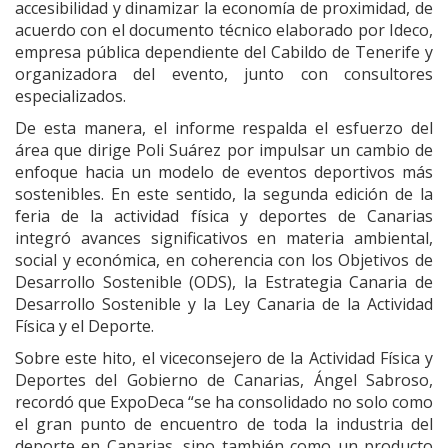
accesibilidad y dinamizar la economía de proximidad, de
acuerdo con el documento técnico elaborado por Ideco,
empresa pública dependiente del Cabildo de Tenerife y
organizadora del evento, junto con consultores
especializados.
De esta manera, el informe respalda el esfuerzo del
área que dirige Poli Suárez por impulsar un cambio de
enfoque hacia un modelo de eventos deportivos más
sostenibles. En este sentido, la segunda edición de la
feria de la actividad física y deportes de Canarias
integró avances significativos en materia ambiental,
social y económica, en coherencia con los Objetivos de
Desarrollo Sostenible (ODS), la Estrategia Canaria de
Desarrollo Sostenible y la Ley Canaria de la Actividad
Física y el Deporte.
Sobre este hito, el viceconsejero de la Actividad Física y
Deportes del Gobierno de Canarias, Ángel Sabroso,
recordó que ExpoDeca “se ha consolidado no solo como
el gran punto de encuentro de toda la industria del
deporte en Canarias, sino también como un producto