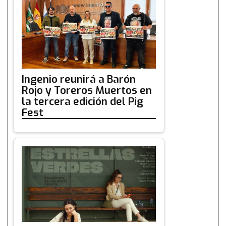
Ingenio reunirá a Barón
Rojo y Toreros Muertos en
la tercera edición del Pig
Fest