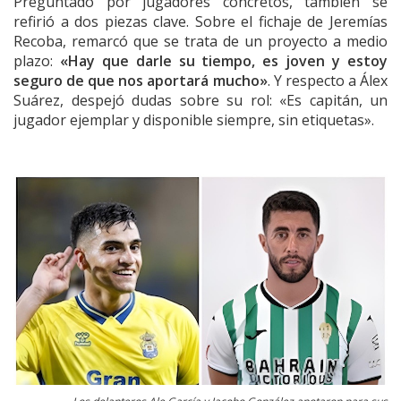
Preguntado por jugadores concretos, también se
refirió a dos piezas clave. Sobre el fichaje de Jeremías
Recoba, remarcó que se trata de un proyecto a medio
plazo:
«Hay que darle su tiempo, es joven y estoy
seguro de que nos aportará mucho»
. Y respecto a Álex
Suárez, despejó dudas sobre su rol: «Es capitán, un
jugador ejemplar y disponible siempre, sin etiquetas».