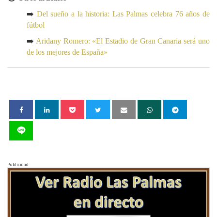
➡️
Del sueño a la historia: Las Palmas celebra 76 años de
fútbol
➡️
Aridany Romero: «El Estadio de Gran Canaria será uno
de los mejores de España»
Publicidad