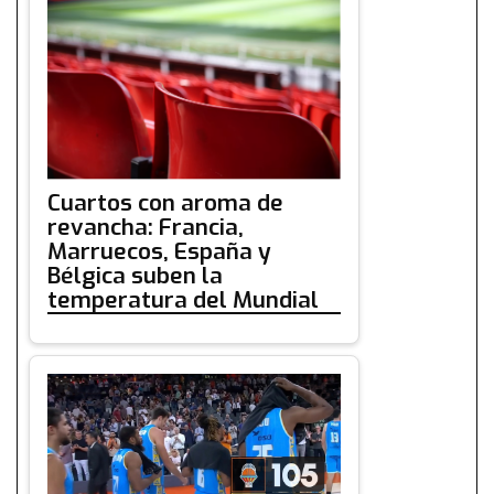
Cuartos con aroma de
revancha: Francia,
Marruecos, España y
Bélgica suben la
temperatura del Mundial