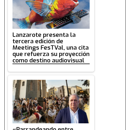
Lanzarote presenta la
tercera edición de
Meetings FesTVal, una cita
que refuerza su proyección
como destino audiovisual
«Parrandeando entre