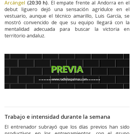
Arcángel
(20:30 h).
El empate frente al Andorra en el
debut liguero dejó una sensación agridulce en el
vestuario, aunque el técnico amarillo, Luis García, se
mostró convencido de que su equipo llegará con la
mentalidad adecuada para buscar la victoria en
territorio andaluz.
Trabajo e intensidad durante la semana
El entrenador subrayó que los días previos han sido
productivos en los entrenamientos, con el grupo