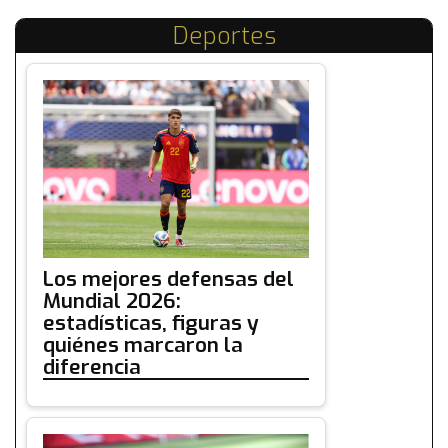
Deportes
Los mejores defensas del
Mundial 2026:
estadísticas, figuras y
quiénes marcaron la
diferencia