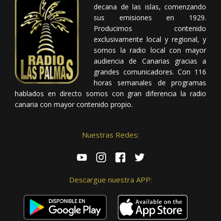
decana de las islas, comenzando
sus emisiones en 1929.
Producimos contenido
exclusivamente local y regional, y
somos la radio local con mayor
audiencia de Canarias gracias a
grandes comunicadores. Con 116
horas semanales de programas
hablados en directo somos con gran diferencia la radio
canaria con mayor contenido propio.
Nuestras Redes:
Descargue nuestra APP: