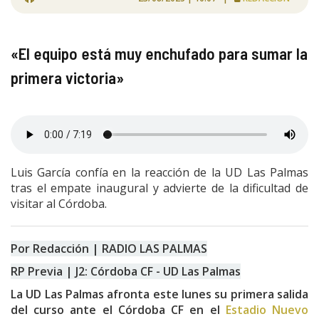
«El equipo está muy enchufado para sumar la
primera victoria»
Luis García confía en la reacción de la UD Las Palmas
tras el empate inaugural y advierte de la dificultad de
visitar al Córdoba.
Por Redacción | RADIO LAS PALMAS
RP Previa | J2: Córdoba CF - UD Las Palmas
La UD Las Palmas afronta este lunes su primera salida
del curso ante el Córdoba CF en el
Estadio Nuevo