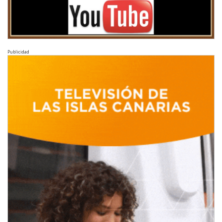
Publicidad