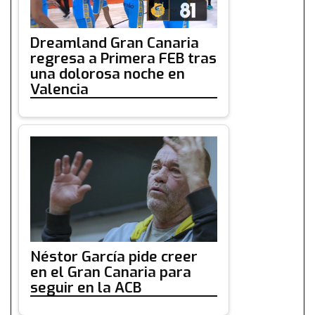
Dreamland Gran Canaria
regresa a Primera FEB tras
una dolorosa noche en
Valencia
Néstor García pide creer
en el Gran Canaria para
seguir en la ACB