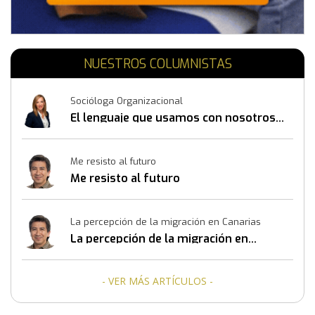
NUESTROS COLUMNISTAS
Socióloga Organizacional
El lenguaje que usamos con nosotros
mismos también construye resultados
Me resisto al futuro
Me resisto al futuro
La percepción de la migración en Canarias
La percepción de la migración en
Canarias
- VER MÁS ARTÍCULOS -