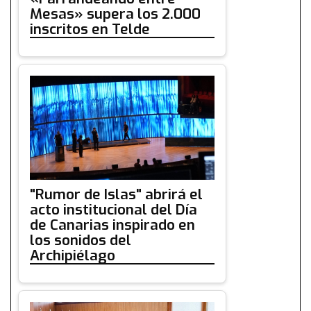
Mesas» supera los 2.000
inscritos en Telde
"Rumor de Islas" abrirá el
acto institucional del Día
de Canarias inspirado en
los sonidos del
Archipiélago