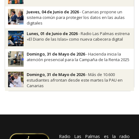
Jueves, 04 de Junio de 2026
- Canarias propone un
sistema común para proteger los datos en las aulas
digitales
Lunes, 01 de Junio de 2026
- Radio Las Palmas estrena
«El Diario de las Islas» como nueva cabecera digital
Domingo, 31 de Mayo de 2026
- Hacienda inicia la
atención presencial para la Campaña de la Renta 2025
Domingo, 31 de Mayo de 2026
- Más de 10.600
estudiantes afrontan desde este martes la PAU en
Canarias
Radio Las Palmas es la radio