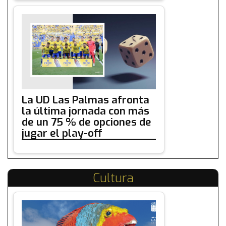
La UD Las Palmas afronta
la última jornada con más
de un 75 % de opciones de
jugar el play-off
Cultura