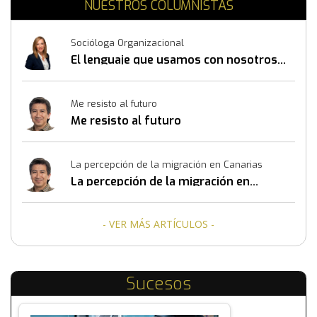
NUESTROS COLUMNISTAS
Socióloga Organizacional
El lenguaje que usamos con nosotros
mismos también construye resultados
Me resisto al futuro
Me resisto al futuro
La percepción de la migración en Canarias
La percepción de la migración en
Canarias
- VER MÁS ARTÍCULOS -
Sucesos