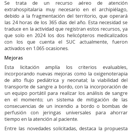
Se trata de un recurso aéreo de atención
extrahospitalaria muy necesario en el archipiélago,
debido a la fragmentación del territorio, que operará
las 24 horas de los 365 días del año. Esta necesidad se
traduce en la actividad que registran estos recursos, ya
que solo en 2024 los dos helicópteros medicalizados
con los que cuenta el SUC actualmente, fueron
activados en 1.065 ocasiones.
Mejoras
Esta licitación amplía los criterios evaluables,
incorporando nuevas mejoras como la oxigenoterapia
de alto flujo pediátrica y neonatal; la viabilidad del
transporte de sangre a bordo, con la incorporación de
un equipo portátil para realizar los análisis de sangre
en el momento; un sistema de mitigación de las
consecuencias de un incendio a bordo o bombas de
perfusión con jeringas universales para ahorrar
tiempo en la atención al paciente.
Entre las novedades solicitadas, destaca la propuesta