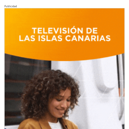
Publicidad