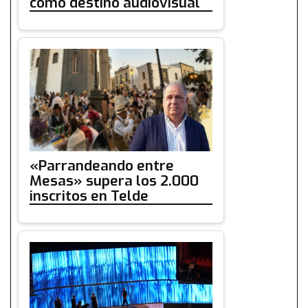
como destino audiovisual
«Parrandeando entre
Mesas» supera los 2.000
inscritos en Telde