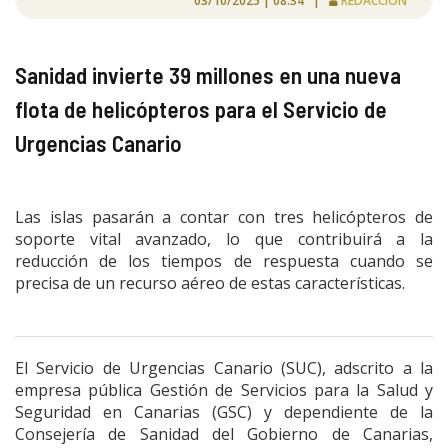
03/10/2025 | 08:34 |
REDACCIÓN
Sanidad invierte 39 millones en una nueva
flota de helicópteros para el Servicio de
Urgencias Canario
Las islas pasarán a contar con tres helicópteros de
soporte vital avanzado, lo que contribuirá a la
reducción de los tiempos de respuesta cuando se
precisa de un recurso aéreo de estas características.
El Servicio de Urgencias Canario (SUC), adscrito a la
empresa pública Gestión de Servicios para la Salud y
Seguridad en Canarias (GSC) y dependiente de la
Consejería de Sanidad del Gobierno de Canarias,