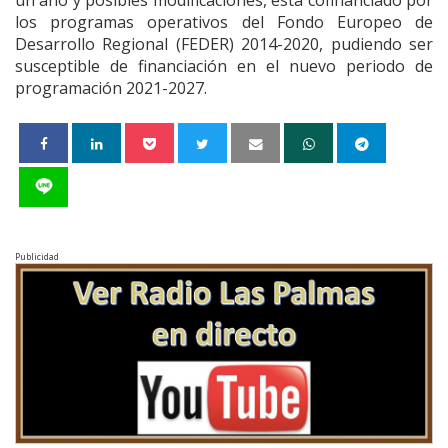
los programas operativos del Fondo Europeo de
Desarrollo Regional (FEDER) 2014-2020, pudiendo ser
susceptible de financiación en el nuevo periodo de
programación 2021-2027.
Publicidad