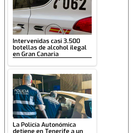
Intervenidas casi 3.500
botellas de alcohol ilegal
en Gran Canaria
La Policía Autonómica
detiene en Tenerife a un