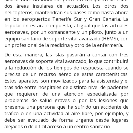
dos áreas insulares de actuación. Los otros dos
helicópteros, mantendrán sus bases como hasta ahora
en los aeropuertos Tenerife Sur y Gran Canaria. La
tripulación estará compuesta, al igual que las actuales
aeronaves, por un comandante y un piloto, junto a un
equipo sanitario de soporte vital avanzado (HEMS), con
un profesional de la medicina y otro de la enfermería.
De esta manera, las islas pasarán a contar con tres
aeronaves de soporte vital avanzado, lo que contribuirá
a la reducción de los tiempos de respuesta cuando se
precisa de un recurso aéreo de estas características.
Estos aparatos son movilizados para la asistencia y el
traslado entre hospitales de distinto nivel de pacientes
que requieren de una atención especializada por
problemas de salud graves o por las lesiones que
presenta una persona que ha sufrido un accidente de
tráfico o en una actividad al aire libre, por ejemplo, y
debe ser evacuado de forma urgente desde lugares
alejados o de difícil acceso a un centro sanitario.