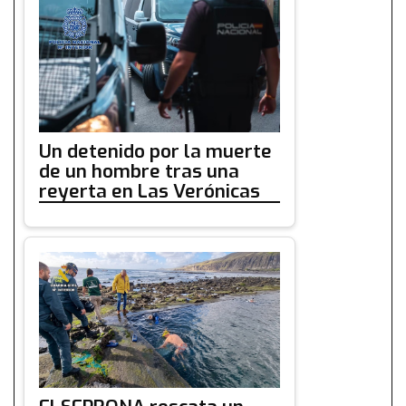
Un detenido por la muerte
de un hombre tras una
reyerta en Las Verónicas