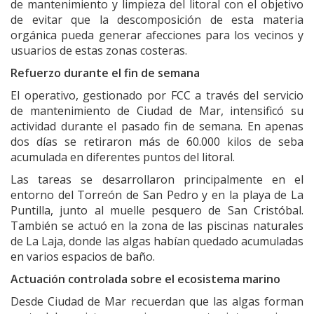
de mantenimiento y limpieza del litoral con el objetivo
de evitar que la descomposición de esta materia
orgánica pueda generar afecciones para los vecinos y
usuarios de estas zonas costeras.
Refuerzo durante el fin de semana
El operativo, gestionado por FCC a través del servicio
de mantenimiento de Ciudad de Mar, intensificó su
actividad durante el pasado fin de semana. En apenas
dos días se retiraron más de 60.000 kilos de seba
acumulada en diferentes puntos del litoral.
Las tareas se desarrollaron principalmente en el
entorno del Torreón de San Pedro y en la playa de La
Puntilla, junto al muelle pesquero de San Cristóbal.
También se actuó en la zona de las piscinas naturales
de La Laja, donde las algas habían quedado acumuladas
en varios espacios de baño.
Actuación controlada sobre el ecosistema marino
Desde Ciudad de Mar recuerdan que las algas forman