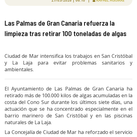
27/05/2026 | 06:10 |
RAFAEL AGUIRRE
Las Palmas de Gran Canaria refuerza la
limpieza tras retirar 100 toneladas de algas
Ciudad de Mar intensifica los trabajos en San Cristóbal
y La Laja para evitar problemas sanitarios y
ambientales.
El Ayuntamiento de Las Palmas de Gran Canaria ha
retirado más de 100.000 kilos de algas acumuladas en la
costa del Cono Sur durante los últimos siete días, una
actuación que se ha concentrado especialmente en el
barrio marinero de San Cristóbal y en las piscinas
naturales de La Laja.
La Concejalía de Ciudad de Mar ha reforzado el servicio