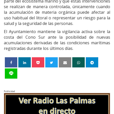
parte del ecosistema marino y que estas intervenciones
se realizan de manera controlada, únicamente cuando
la acumulación de materia orgánica puede afectar al
uso habitual del litoral o representar un riesgo para la
salud y la seguridad de las personas.
El Ayuntamiento mantiene la vigilancia activa sobre la
costa del Cono Sur ante la posibilidad de nuevas
acumulaciones derivadas de las condiciones marítimas
registradas durante los últimos días.
Publicidad