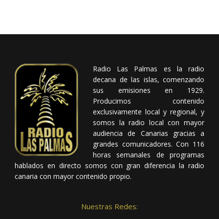
Radio Las Palmas es la radio
decana de las islas, comenzando
sus emisiones en 1929.
Producimos contenido
exclusivamente local y regional, y
somos la radio local con mayor
audiencia de Canarias gracias a
grandes comunicadores. Con 116
horas semanales de programas
hablados en directo somos con gran diferencia la radio
canaria con mayor contenido propio.
Nuestras Redes: