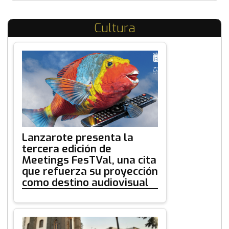
Cultura
Lanzarote presenta la
tercera edición de
Meetings FesTVal, una cita
que refuerza su proyección
como destino audiovisual