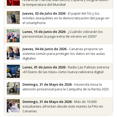
la temperatura del Mundial
Jueves, 02 de Julio de 2026
- El papel del 5G y los
móviles asequibles en la democratización del juego en
el smartphone
Lunes, 15 de Junio de 2026
- ¿Cuándo cobrarán los
pensionistas la paga extra de verano en 2026?
Jueves, 04 de Junio de 2026
- Canarias propone un
sistema común para proteger los datos en las aulas
digitales
Lunes, 01 de Junio de 2026
- Radio Las Palmas estrena
«El Diario de las Islas» como nueva cabecera digital
Domingo, 31 de Mayo de 2026
- Hacienda inicia la
atención presencial para la Campaña de la Renta 2025
Domingo, 31 de Mayo de 2026
- Más de 10.600
estudiantes afrontan desde este martes la PAU en
Canarias