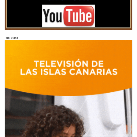
Publicidad