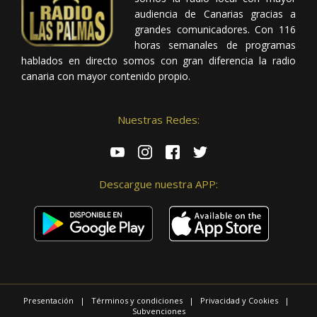
audiencia de Canarias gracias a
grandes comunicadores. Con 116
horas semanales de programas
hablados en directo somos con gran diferencia la radio
canaria con mayor contenido propio.
Nuestras Redes:
Descargue nuestra APP:
Presentación
|
Términos y condiciones
|
Privacidad y Cookies
|
Subvenciones