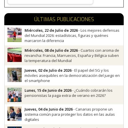
ÚLTIMAS PUBLICACIONES
Miércoles, 22 de Julio de 2026
- Los mejores defensas
del Mundial 2026: estadísticas, figuras y quiénes
marcaron la diferencia
Miércoles, 08 de Julio de 2026
- Cuartos con aroma de
revancha: Francia, Marruecos, España y Bélgica suben
la temperatura del Mundial
Jueves, 02 de Julio de 2026
- El papel del 5G y los
móviles asequibles en la democratización del juego en
el smartphone
Lunes, 15 de Junio de 2026
- ¿Cuándo cobrarán los
pensionistas la paga extra de verano en 2026?
Jueves, 04 de Junio de 2026
- Canarias propone un
sistema común para proteger los datos en las aulas
digitales