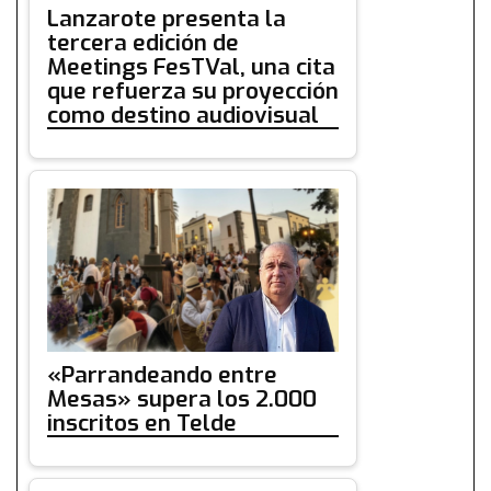
Lanzarote presenta la
tercera edición de
Meetings FesTVal, una cita
que refuerza su proyección
como destino audiovisual
«Parrandeando entre
Mesas» supera los 2.000
inscritos en Telde