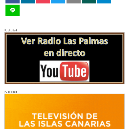
Publicidad
Publicidad