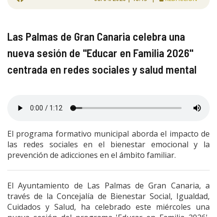
Las Palmas de Gran Canaria celebra una
nueva sesión de "Educar en Familia 2026"
centrada en redes sociales y salud mental
El programa formativo municipal aborda el impacto de
las redes sociales en el bienestar emocional y la
prevención de adicciones en el ámbito familiar.
El Ayuntamiento de Las Palmas de Gran Canaria, a
través de la Concejalía de Bienestar Social, Igualdad,
Cuidados y Salud, ha celebrado este miércoles una