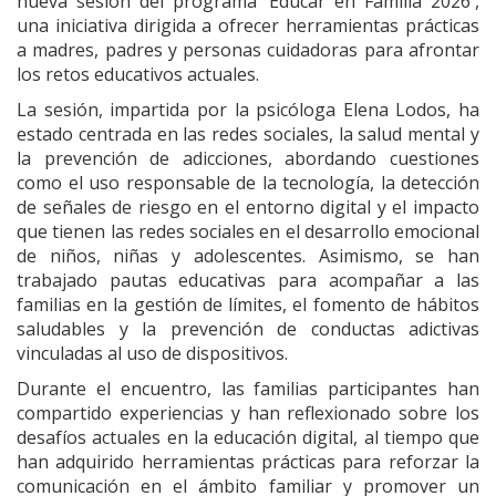
nueva sesión del programa 'Educar en Familia 2026',
una iniciativa dirigida a ofrecer herramientas prácticas
a madres, padres y personas cuidadoras para afrontar
los retos educativos actuales.
La sesión, impartida por la psicóloga Elena Lodos, ha
estado centrada en las redes sociales, la salud mental y
la prevención de adicciones, abordando cuestiones
como el uso responsable de la tecnología, la detección
de señales de riesgo en el entorno digital y el impacto
que tienen las redes sociales en el desarrollo emocional
de niños, niñas y adolescentes. Asimismo, se han
trabajado pautas educativas para acompañar a las
familias en la gestión de límites, el fomento de hábitos
saludables y la prevención de conductas adictivas
vinculadas al uso de dispositivos.
Durante el encuentro, las familias participantes han
compartido experiencias y han reflexionado sobre los
desafíos actuales en la educación digital, al tiempo que
han adquirido herramientas prácticas para reforzar la
comunicación en el ámbito familiar y promover un