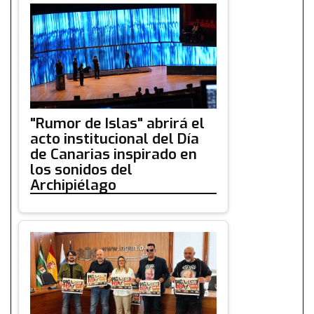
"Rumor de Islas" abrirá el
acto institucional del Día
de Canarias inspirado en
los sonidos del
Archipiélago