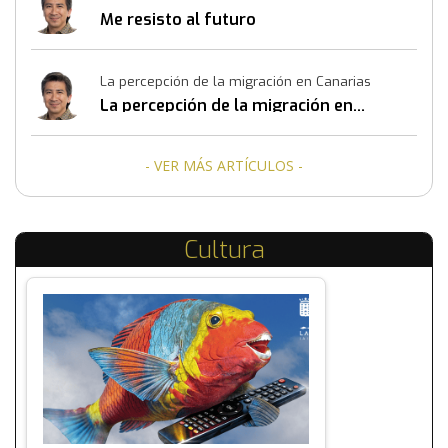
Me resisto al futuro
La percepción de la migración en Canarias
La percepción de la migración en
Canarias
- VER MÁS ARTÍCULOS -
Cultura