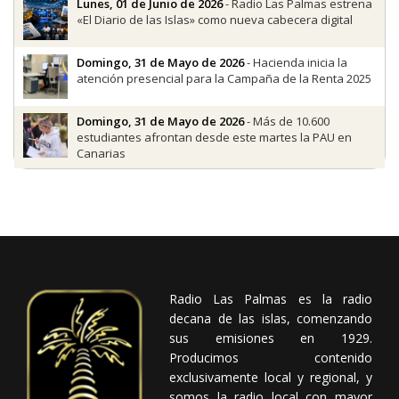
Lunes, 01 de Junio de 2026
- Radio Las Palmas estrena
«El Diario de las Islas» como nueva cabecera digital
Domingo, 31 de Mayo de 2026
- Hacienda inicia la
atención presencial para la Campaña de la Renta 2025
Domingo, 31 de Mayo de 2026
- Más de 10.600
estudiantes afrontan desde este martes la PAU en
Canarias
Radio Las Palmas es la radio
decana de las islas, comenzando
sus emisiones en 1929.
Producimos contenido
exclusivamente local y regional, y
somos la radio local con mayor