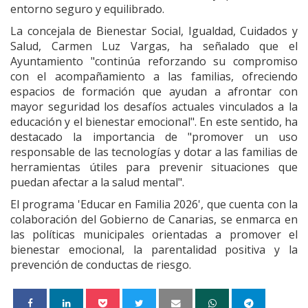
entorno seguro y equilibrado.
La concejala de Bienestar Social, Igualdad, Cuidados y
Salud, Carmen Luz Vargas, ha señalado que el
Ayuntamiento "continúa reforzando su compromiso
con el acompañamiento a las familias, ofreciendo
espacios de formación que ayudan a afrontar con
mayor seguridad los desafíos actuales vinculados a la
educación y el bienestar emocional". En este sentido, ha
destacado la importancia de "promover un uso
responsable de las tecnologías y dotar a las familias de
herramientas útiles para prevenir situaciones que
puedan afectar a la salud mental".
El programa 'Educar en Familia 2026', que cuenta con la
colaboración del Gobierno de Canarias, se enmarca en
las políticas municipales orientadas a promover el
bienestar emocional, la parentalidad positiva y la
prevención de conductas de riesgo.