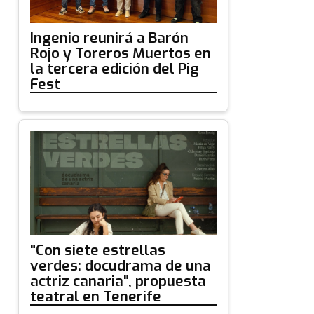
Ingenio reunirá a Barón
Rojo y Toreros Muertos en
la tercera edición del Pig
Fest
"Con siete estrellas
verdes: docudrama de una
actriz canaria", propuesta
teatral en Tenerife