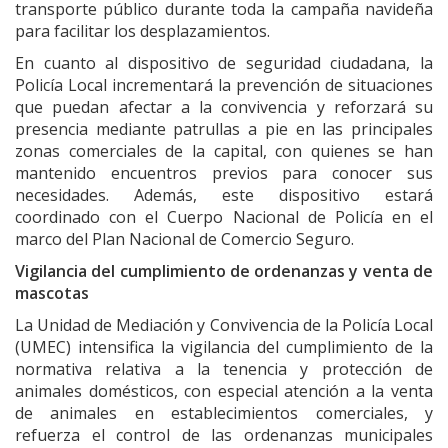
transporte público durante toda la campaña navideña
para facilitar los desplazamientos.
En cuanto al dispositivo de seguridad ciudadana, la
Policía Local incrementará la prevención de situaciones
que puedan afectar a la convivencia y reforzará su
presencia mediante patrullas a pie en las principales
zonas comerciales de la capital, con quienes se han
mantenido encuentros previos para conocer sus
necesidades. Además, este dispositivo estará
coordinado con el Cuerpo Nacional de Policía en el
marco del Plan Nacional de Comercio Seguro.
Vigilancia del cumplimiento de ordenanzas y venta de
mascotas
La Unidad de Mediación y Convivencia de la Policía Local
(UMEC) intensifica la vigilancia del cumplimiento de la
normativa relativa a la tenencia y protección de
animales domésticos, con especial atención a la venta
de animales en establecimientos comerciales, y
refuerza el control de las ordenanzas municipales