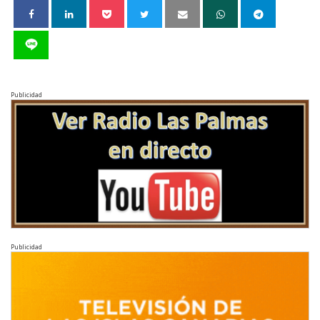
Publicidad
Publicidad