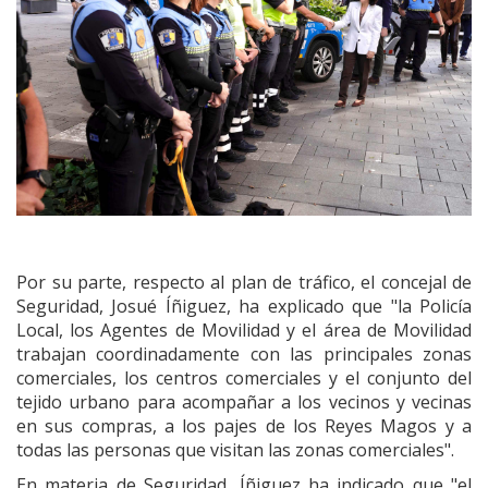
Por su parte, respecto al plan de tráfico, el concejal de
Seguridad, Josué Íñiguez, ha explicado que "la Policía
Local, los Agentes de Movilidad y el área de Movilidad
trabajan coordinadamente con las principales zonas
comerciales, los centros comerciales y el conjunto del
tejido urbano para acompañar a los vecinos y vecinas
en sus compras, a los pajes de los Reyes Magos y a
todas las personas que visitan las zonas comerciales".
En materia de Seguridad, Íñiguez ha indicado que "el