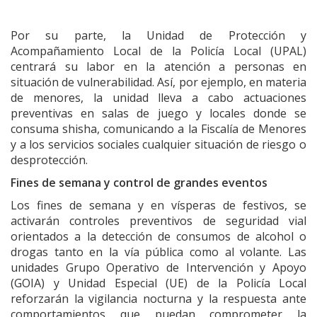
Por su parte, la Unidad de Protección y
Acompañamiento Local de la Policía Local (UPAL)
centrará su labor en la atención a personas en
situación de vulnerabilidad. Así, por ejemplo, en materia
de menores, la unidad lleva a cabo actuaciones
preventivas en salas de juego y locales donde se
consuma shisha, comunicando a la Fiscalía de Menores
y a los servicios sociales cualquier situación de riesgo o
desprotección.
Fines de semana y control de grandes eventos
Los fines de semana y en vísperas de festivos, se
activarán controles preventivos de seguridad vial
orientados a la detección de consumos de alcohol o
drogas tanto en la vía pública como al volante. Las
unidades Grupo Operativo de Intervención y Apoyo
(GOIA) y Unidad Especial (UE) de la Policía Local
reforzarán la vigilancia nocturna y la respuesta ante
comportamientos que puedan comprometer la