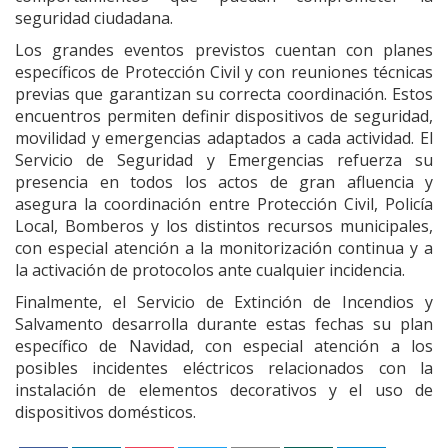
seguridad ciudadana.
Los grandes eventos previstos cuentan con planes
específicos de Protección Civil y con reuniones técnicas
previas que garantizan su correcta coordinación. Estos
encuentros permiten definir dispositivos de seguridad,
movilidad y emergencias adaptados a cada actividad. El
Servicio de Seguridad y Emergencias refuerza su
presencia en todos los actos de gran afluencia y
asegura la coordinación entre Protección Civil, Policía
Local, Bomberos y los distintos recursos municipales,
con especial atención a la monitorización continua y a
la activación de protocolos ante cualquier incidencia.
Finalmente, el Servicio de Extinción de Incendios y
Salvamento desarrolla durante estas fechas su plan
específico de Navidad, con especial atención a los
posibles incidentes eléctricos relacionados con la
instalación de elementos decorativos y el uso de
dispositivos domésticos.