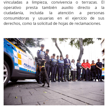
vinculadas a limpieza, convivencia o terrazas. El
operativo presta también auxilio directo a la
ciudadanía, incluida la atención a personas
consumidoras y usuarias en el ejercicio de sus
derechos, como la solicitud de hojas de reclamaciones.