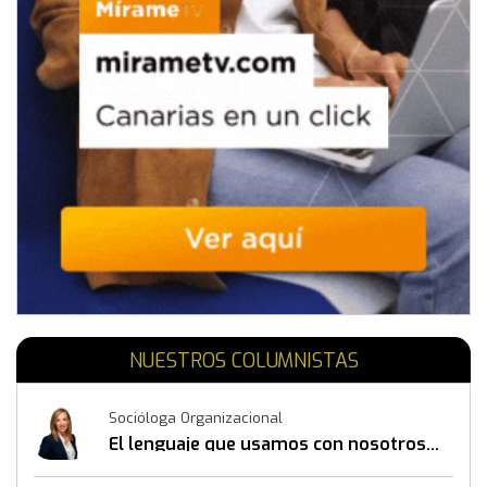
NUESTROS COLUMNISTAS
Socióloga Organizacional
El lenguaje que usamos con nosotros
mismos también construye resultados