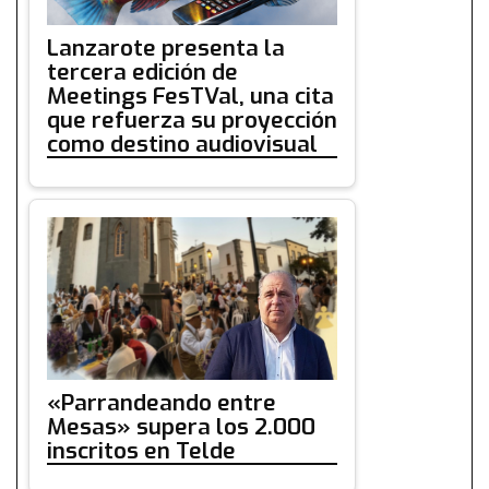
Lanzarote presenta la
tercera edición de
Meetings FesTVal, una cita
que refuerza su proyección
como destino audiovisual
«Parrandeando entre
Mesas» supera los 2.000
inscritos en Telde