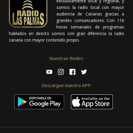
exclusivamente local y regional, y
somos la radio local con mayor
audiencia de Canarias gracias a
grandes comunicadores. Con 116
horas semanales de programas
hablados en directo somos con gran diferencia la radio
canaria con mayor contenido propio.
Nuestras Redes:
Descargue nuestra APP: