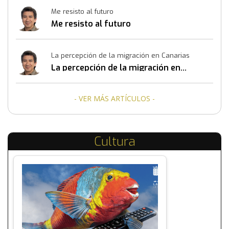
Me resisto al futuro
Me resisto al futuro
La percepción de la migración en Canarias
La percepción de la migración en
Canarias
- VER MÁS ARTÍCULOS -
Cultura