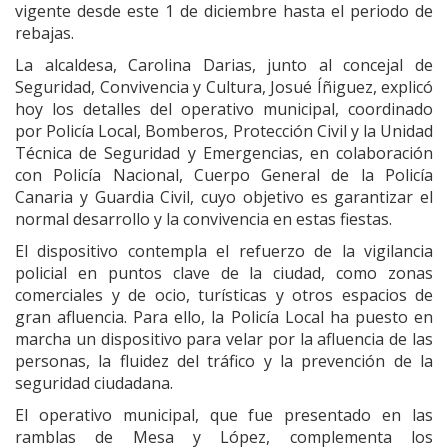
vigente desde este 1 de diciembre hasta el periodo de
rebajas.
La alcaldesa, Carolina Darias, junto al concejal de
Seguridad, Convivencia y Cultura, Josué Íñiguez, explicó
hoy los detalles del operativo municipal, coordinado
por Policía Local, Bomberos, Protección Civil y la Unidad
Técnica de Seguridad y Emergencias, en colaboración
con Policía Nacional, Cuerpo General de la Policía
Canaria y Guardia Civil, cuyo objetivo es garantizar el
normal desarrollo y la convivencia en estas fiestas.
El dispositivo contempla el refuerzo de la vigilancia
policial en puntos clave de la ciudad, como zonas
comerciales y de ocio, turísticas y otros espacios de
gran afluencia. Para ello, la Policía Local ha puesto en
marcha un dispositivo para velar por la afluencia de las
personas, la fluidez del tráfico y la prevención de la
seguridad ciudadana.
El operativo municipal, que fue presentado en las
ramblas de Mesa y López, complementa los