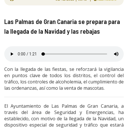
Las Palmas de Gran Canaria se prepara para
la llegada de la Navidad y las rebajas
Con la llegada de las fiestas, se reforzará la vigilancia
en puntos clave de todos los distritos, el control del
tráfico, los controles de alcoholemia, el cumplimiento de
las ordenanzas, así como la venta de mascotas.
El Ayuntamiento de Las Palmas de Gran Canaria, a
través del área de Seguridad y Emergencias, ha
establecido, con motivo de la llegada de la Navidad, un
dispositivo especial de seguridad y tráfico que estará