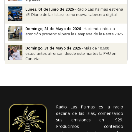
Lunes, 01 de Junio de 2026
- Radio Las Palmas estrena
«El Diario de las Islas» como nueva cabecera digital
Domingo, 31 de Mayo de 2026
- Hacienda inicia la
atención presencial para la Campaña de la Renta 2025
Domingo, 31 de Mayo de 2026
- Más de 10.600
estudiantes afrontan desde este martes la PAU en
Canarias
Radio Las Palmas es la radio
decana de las islas, comenzando
sus emisiones en 1929.
Producimos contenido