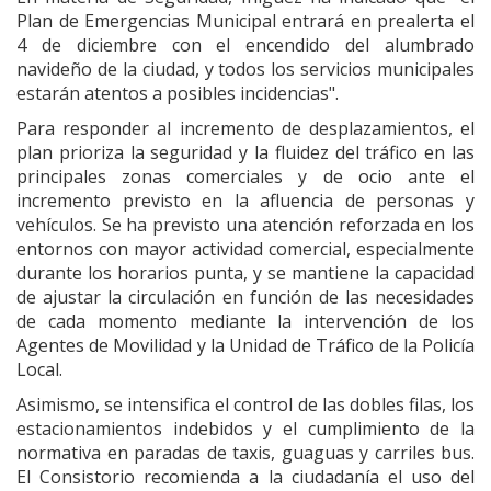
Plan de Emergencias Municipal entrará en prealerta el
4 de diciembre con el encendido del alumbrado
navideño de la ciudad, y todos los servicios municipales
estarán atentos a posibles incidencias".
Para responder al incremento de desplazamientos, el
plan prioriza la seguridad y la fluidez del tráfico en las
principales zonas comerciales y de ocio ante el
incremento previsto en la afluencia de personas y
vehículos. Se ha previsto una atención reforzada en los
entornos con mayor actividad comercial, especialmente
durante los horarios punta, y se mantiene la capacidad
de ajustar la circulación en función de las necesidades
de cada momento mediante la intervención de los
Agentes de Movilidad y la Unidad de Tráfico de la Policía
Local.
Asimismo, se intensifica el control de las dobles filas, los
estacionamientos indebidos y el cumplimiento de la
normativa en paradas de taxis, guaguas y carriles bus.
El Consistorio recomienda a la ciudadanía el uso del