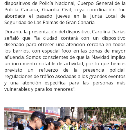
dispositivos de Policía Nacional, Cuerpo General de la
Policía Canaria, Guardia Civil, cuya coordinación fue
abordada el pasado jueves en la Junta Local de
Seguridad de Las Palmas de Gran Canaria.
Durante la presentación del dispositivo, Carolina Darias
señaló que "la ciudad contará con un dispositivo
diseñado para ofrecer una atención cercana en todos
los barrios, con especial foco en las zonas de mayor
afluencia. Somos conscientes de que la Navidad implica
un incremento notable de actividad, por lo que hemos
previsto un refuerzo de la presencia policial,
regulaciones de tráfico asociadas a los grandes eventos
y una atención específica para las personas más
vulnerables y para los menores".