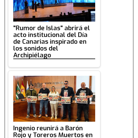
"Rumor de Islas" abrirá el
acto institucional del Día
de Canarias inspirado en
los sonidos del
Archipiélago
Ingenio reunirá a Barón
Rojo y Toreros Muertos en