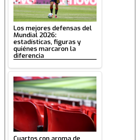
Los mejores defensas del
Mundial 2026:
estadísticas, figuras y
quiénes marcaron la
diferencia
Cuartos con aroma de