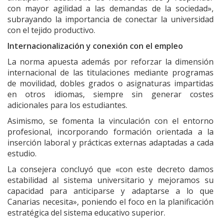
con mayor agilidad a las demandas de la sociedad»,
subrayando la importancia de conectar la universidad
con el tejido productivo.
Internacionalización y conexión con el empleo
La norma apuesta además por reforzar la dimensión
internacional de las titulaciones mediante programas
de movilidad, dobles grados o asignaturas impartidas
en otros idiomas, siempre sin generar costes
adicionales para los estudiantes.
Asimismo, se fomenta la vinculación con el entorno
profesional, incorporando formación orientada a la
inserción laboral y prácticas externas adaptadas a cada
estudio.
La consejera concluyó que «con este decreto damos
estabilidad al sistema universitario y mejoramos su
capacidad para anticiparse y adaptarse a lo que
Canarias necesita», poniendo el foco en la planificación
estratégica del sistema educativo superior.