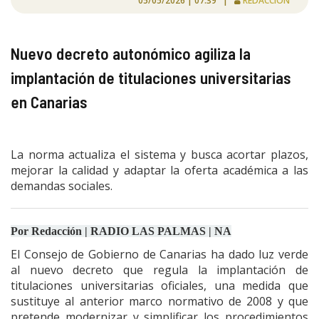
05/05/2026 | 07:39 |
REDACCIÓN
Nuevo decreto autonómico agiliza la
implantación de titulaciones universitarias
en Canarias
La norma actualiza el sistema y busca acortar plazos,
mejorar la calidad y adaptar la oferta académica a las
demandas sociales.
Por Redacción | RADIO LAS PALMAS | NA
El Consejo de Gobierno de Canarias ha dado luz verde
al nuevo decreto que regula la implantación de
titulaciones universitarias oficiales, una medida que
sustituye al anterior marco normativo de 2008 y que
pretende modernizar y simplificar los procedimientos