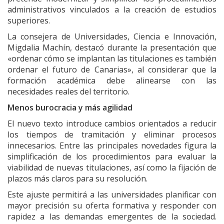
administrativos vinculados a la creación de estudios
superiores.
La consejera de Universidades, Ciencia e Innovación,
Migdalia Machín, destacó durante la presentación que
«ordenar cómo se implantan las titulaciones es también
ordenar el futuro de Canarias», al considerar que la
formación académica debe alinearse con las
necesidades reales del territorio.
Menos burocracia y más agilidad
El nuevo texto introduce cambios orientados a reducir
los tiempos de tramitación y eliminar procesos
innecesarios. Entre las principales novedades figura la
simplificación de los procedimientos para evaluar la
viabilidad de nuevas titulaciones, así como la fijación de
plazos más claros para su resolución.
Este ajuste permitirá a las universidades planificar con
mayor precisión su oferta formativa y responder con
rapidez a las demandas emergentes de la sociedad.