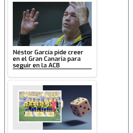
Néstor García pide creer
en el Gran Canaria para
seguir en la ACB