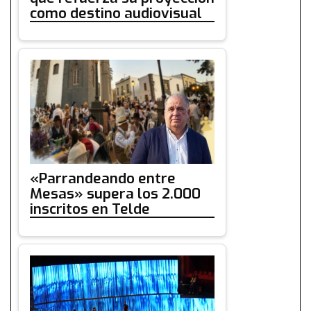
como destino audiovisual
«Parrandeando entre
Mesas» supera los 2.000
inscritos en Telde