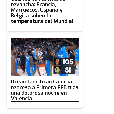
revancha: Francia,
Marruecos, España y
Bélgica suben la
temperatura del Mundial
Dreamland Gran Canaria
regresa a Primera FEB tras
una dolorosa noche en
Valencia