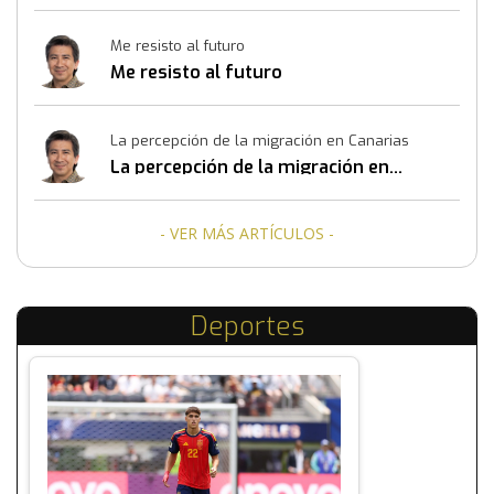
Me resisto al futuro
Me resisto al futuro
La percepción de la migración en Canarias
La percepción de la migración en
Canarias
- VER MÁS ARTÍCULOS -
Deportes