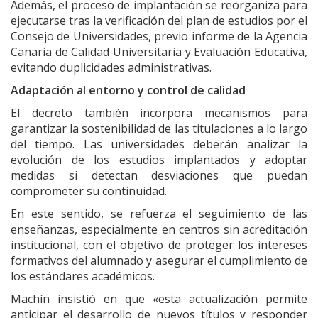
Además, el proceso de implantación se reorganiza para
ejecutarse tras la verificación del plan de estudios por el
Consejo de Universidades, previo informe de la Agencia
Canaria de Calidad Universitaria y Evaluación Educativa,
evitando duplicidades administrativas.
Adaptación al entorno y control de calidad
El decreto también incorpora mecanismos para
garantizar la sostenibilidad de las titulaciones a lo largo
del tiempo. Las universidades deberán analizar la
evolución de los estudios implantados y adoptar
medidas si detectan desviaciones que puedan
comprometer su continuidad.
En este sentido, se refuerza el seguimiento de las
enseñanzas, especialmente en centros sin acreditación
institucional, con el objetivo de proteger los intereses
formativos del alumnado y asegurar el cumplimiento de
los estándares académicos.
Machín insistió en que «esta actualización permite
anticipar el desarrollo de nuevos títulos y responder