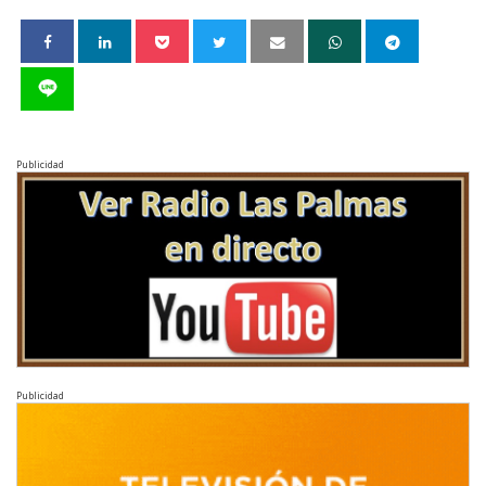
Publicidad
Publicidad