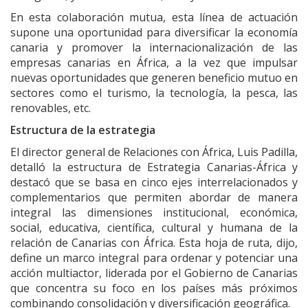
En esta colaboración mutua, esta línea de actuación
supone una oportunidad para diversificar la economía
canaria y promover la internacionalización de las
empresas canarias en África, a la vez que impulsar
nuevas oportunidades que generen beneficio mutuo en
sectores como el turismo, la tecnología, la pesca, las
renovables, etc.
Estructura de la estrategia
El director general de Relaciones con África, Luis Padilla,
detalló la estructura de Estrategia Canarias-África y
destacó que se basa en cinco ejes interrelacionados y
complementarios que permiten abordar de manera
integral las dimensiones institucional, económica,
social, educativa, científica, cultural y humana de la
relación de Canarias con África. Esta hoja de ruta, dijo,
define un marco integral para ordenar y potenciar una
acción multiactor, liderada por el Gobierno de Canarias
que concentra su foco en los países más próximos
combinando consolidación y diversificación geográfica.