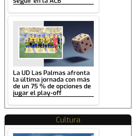
seguir en la ACB
La UD Las Palmas afronta
la última jornada con más
de un 75 % de opciones de
jugar el play-off
Cultura