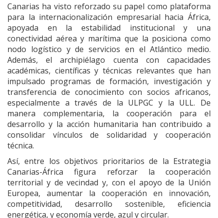
Canarias ha visto reforzado su papel como plataforma
para la internacionalización empresarial hacia África,
apoyada en la estabilidad institucional y una
conectividad aérea y marítima que la posiciona como
nodo logístico y de servicios en el Atlántico medio.
Además, el archipiélago cuenta con capacidades
académicas, científicas y técnicas relevantes que han
impulsado programas de formación, investigación y
transferencia de conocimiento con socios africanos,
especialmente a través de la ULPGC y la ULL. De
manera complementaria, la cooperación para el
desarrollo y la acción humanitaria han contribuido a
consolidar vínculos de solidaridad y cooperación
técnica.
Así, entre los objetivos prioritarios de la Estrategia
Canarias-África figura reforzar la cooperación
territorial y de vecindad y, con el apoyo de la Unión
Europea, aumentar la cooperación en innovación,
competitividad, desarrollo sostenible, eficiencia
energética, y economía verde, azul y circular.