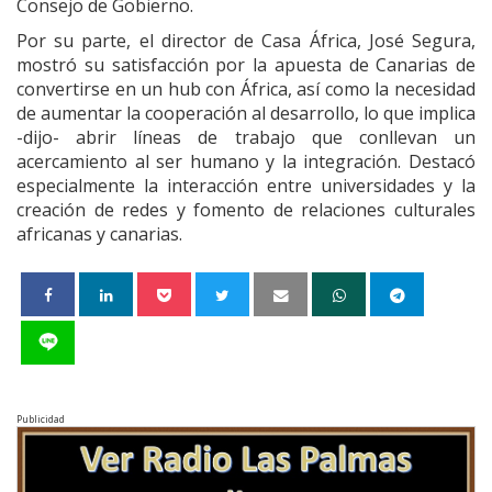
Consejo de Gobierno.
Por su parte, el director de Casa África, José Segura,
mostró su satisfacción por la apuesta de Canarias de
convertirse en un hub con África, así como la necesidad
de aumentar la cooperación al desarrollo, lo que implica
-dijo- abrir líneas de trabajo que conllevan un
acercamiento al ser humano y la integración. Destacó
especialmente la interacción entre universidades y la
creación de redes y fomento de relaciones culturales
africanas y canarias.
Publicidad