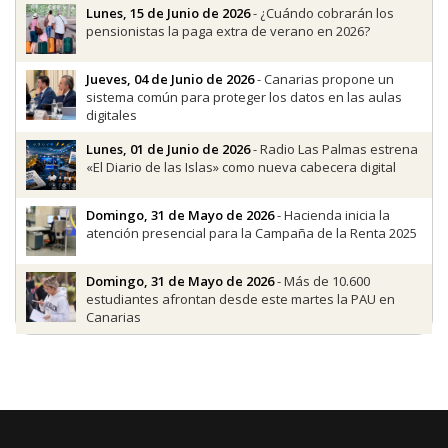
Lunes, 15 de Junio de 2026
- ¿Cuándo cobrarán los
pensionistas la paga extra de verano en 2026?
Jueves, 04 de Junio de 2026
- Canarias propone un
sistema común para proteger los datos en las aulas
digitales
Lunes, 01 de Junio de 2026
- Radio Las Palmas estrena
«El Diario de las Islas» como nueva cabecera digital
Domingo, 31 de Mayo de 2026
- Hacienda inicia la
atención presencial para la Campaña de la Renta 2025
Domingo, 31 de Mayo de 2026
- Más de 10.600
estudiantes afrontan desde este martes la PAU en
Canarias