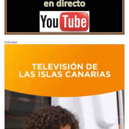
Publicidad