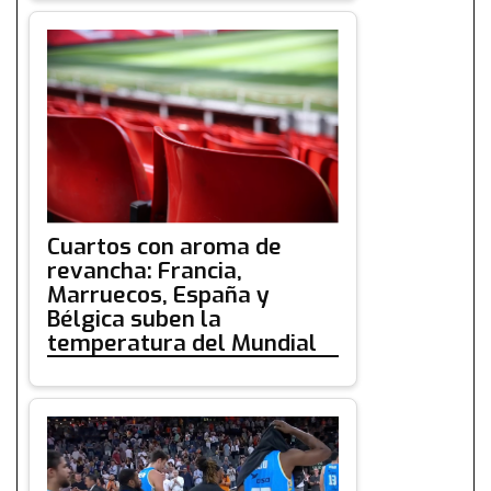
Cuartos con aroma de
revancha: Francia,
Marruecos, España y
Bélgica suben la
temperatura del Mundial