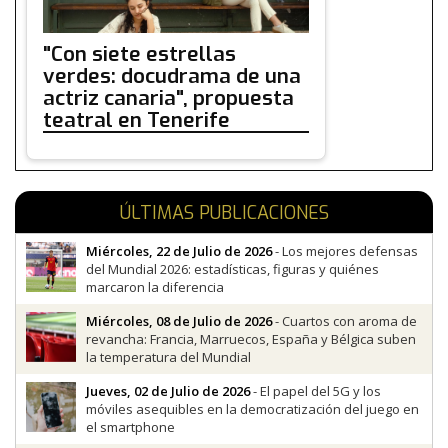
"Con siete estrellas
verdes: docudrama de una
actriz canaria", propuesta
teatral en Tenerife
ÚLTIMAS PUBLICACIONES
Miércoles, 22 de Julio de 2026
- Los mejores defensas
del Mundial 2026: estadísticas, figuras y quiénes
marcaron la diferencia
Miércoles, 08 de Julio de 2026
- Cuartos con aroma de
revancha: Francia, Marruecos, España y Bélgica suben
la temperatura del Mundial
Jueves, 02 de Julio de 2026
- El papel del 5G y los
móviles asequibles en la democratización del juego en
el smartphone