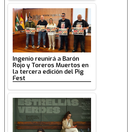
Ingenio reunirá a Barón
Rojo y Toreros Muertos en
la tercera edición del Pig
Fest