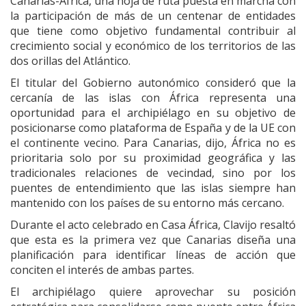
Canarias-África, una hoja de ruta puesta en marcha con
la participación de más de un centenar de entidades
que tiene como objetivo fundamental contribuir al
crecimiento social y económico de los territorios de las
dos orillas del Atlántico.
El titular del Gobierno autonómico consideró que la
cercanía de las islas con África representa una
oportunidad para el archipiélago en su objetivo de
posicionarse como plataforma de España y de la UE con
el continente vecino. Para Canarias, dijo, África no es
prioritaria solo por su proximidad geográfica y las
tradicionales relaciones de vecindad, sino por los
puentes de entendimiento que las islas siempre han
mantenido con los países de su entorno más cercano.
Durante el acto celebrado en Casa África, Clavijo resaltó
que esta es la primera vez que Canarias diseña una
planificación para identificar líneas de acción que
conciten el interés de ambas partes.
El archipiélago quiere aprovechar su posición