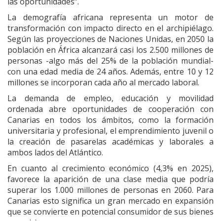
las oportunidades”.
La demografía africana representa un motor de
transformación con impacto directo en el archipiélago.
Según las proyecciones de Naciones Unidas, en 2050 la
población en África alcanzará casi los 2.500 millones de
personas -algo más del 25% de la población mundial-
con una edad media de 24 años. Además, entre 10 y 12
millones se incorporan cada año al mercado laboral.
La demanda de empleo, educación y movilidad
ordenada abre oportunidades de cooperación con
Canarias en todos los ámbitos, como la formación
universitaria y profesional, el emprendimiento juvenil o
la creación de pasarelas académicas y laborales a
ambos lados del Atlántico.
En cuanto al crecimiento económico (4,3% en 2025),
favorece la aparición de una clase media que podría
superar los 1.000 millones de personas en 2060. Para
Canarias esto significa un gran mercado en expansión
que se convierte en potencial consumidor de sus bienes