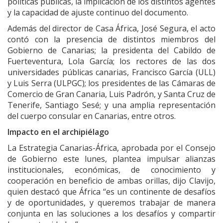
políticas públicas, la implicación de los distintos agentes
y la capacidad de ajuste continuo del documento.
Además del director de Casa África, José Segura, el acto
contó con la presencia de distintos miembros del
Gobierno de Canarias; la presidenta del Cabildo de
Fuerteventura, Lola García; los rectores de las dos
universidades públicas canarias, Francisco García (ULL)
y Luis Serra (ULPGC); los presidentes de las Cámaras de
Comercio de Gran Canaria, Luis Padrón, y Santa Cruz de
Tenerife, Santiago Sesé; y una amplia representación
del cuerpo consular en Canarias, entre otros.
Impacto en el archipiélago
La Estrategia Canarias-África, aprobada por el Consejo
de Gobierno este lunes, plantea impulsar alianzas
institucionales, económicas, de conocimiento y
cooperación en beneficio de ambas orillas, dijo Clavijo,
quien destacó que África “es un continente de desafíos
y de oportunidades, y queremos trabajar de manera
conjunta en las soluciones a los desafíos y compartir