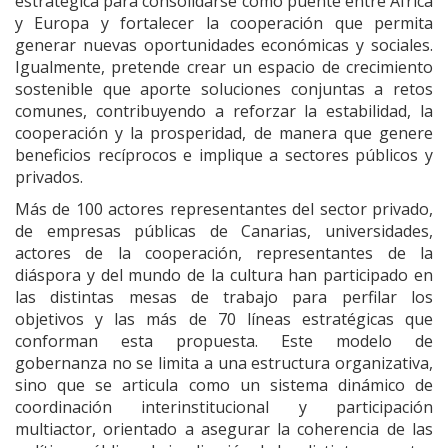
estratégica para consolidarse como puente entre África
y Europa y fortalecer la cooperación que permita
generar nuevas oportunidades económicas y sociales.
Igualmente, pretende crear un espacio de crecimiento
sostenible que aporte soluciones conjuntas a retos
comunes, contribuyendo a reforzar la estabilidad, la
cooperación y la prosperidad, de manera que genere
beneficios recíprocos e implique a sectores públicos y
privados.
Más de 100 actores representantes del sector privado,
de empresas públicas de Canarias, universidades,
actores de la cooperación, representantes de la
diáspora y del mundo de la cultura han participado en
las distintas mesas de trabajo para perfilar los
objetivos y las más de 70 líneas estratégicas que
conforman esta propuesta. Este modelo de
gobernanza no se limita a una estructura organizativa,
sino que se articula como un sistema dinámico de
coordinación interinstitucional y participación
multiactor, orientado a asegurar la coherencia de las