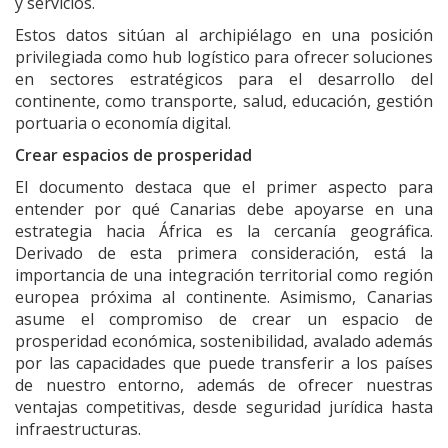
y servicios.
Estos datos sitúan al archipiélago en una posición
privilegiada como hub logístico para ofrecer soluciones
en sectores estratégicos para el desarrollo del
continente, como transporte, salud, educación, gestión
portuaria o economía digital.
Crear espacios de prosperidad
El documento destaca que el primer aspecto para
entender por qué Canarias debe apoyarse en una
estrategia hacia África es la cercanía geográfica.
Derivado de esta primera consideración, está la
importancia de una integración territorial como región
europea próxima al continente. Asimismo, Canarias
asume el compromiso de crear un espacio de
prosperidad económica, sostenibilidad, avalado además
por las capacidades que puede transferir a los países
de nuestro entorno, además de ofrecer nuestras
ventajas competitivas, desde seguridad jurídica hasta
infraestructuras.