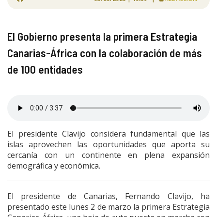
El Gobierno presenta la primera Estrategia
Canarias-África con la colaboración de más
de 100 entidades
El presidente Clavijo considera fundamental que las
islas aprovechen las oportunidades que aporta su
cercanía con un continente en plena expansión
demográfica y económica.
El presidente de Canarias, Fernando Clavijo, ha
presentado este lunes 2 de marzo la primera Estrategia