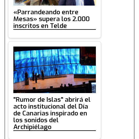
«Parrandeando entre
Mesas» supera los 2.000
inscritos en Telde
"Rumor de Islas" abrirá el
acto institucional del Día
de Canarias inspirado en
los sonidos del
Archipiélago