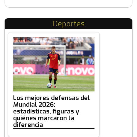
Deportes
Los mejores defensas del
Mundial 2026:
estadísticas, figuras y
quiénes marcaron la
diferencia