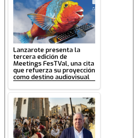
Lanzarote presenta la
tercera edición de
Meetings FesTVal, una cita
que refuerza su proyección
como destino audiovisual