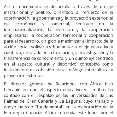
Así, el documento se desarrolla a través de un eje
institucional y político, orientado al refuerzo de la
coordinación, la gobernanza y la proyección exterior; el
eje económico y comercial, centrado en la
internacionalización, la inversión y la cooperación
empresarial; la cooperación territorial y cooperación
para el desarrollo, dirigido a maximizar el impacto de la
acción social, solidaria y humanitaria; el eje educativo y
científico, enfocado en la formación, la investigación y la
transferencia de conocimiento; y un quinto eje centrado
en el aspecto cultural y deportivo, concebido como
instrumento de cohesión social, diálogo intercultural y
proyección exterior.
El director general de Relaciones con África hizo
hincapié en que el aspecto educativo y científico ha
contado con el respaldo de las universidades de Las
Palmas de Gran Canaria y La Laguna, cuyo trabajo y
apoyo ha sido “fundamental” en la elaboración de la
Estrategia Canarias-Africa refrenda este lunes por el