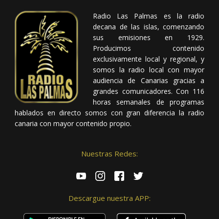
Radio Las Palmas es la radio
decana de las islas, comenzando
sus emisiones en 1929.
Producimos contenido
exclusivamente local y regional, y
somos la radio local con mayor
audiencia de Canarias gracias a
grandes comunicadores. Con 116
horas semanales de programas
hablados en directo somos con gran diferencia la radio
canaria con mayor contenido propio.
Nuestras Redes:
Descargue nuestra APP: