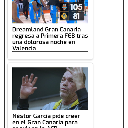
Dreamland Gran Canaria
regresa a Primera FEB tras
una dolorosa noche en
Valencia
Néstor García pide creer
en el Gran Canaria para