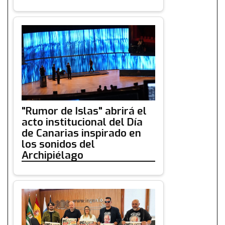
"Rumor de Islas" abrirá el
acto institucional del Día
de Canarias inspirado en
los sonidos del
Archipiélago