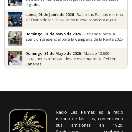
digitales
Lunes, 01 de Junio de 2026
- Radio Las Palmas estrena
«El Diario de las Islas» como nueva cabecera digital
Domingo, 31 de Mayo de 2026
- Hacienda inicia la
atención presencial para la Campaña de la Renta 2025
Domingo, 31 de Mayo de 2026
- Más de 10.600
estudiantes afrontan desde este martes la PAU en
Canarias
Radio Las Palmas es la radio
decana de las islas, comenzando
sus emisiones en 1929.
Producimos contenido