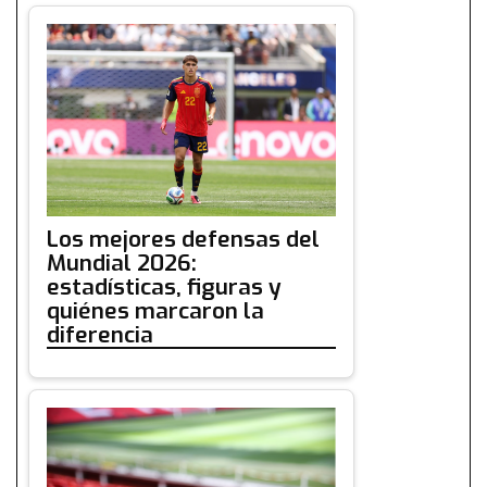
Los mejores defensas del
Mundial 2026:
estadísticas, figuras y
quiénes marcaron la
diferencia