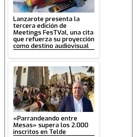
Lanzarote presenta la
tercera edición de
Meetings FesTVal, una cita
que refuerza su proyección
como destino audiovisual
«Parrandeando entre
Mesas» supera los 2.000
inscritos en Telde