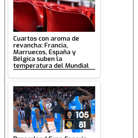
Cuartos con aroma de
revancha: Francia,
Marruecos, España y
Bélgica suben la
temperatura del Mundial