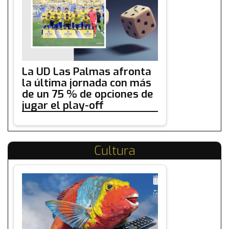
La UD Las Palmas afronta
la última jornada con más
de un 75 % de opciones de
jugar el play-off
Cultura