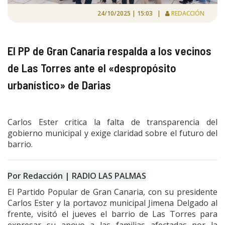
24/10/2025 | 15:03 |
REDACCIÓN
El PP de Gran Canaria respalda a los vecinos
de Las Torres ante el «despropósito
urbanístico» de Darias
Carlos Ester critica la falta de transparencia del
gobierno municipal y exige claridad sobre el futuro del
barrio.
Por Redacción | RADIO LAS PALMAS
El Partido Popular de Gran Canaria, con su presidente
Carlos Ester y la portavoz municipal Jimena Delgado al
frente, visitó el jueves el barrio de Las Torres para
expresar su apoyo a las familias afectadas por la