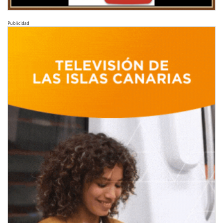
Publicidad