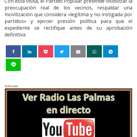
Con esta visita, el Partido Popular pretende visibilizar la
preocupación real de los vecinos, respaldar una
movilización que considera «legítima y no instigada por
partidos» y ejercer presión política para que el
expediente se rectifique antes de su aprobación
definitiva.
Publicidad