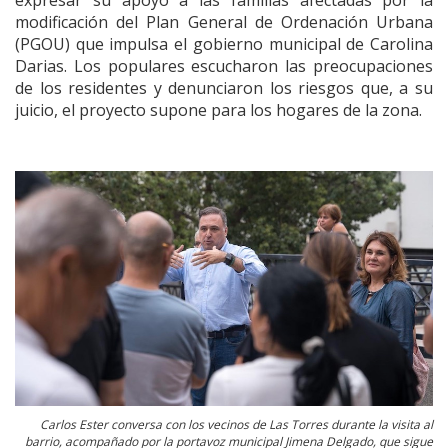
modificación del Plan General de Ordenación Urbana
(PGOU) que impulsa el gobierno municipal de Carolina
Darias. Los populares escucharon las preocupaciones
de los residentes y denunciaron los riesgos que, a su
juicio, el proyecto supone para los hogares de la zona.
Carlos Ester conversa con los vecinos de Las Torres durante la visita al
barrio, acompañado por la portavoz municipal Jimena Delgado, que sigue