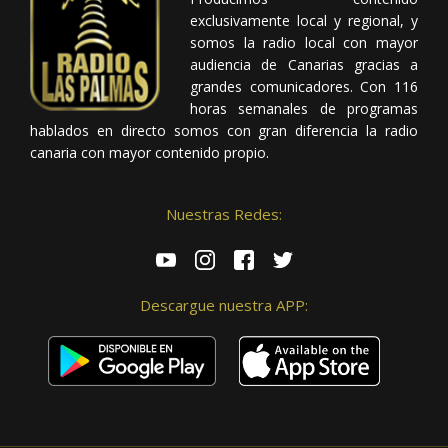
exclusivamente local y regional, y
somos la radio local con mayor
audiencia de Canarias gracias a
grandes comunicadores. Con 116
horas semanales de programas
hablados en directo somos con gran diferencia la radio
canaria con mayor contenido propio.
Nuestras Redes:
Descargue nuestra APP: