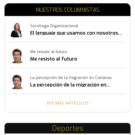
NUESTROS COLUMNISTAS
Socióloga Organizacional
El lenguaje que usamos con nosotros
mismos también construye resultados
Me resisto al futuro
Me resisto al futuro
La percepción de la migración en Canarias
La percepción de la migración en
Canarias
- VER MÁS ARTÍCULOS -
Deportes