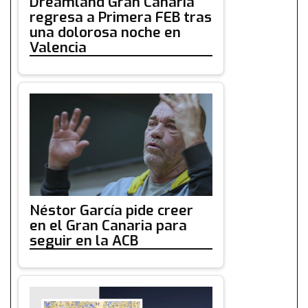
Dreamland Gran Canaria
regresa a Primera FEB tras
una dolorosa noche en
Valencia
Néstor García pide creer
en el Gran Canaria para
seguir en la ACB