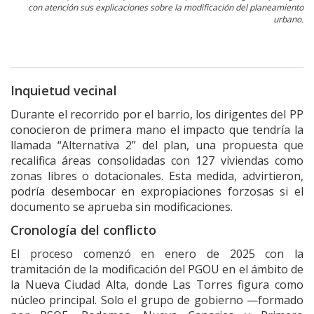
con atención sus explicaciones sobre la modificación del planeamiento
urbano.
Inquietud vecinal
Durante el recorrido por el barrio, los dirigentes del PP
conocieron de primera mano el impacto que tendría la
llamada “Alternativa 2” del plan, una propuesta que
recalifica áreas consolidadas con 127 viviendas como
zonas libres o dotacionales. Esta medida, advirtieron,
podría desembocar en expropiaciones forzosas si el
documento se aprueba sin modificaciones.
Cronología del conflicto
El proceso comenzó en enero de 2025 con la
tramitación de la modificación del PGOU en el ámbito de
la Nueva Ciudad Alta, donde Las Torres figura como
núcleo principal. Solo el grupo de gobierno —formado