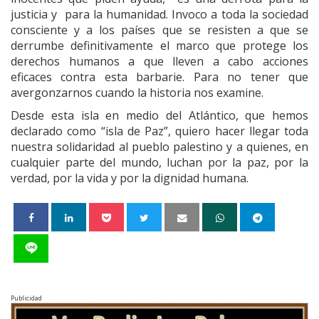
justicia y para la humanidad. Invoco a toda la sociedad
consciente y a los países que se resisten a que se
derrumbe definitivamente el marco que protege los
derechos humanos a que lleven a cabo acciones
eficaces contra esta barbarie. Para no tener que
avergonzarnos cuando la historia nos examine.
Desde esta isla en medio del Atlántico, que hemos
declarado como “isla de Paz”, quiero hacer llegar toda
nuestra solidaridad al pueblo palestino y a quienes, en
cualquier parte del mundo, luchan por la paz, por la
verdad, por la vida y por la dignidad humana.
Publicidad