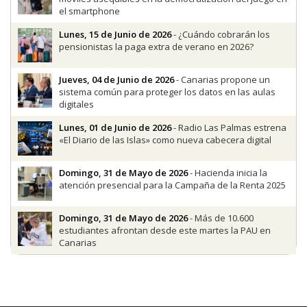
el smartphone
Lunes, 15 de Junio de 2026
- ¿Cuándo cobrarán los
pensionistas la paga extra de verano en 2026?
Jueves, 04 de Junio de 2026
- Canarias propone un
sistema común para proteger los datos en las aulas
digitales
Lunes, 01 de Junio de 2026
- Radio Las Palmas estrena
«El Diario de las Islas» como nueva cabecera digital
Domingo, 31 de Mayo de 2026
- Hacienda inicia la
atención presencial para la Campaña de la Renta 2025
Domingo, 31 de Mayo de 2026
- Más de 10.600
estudiantes afrontan desde este martes la PAU en
Canarias