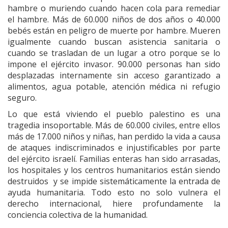
hambre o muriendo cuando hacen cola para remediar
el hambre. Más de 60.000 niños de dos años o 40.000
bebés están en peligro de muerte por hambre. Mueren
igualmente cuando buscan asistencia sanitaria o
cuando se trasladan de un lugar a otro porque se lo
impone el ejército invasor. 90.000 personas han sido
desplazadas internamente sin acceso garantizado a
alimentos, agua potable, atención médica ni refugio
seguro.
Lo que está viviendo el pueblo palestino es una
tragedia insoportable. Más de 60.000 civiles, entre ellos
más de 17.000 niños y niñas, han perdido la vida a causa
de ataques indiscriminados e injustificables por parte
del ejército israelí. Familias enteras han sido arrasadas,
los hospitales y los centros humanitarios están siendo
destruidos y se impide sistemáticamente la entrada de
ayuda humanitaria. Todo esto no solo vulnera el
derecho internacional, hiere profundamente la
conciencia colectiva de la humanidad.