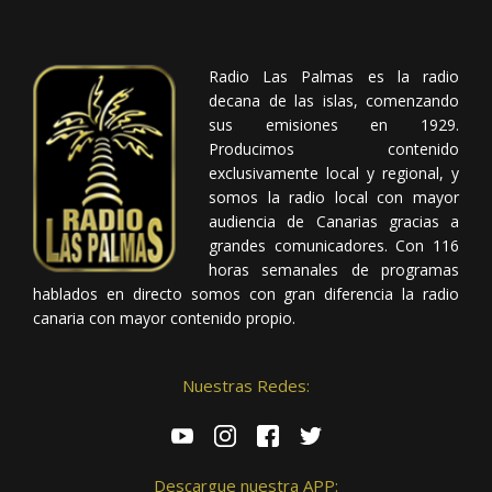
Radio Las Palmas es la radio
decana de las islas, comenzando
sus emisiones en 1929.
Producimos contenido
exclusivamente local y regional, y
somos la radio local con mayor
audiencia de Canarias gracias a
grandes comunicadores. Con 116
horas semanales de programas
hablados en directo somos con gran diferencia la radio
canaria con mayor contenido propio.
Nuestras Redes:
Descargue nuestra APP: