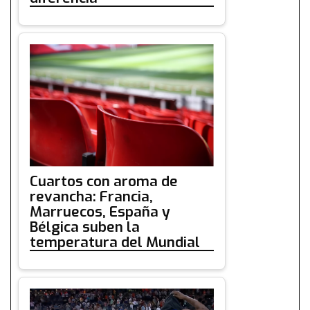
Cuartos con aroma de
revancha: Francia,
Marruecos, España y
Bélgica suben la
temperatura del Mundial