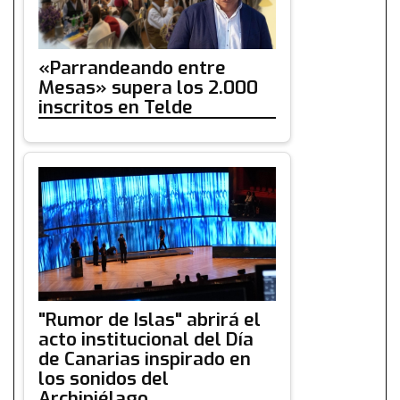
«Parrandeando entre
Mesas» supera los 2.000
inscritos en Telde
"Rumor de Islas" abrirá el
acto institucional del Día
de Canarias inspirado en
los sonidos del
Archipiélago