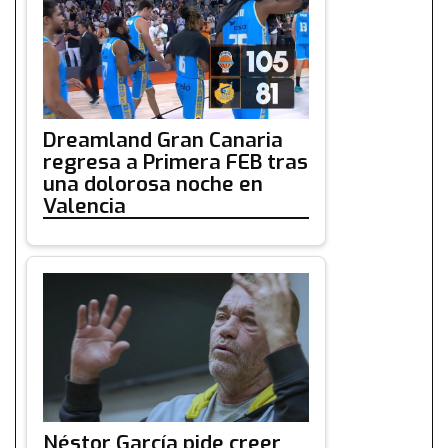
Dreamland Gran Canaria
regresa a Primera FEB tras
una dolorosa noche en
Valencia
Néstor García pide creer