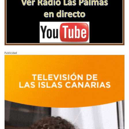
Publicidad