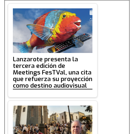
Lanzarote presenta la
tercera edición de
Meetings FesTVal, una cita
que refuerza su proyección
como destino audiovisual