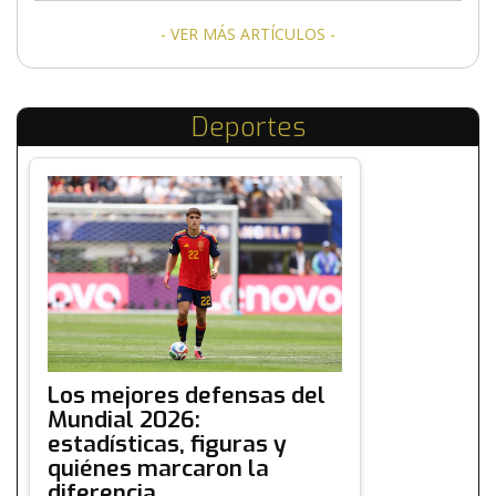
- VER MÁS ARTÍCULOS -
Deportes
Los mejores defensas del
Mundial 2026:
estadísticas, figuras y
quiénes marcaron la
diferencia