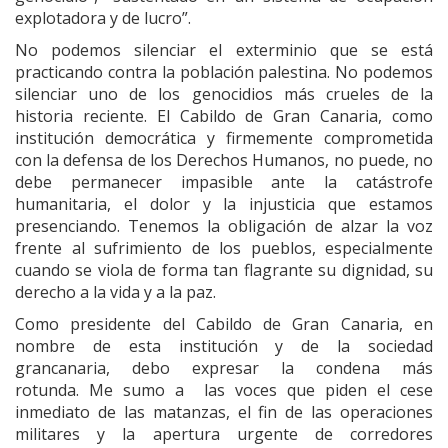
explotadora y de lucro”.
No podemos silenciar el exterminio que se está
practicando contra la población palestina. No podemos
silenciar uno de los genocidios más crueles de la
historia reciente. El Cabildo de Gran Canaria, como
institución democrática y firmemente comprometida
con la defensa de los Derechos Humanos, no puede, no
debe permanecer impasible ante la catástrofe
humanitaria, el dolor y la injusticia que estamos
presenciando. Tenemos la obligación de alzar la voz
frente al sufrimiento de los pueblos, especialmente
cuando se viola de forma tan flagrante su dignidad, su
derecho a la vida y a la paz.
Como presidente del Cabildo de Gran Canaria, en
nombre de esta institución y de la sociedad
grancanaria, debo expresar la condena más
rotunda. Me sumo a las voces que piden el cese
inmediato de las matanzas, el fin de las operaciones
militares y la apertura urgente de corredores