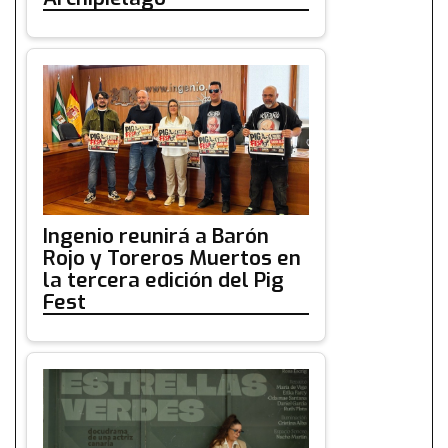
Ingenio reunirá a Barón
Rojo y Toreros Muertos en
la tercera edición del Pig
Fest