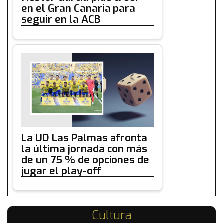
en el Gran Canaria para
seguir en la ACB
La UD Las Palmas afronta
la última jornada con más
de un 75 % de opciones de
jugar el play-off
Cultura