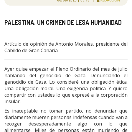
06/08/2025 | 09:18 |
REDACCIÓN
PALESTINA, UN CRIMEN DE LESA HUMANIDAD
Artículo de opinión de Antonio Morales, presidente del
Cabildo de Gran Canaria.
Ayer quise empezar el Pleno Ordinario del mes de julio
hablando del genocidio de Gaza. Denunciando el
genocidio de Gaza. Lo consideré una obligación ética.
Una obligación moral. Una exigencia política. Y quiero
compartir con ustedes lo que expresé a la corporación
insular.
Es inaceptable no tomar partido, no denunciar que
diariamente mueren personas indefensas cuando van a
recoger desesperadamente algo con lo que
alimentarse. Miles de personas están muriendo de