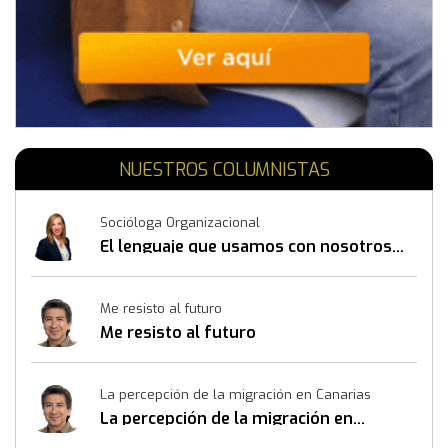
NUESTROS COLUMNISTAS
Socióloga Organizacional
El lenguaje que usamos con nosotros
mismos también construye resultados
Me resisto al futuro
Me resisto al futuro
La percepción de la migración en Canarias
La percepción de la migración en
Canarias