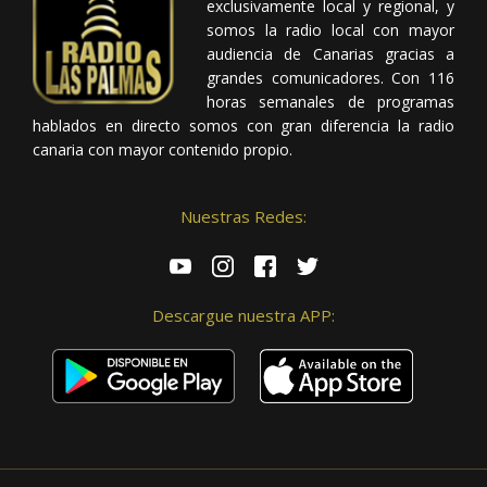
exclusivamente local y regional, y
somos la radio local con mayor
audiencia de Canarias gracias a
grandes comunicadores. Con 116
horas semanales de programas
hablados en directo somos con gran diferencia la radio
canaria con mayor contenido propio.
Nuestras Redes:
Descargue nuestra APP: