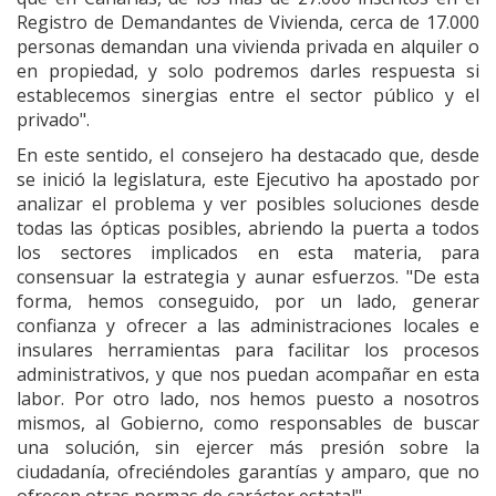
Registro de Demandantes de Vivienda, cerca de 17.000
personas demandan una vivienda privada en alquiler o
en propiedad, y solo podremos darles respuesta si
establecemos sinergias entre el sector público y el
privado".
En este sentido, el consejero ha destacado que, desde
se inició la legislatura, este Ejecutivo ha apostado por
analizar el problema y ver posibles soluciones desde
todas las ópticas posibles, abriendo la puerta a todos
los sectores implicados en esta materia, para
consensuar la estrategia y aunar esfuerzos. "De esta
forma, hemos conseguido, por un lado, generar
confianza y ofrecer a las administraciones locales e
insulares herramientas para facilitar los procesos
administrativos, y que nos puedan acompañar en esta
labor. Por otro lado, nos hemos puesto a nosotros
mismos, al Gobierno, como responsables de buscar
una solución, sin ejercer más presión sobre la
ciudadanía, ofreciéndoles garantías y amparo, que no
ofrecen otras normas de carácter estatal".