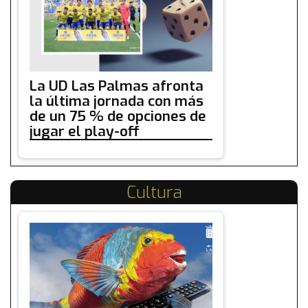
La UD Las Palmas afronta
la última jornada con más
de un 75 % de opciones de
jugar el play-off
Cultura