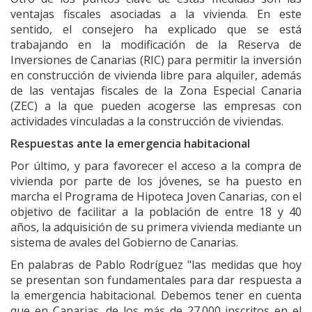
ventajas fiscales asociadas a la vivienda. En este
sentido, el consejero ha explicado que se está
trabajando en la modificación de la Reserva de
Inversiones de Canarias (RIC) para permitir la inversión
en construcción de vivienda libre para alquiler, además
de las ventajas fiscales de la Zona Especial Canaria
(ZEC) a la que pueden acogerse las empresas con
actividades vinculadas a la construcción de viviendas.
Respuestas ante la emergencia habitacional
Por último, y para favorecer el acceso a la compra de
vivienda por parte de los jóvenes, se ha puesto en
marcha el Programa de Hipoteca Joven Canarias, con el
objetivo de facilitar a la población de entre 18 y 40
años, la adquisición de su primera vivienda mediante un
sistema de avales del Gobierno de Canarias.
En palabras de Pablo Rodríguez "las medidas que hoy
se presentan son fundamentales para dar respuesta a
la emergencia habitacional. Debemos tener en cuenta
que en Canarias, de los más de 27.000 inscritos en el