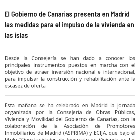
El Gobierno de Canarias presenta en Madrid
las medidas para el impulso de la vivienda en
las islas
Desde la Consejería se han dado a conocer los
principales instrumentos puestos en marcha con el
objetivo de atraer inversión nacional e internacional,
para impulsar la construcción y rehabilitación ante la
escasez de oferta.
Esta mañana se ha celebrado en Madrid la jornada
organizada por la Consejería de Obras Públicas,
Vivienda y Movilidad del Gobierno de Canarias, con la
colaboración de la Asociación de Promotores
Inmobiliarios de Madrid (ASPRIMA) y ECIJA, que bajo el
título "Oportunidades de Inversión en Vivienda en las