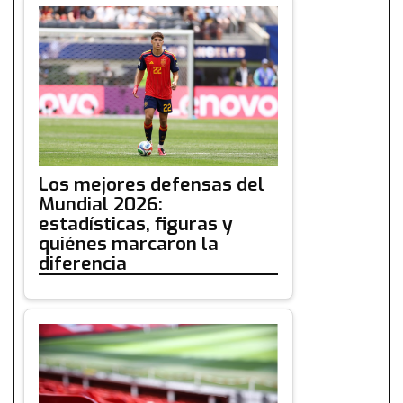
Los mejores defensas del
Mundial 2026:
estadísticas, figuras y
quiénes marcaron la
diferencia