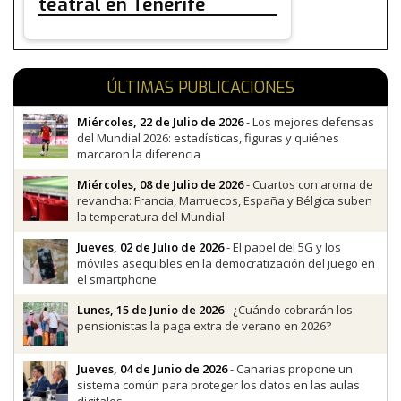
teatral en Tenerife
ÚLTIMAS PUBLICACIONES
Miércoles, 22 de Julio de 2026
- Los mejores defensas
del Mundial 2026: estadísticas, figuras y quiénes
marcaron la diferencia
Miércoles, 08 de Julio de 2026
- Cuartos con aroma de
revancha: Francia, Marruecos, España y Bélgica suben
la temperatura del Mundial
Jueves, 02 de Julio de 2026
- El papel del 5G y los
móviles asequibles en la democratización del juego en
el smartphone
Lunes, 15 de Junio de 2026
- ¿Cuándo cobrarán los
pensionistas la paga extra de verano en 2026?
Jueves, 04 de Junio de 2026
- Canarias propone un
sistema común para proteger los datos en las aulas