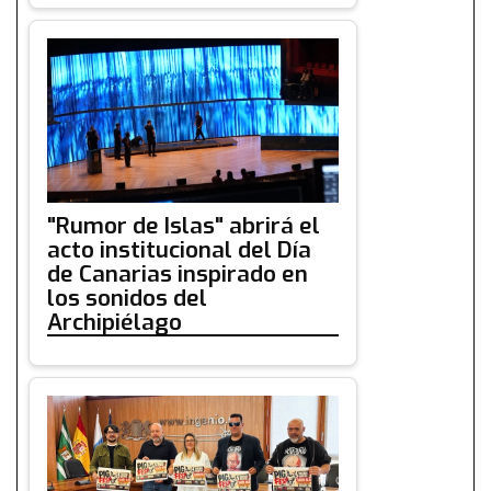
"Rumor de Islas" abrirá el
acto institucional del Día
de Canarias inspirado en
los sonidos del
Archipiélago