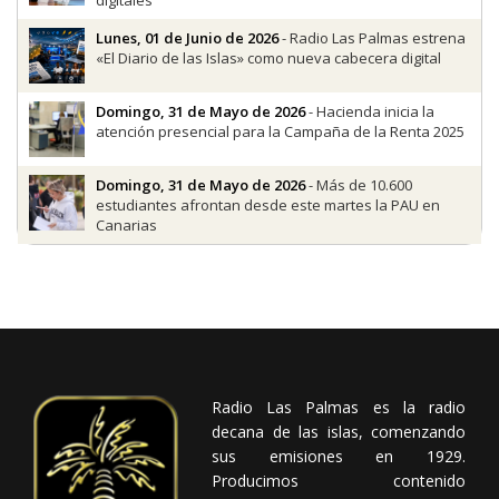
digitales
Lunes, 01 de Junio de 2026
- Radio Las Palmas estrena
«El Diario de las Islas» como nueva cabecera digital
Domingo, 31 de Mayo de 2026
- Hacienda inicia la
atención presencial para la Campaña de la Renta 2025
Domingo, 31 de Mayo de 2026
- Más de 10.600
estudiantes afrontan desde este martes la PAU en
Canarias
Radio Las Palmas es la radio
decana de las islas, comenzando
sus emisiones en 1929.
Producimos contenido