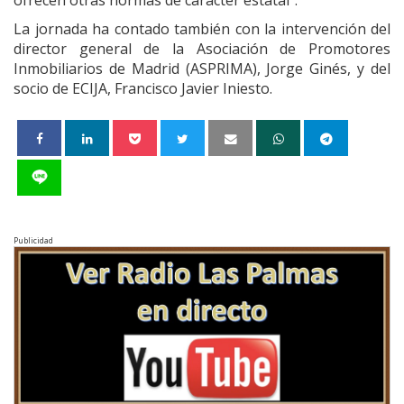
La jornada ha contado también con la intervención del
director general de la Asociación de Promotores
Inmobiliarios de Madrid (ASPRIMA), Jorge Ginés, y del
socio de ECIJA, Francisco Javier Iniesto.
Publicidad