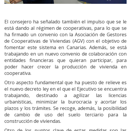
El consejero ha señalado también el impulso que se le
está dando al régimen de cooperativas, para lo que se
ha firmado un convenio con la Asociación de Gestores
de Cooperativas de Viviendas (AGV) con el objetivo de
fomentar este sistema en Canarias. Además, se está
trabajando en un nuevo convenio de colaboración con
entidades financieras que quieran participar, para
poder hacer crecer la producción de vivienda en
cooperativa.
Otro aspecto fundamental que ha puesto de relieve es
el nuevo decreto ley en el que el Ejecutivo se encuentra
trabajando, destinado a agilizar las licencias
urbanísticas, minimizar la burocracia y acortar los
plazos y los trámites. Se recoge, además, la posibilidad
de cambio de uso del suelo terciario para la
construcción de viviendas.
Otro de los puntos clave de estas medidas son las