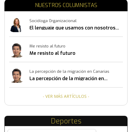
NUESTROS COLUMNISTAS
Socióloga Organizacional
El lenguaje que usamos con nosotros
mismos también construye resultados
Me resisto al futuro
Me resisto al futuro
La percepción de la migración en Canarias
La percepción de la migración en
Canarias
- VER MÁS ARTÍCULOS -
Deportes