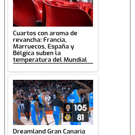
Cuartos con aroma de
revancha: Francia,
Marruecos, España y
Bélgica suben la
temperatura del Mundial
Dreamland Gran Canaria