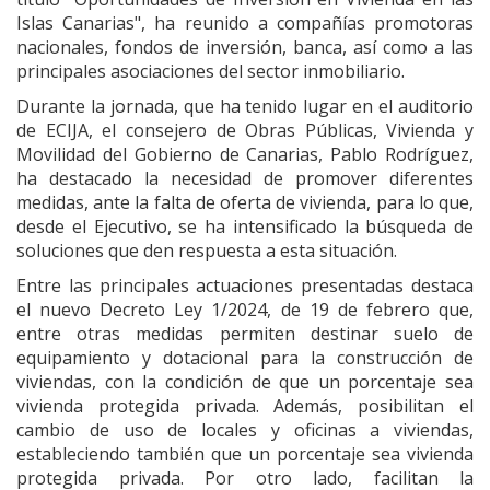
Islas Canarias", ha reunido a compañías promotoras
nacionales, fondos de inversión, banca, así como a las
principales asociaciones del sector inmobiliario.
Durante la jornada, que ha tenido lugar en el auditorio
de ECIJA, el consejero de Obras Públicas, Vivienda y
Movilidad del Gobierno de Canarias, Pablo Rodríguez,
ha destacado la necesidad de promover diferentes
medidas, ante la falta de oferta de vivienda, para lo que,
desde el Ejecutivo, se ha intensificado la búsqueda de
soluciones que den respuesta a esta situación.
Entre las principales actuaciones presentadas destaca
el nuevo Decreto Ley 1/2024, de 19 de febrero que,
entre otras medidas permiten destinar suelo de
equipamiento y dotacional para la construcción de
viviendas, con la condición de que un porcentaje sea
vivienda protegida privada. Además, posibilitan el
cambio de uso de locales y oficinas a viviendas,
estableciendo también que un porcentaje sea vivienda
protegida privada. Por otro lado, facilitan la