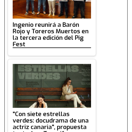
Ingenio reunirá a Barón
Rojo y Toreros Muertos en
la tercera edición del Pig
Fest
"Con siete estrellas
verdes: docudrama de una
actriz canaria", propuesta