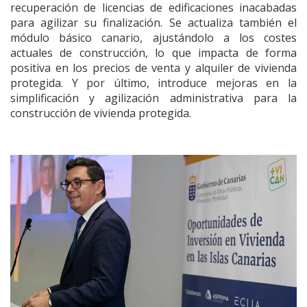
recuperación de licencias de edificaciones inacabadas
para agilizar su finalización. Se actualiza también el
módulo básico canario, ajustándolo a los costes
actuales de construcción, lo que impacta de forma
positiva en los precios de venta y alquiler de vivienda
protegida. Y por último, introduce mejoras en la
simplificación y agilización administrativa para la
construcción de vivienda protegida.