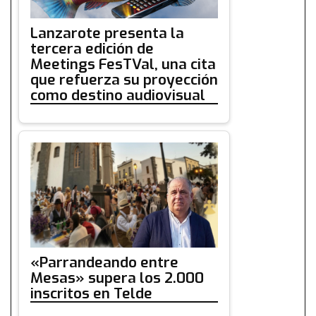
Lanzarote presenta la
tercera edición de
Meetings FesTVal, una cita
que refuerza su proyección
como destino audiovisual
«Parrandeando entre
Mesas» supera los 2.000
inscritos en Telde