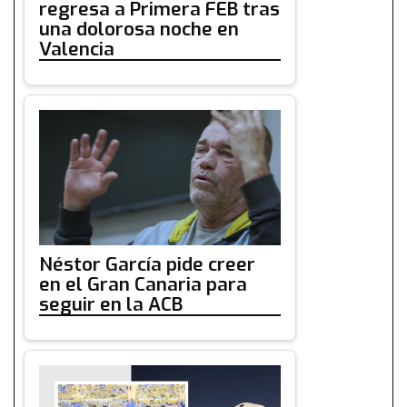
regresa a Primera FEB tras
una dolorosa noche en
Valencia
Néstor García pide creer
en el Gran Canaria para
seguir en la ACB