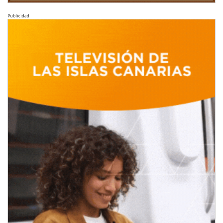
Publicidad