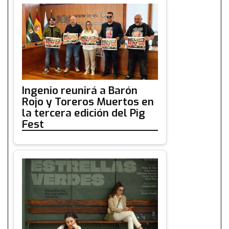
Ingenio reunirá a Barón
Rojo y Toreros Muertos en
la tercera edición del Pig
Fest