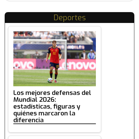
Deportes
Los mejores defensas del
Mundial 2026:
estadísticas, figuras y
quiénes marcaron la
diferencia