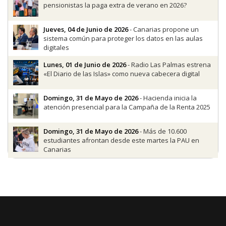
pensionistas la paga extra de verano en 2026?
Jueves, 04 de Junio de 2026
- Canarias propone un
sistema común para proteger los datos en las aulas
digitales
Lunes, 01 de Junio de 2026
- Radio Las Palmas estrena
«El Diario de las Islas» como nueva cabecera digital
Domingo, 31 de Mayo de 2026
- Hacienda inicia la
atención presencial para la Campaña de la Renta 2025
Domingo, 31 de Mayo de 2026
- Más de 10.600
estudiantes afrontan desde este martes la PAU en
Canarias