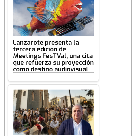
Lanzarote presenta la
tercera edición de
Meetings FesTVal, una cita
que refuerza su proyección
como destino audiovisual