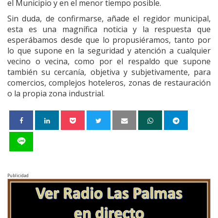
el Municipio y en el menor tiempo posible.
Sin duda, de confirmarse, añade el regidor municipal,
esta es una magnífica noticia y la respuesta que
esperábamos desde que lo propusiéramos, tanto por
lo que supone en la seguridad y atención a cualquier
vecino o vecina, como por el respaldo que supone
también su cercanía, objetiva y subjetivamente, para
comercios, complejos hoteleros, zonas de restauración
o la propia zona industrial.
Publicidad