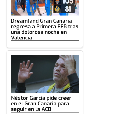
Dreamland Gran Canaria
regresa a Primera FEB tras
una dolorosa noche en
Valencia
Néstor García pide creer
en el Gran Canaria para
seguir en la ACB