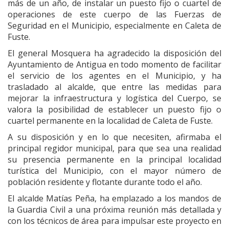
más de un año, de instalar un puesto fijo o cuartel de
operaciones de este cuerpo de las Fuerzas de
Seguridad en el Municipio, especialmente en Caleta de
Fuste.
El general Mosquera ha agradecido la disposición del
Ayuntamiento de Antigua en todo momento de facilitar
el servicio de los agentes en el Municipio, y ha
trasladado al alcalde, que entre las medidas para
mejorar la infraestructura y logística del Cuerpo, se
valora la posibilidad de establecer un puesto fijo o
cuartel permanente en la localidad de Caleta de Fuste.
A su disposición y en lo que necesiten, afirmaba el
principal regidor municipal, para que sea una realidad
su presencia permanente en la principal localidad
turística del Municipio, con el mayor número de
población residente y flotante durante todo el año.
El alcalde Matías Peña, ha emplazado a los mandos de
la Guardia Civil a una próxima reunión más detallada y
con los técnicos de área para impulsar este proyecto en