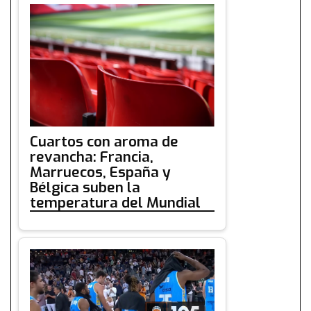
Cuartos con aroma de
revancha: Francia,
Marruecos, España y
Bélgica suben la
temperatura del Mundial