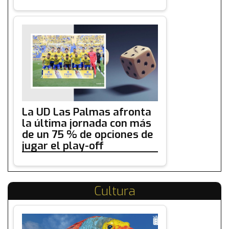
La UD Las Palmas afronta
la última jornada con más
de un 75 % de opciones de
jugar el play-off
Cultura