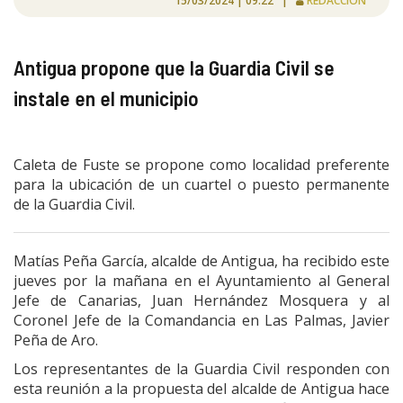
15/03/2024 | 09:22 |
REDACCIÓN
Antigua propone que la Guardia Civil se
instale en el municipio
Caleta de Fuste se propone como localidad preferente
para la ubicación de un cuartel o puesto permanente
de la Guardia Civil.
Matías Peña García, alcalde de Antigua, ha recibido este
jueves por la mañana en el Ayuntamiento al General
Jefe de Canarias, Juan Hernández Mosquera y al
Coronel Jefe de la Comandancia en Las Palmas, Javier
Peña de Aro.
Los representantes de la Guardia Civil responden con
esta reunión a la propuesta del alcalde de Antigua hace