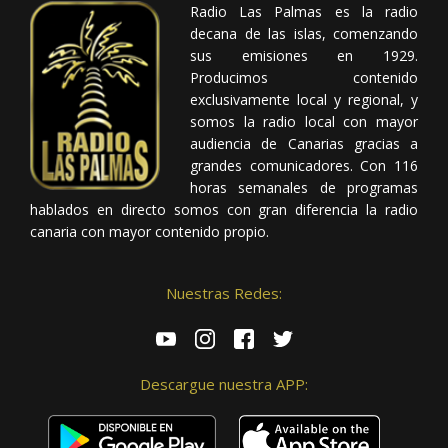
Radio Las Palmas es la radio
decana de las islas, comenzando
sus emisiones en 1929.
Producimos contenido
exclusivamente local y regional, y
somos la radio local con mayor
audiencia de Canarias gracias a
grandes comunicadores. Con 116
horas semanales de programas
hablados en directo somos con gran diferencia la radio
canaria con mayor contenido propio.
Nuestras Redes:
Descargue nuestra APP: