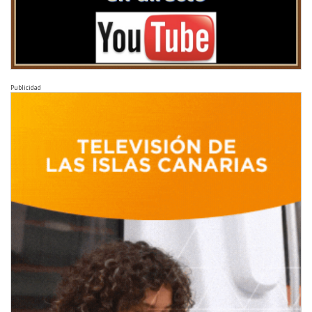
Publicidad