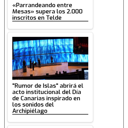
«Parrandeando entre
Mesas» supera los 2.000
inscritos en Telde
"Rumor de Islas" abrirá el
acto institucional del Día
de Canarias inspirado en
los sonidos del
Archipiélago