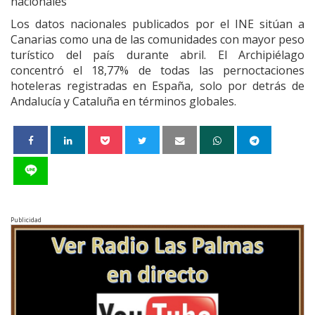
nacionales
Los datos nacionales publicados por el INE sitúan a
Canarias como una de las comunidades con mayor peso
turístico del país durante abril. El Archipiélago
concentró el 18,77% de todas las pernoctaciones
hoteleras registradas en España, solo por detrás de
Andalucía y Cataluña en términos globales.
Publicidad