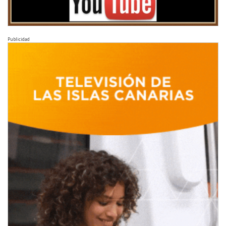
Publicidad