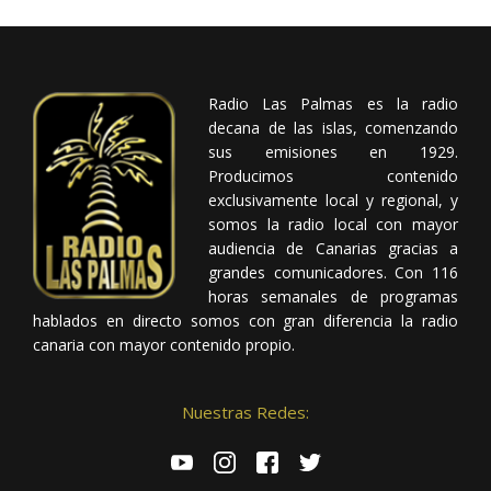
Radio Las Palmas es la radio
decana de las islas, comenzando
sus emisiones en 1929.
Producimos contenido
exclusivamente local y regional, y
somos la radio local con mayor
audiencia de Canarias gracias a
grandes comunicadores. Con 116
horas semanales de programas
hablados en directo somos con gran diferencia la radio
canaria con mayor contenido propio.
Nuestras Redes: