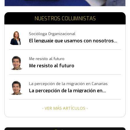
NUESTROS COLUMNISTAS
Socióloga Organizacional
El lenguaje que usamos con nosotros
mismos también construye resultados
Me resisto al futuro
Me resisto al futuro
La percepción de la migración en Canarias
La percepción de la migración en
Canarias
- VER MÁS ARTÍCULOS -