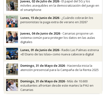
Jueves, 02 de Julio de 2026
- El papel del 5G y los
móviles asequibles en la democratización del juego en
el smartphone
Lunes, 15 de Junio de 2026
- ¿Cuándo cobrarán los
pensionistas la paga extra de verano en 2026?
Jueves, 04 de Junio de 2026
- Canarias propone un
sistema común para proteger los datos en las aulas
digitales
Lunes, 01 de Junio de 2026
- Radio Las Palmas estrena
«El Diario de las Islas» como nueva cabecera digital
Domingo, 31 de Mayo de 2026
- Hacienda inicia la
atención presencial para la Campaña de la Renta 2025
Domingo, 31 de Mayo de 2026
- Más de 10.600
estudiantes afrontan desde este martes la PAU en
Canarias