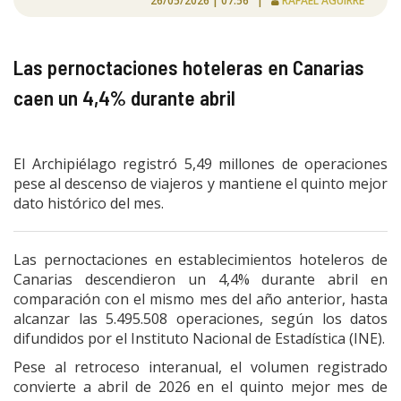
26/05/2026 | 07:56 |
RAFAEL AGUIRRE
Las pernoctaciones hoteleras en Canarias
caen un 4,4% durante abril
El Archipiélago registró 5,49 millones de operaciones
pese al descenso de viajeros y mantiene el quinto mejor
dato histórico del mes.
Las pernoctaciones en establecimientos hoteleros de
Canarias descendieron un 4,4% durante abril en
comparación con el mismo mes del año anterior, hasta
alcanzar las 5.495.508 operaciones, según los datos
difundidos por el Instituto Nacional de Estadística (INE).
Pese al retroceso interanual, el volumen registrado
convierte a abril de 2026 en el quinto mejor mes de