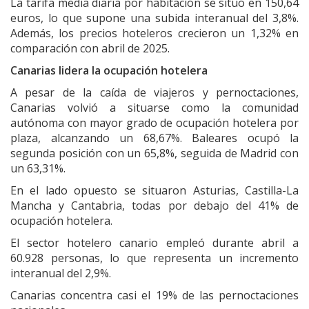
La tarifa media diaria por habitación se situó en 150,64
euros, lo que supone una subida interanual del 3,8%.
Además, los precios hoteleros crecieron un 1,32% en
comparación con abril de 2025.
Canarias lidera la ocupación hotelera
A pesar de la caída de viajeros y pernoctaciones,
Canarias volvió a situarse como la comunidad
autónoma con mayor grado de ocupación hotelera por
plaza, alcanzando un 68,67%. Baleares ocupó la
segunda posición con un 65,8%, seguida de Madrid con
un 63,31%.
En el lado opuesto se situaron Asturias, Castilla-La
Mancha y Cantabria, todas por debajo del 41% de
ocupación hotelera.
El sector hotelero canario empleó durante abril a
60.928 personas, lo que representa un incremento
interanual del 2,9%.
Canarias concentra casi el 19% de las pernoctaciones