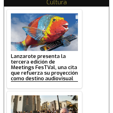
Cultura
Lanzarote presenta la
tercera edición de
Meetings FesTVal, una cita
que refuerza su proyección
como destino audiovisual