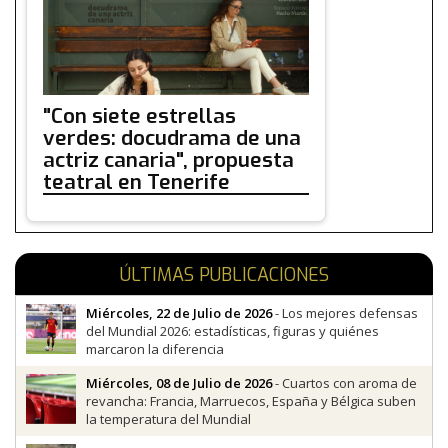
"Con siete estrellas
verdes: docudrama de una
actriz canaria", propuesta
teatral en Tenerife
ÚLTIMAS PUBLICACIONES
Miércoles, 22 de Julio de 2026
- Los mejores defensas
del Mundial 2026: estadísticas, figuras y quiénes
marcaron la diferencia
Miércoles, 08 de Julio de 2026
- Cuartos con aroma de
revancha: Francia, Marruecos, España y Bélgica suben
la temperatura del Mundial