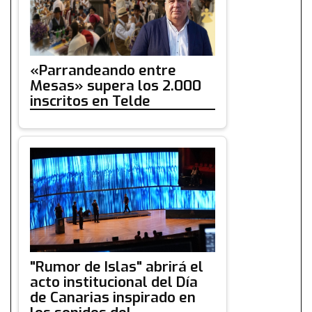
«Parrandeando entre
Mesas» supera los 2.000
inscritos en Telde
"Rumor de Islas" abrirá el
acto institucional del Día
de Canarias inspirado en