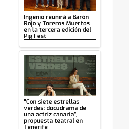
Ingenio reunirá a Barón
Rojo y Toreros Muertos
en la tercera edición del
Pig Fest
"Con siete estrellas
verdes: docudrama de
una actriz canaria",
propuesta teatral en
Tenerife