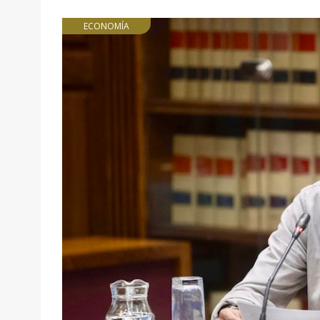
ECONOMÍA