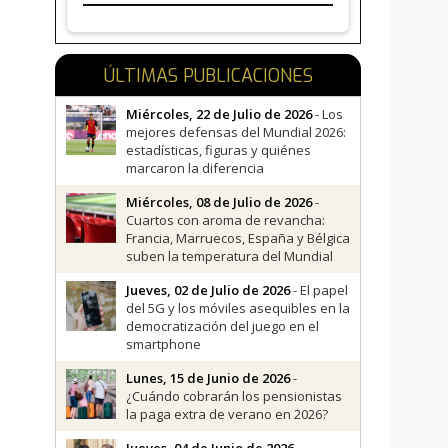
ÚLTIMAS PUBLICACIONES
Miércoles, 22 de Julio de 2026
- Los
mejores defensas del Mundial 2026:
estadísticas, figuras y quiénes
marcaron la diferencia
Miércoles, 08 de Julio de 2026
-
Cuartos con aroma de revancha:
Francia, Marruecos, España y Bélgica
suben la temperatura del Mundial
Jueves, 02 de Julio de 2026
- El papel
del 5G y los móviles asequibles en la
democratización del juego en el
smartphone
Lunes, 15 de Junio de 2026
-
¿Cuándo cobrarán los pensionistas
la paga extra de verano en 2026?