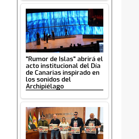
"Rumor de Islas" abrirá el
acto institucional del Día
de Canarias inspirado en
los sonidos del
Archipiélago