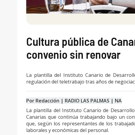
Cultura pública de Cana
convenio sin renovar
La plantilla del Instituto Canario de Desarro
regulación del teletrabajo tras años de negocia
Por Redacción | RADIO LAS PALMAS | NA
La plantilla del Instituto Canario de Desarrol
Canarias que continúa trabajando bajo un conv
que, según los representantes de los trabajad
laborales y económicas del personal.