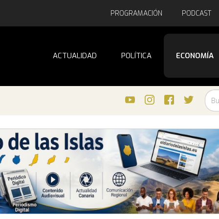
PROGRAMACIÓN
PODCAST
ACTUALIDAD
POLÍTICA
ECONOMÍA