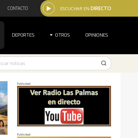
DIRECTO
CONTACTO
ESCUCHAR EN
DEPORTES
OTROS
OPINIONES
Publicidad
Publicidad