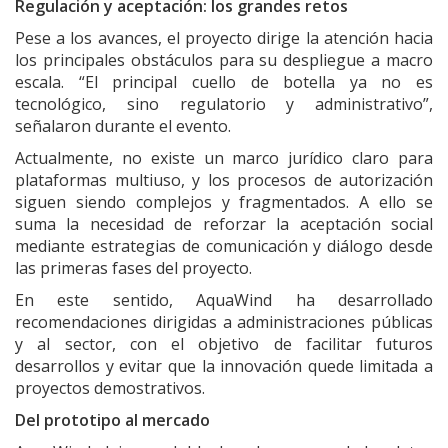
Regulación y aceptación: los grandes retos
Pese a los avances, el proyecto dirige la atención hacia
los principales obstáculos para su despliegue a macro
escala. “El principal cuello de botella ya no es
tecnológico, sino regulatorio y administrativo”,
señalaron durante el evento.
Actualmente, no existe un marco jurídico claro para
plataformas multiuso, y los procesos de autorización
siguen siendo complejos y fragmentados. A ello se
suma la necesidad de reforzar la aceptación social
mediante estrategias de comunicación y diálogo desde
las primeras fases del proyecto.
En este sentido, AquaWind ha desarrollado
recomendaciones dirigidas a administraciones públicas
y al sector, con el objetivo de facilitar futuros
desarrollos y evitar que la innovación quede limitada a
proyectos demostrativos.
Del prototipo al mercado