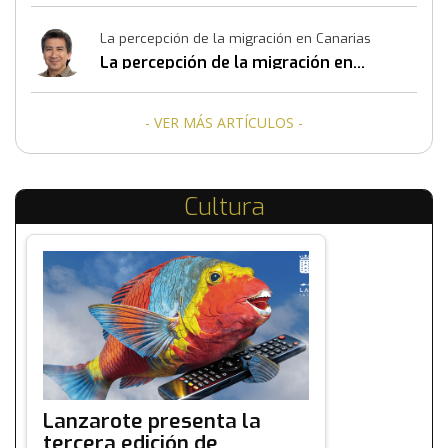
La percepción de la migración en Canarias
La percepción de la migración en
Canarias
- VER MÁS ARTÍCULOS -
Cultura
Lanzarote presenta la
tercera edición de