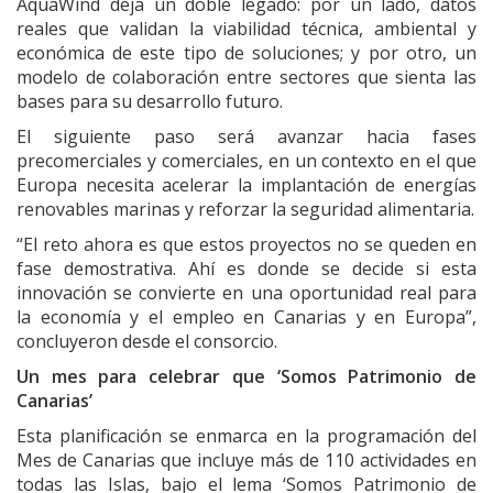
AquaWind deja un doble legado: por un lado, datos
reales que validan la viabilidad técnica, ambiental y
económica de este tipo de soluciones; y por otro, un
modelo de colaboración entre sectores que sienta las
bases para su desarrollo futuro.
El siguiente paso será avanzar hacia fases
precomerciales y comerciales, en un contexto en el que
Europa necesita acelerar la implantación de energías
renovables marinas y reforzar la seguridad alimentaria.
“El reto ahora es que estos proyectos no se queden en
fase demostrativa. Ahí es donde se decide si esta
innovación se convierte en una oportunidad real para
la economía y el empleo en Canarias y en Europa”,
concluyeron desde el consorcio.
Un mes para celebrar que ‘Somos Patrimonio de
Canarias’
Esta planificación se enmarca en la programación del
Mes de Canarias que incluye más de 110 actividades en
todas las Islas, bajo el lema ‘Somos Patrimonio de