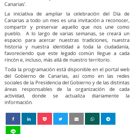
Canarias’.
La iniciativa de ampliar la celebración del Día de
Canarias a todo un mes es una invitación a reconocer,
compartir y preservar aquello que nos une como
pueblo. A lo largo de varias semanas, se creará un
espacio para acercar nuestras tradiciones, nuestra
historia y nuestra identidad a toda la ciudadanía,
favoreciendo que este legado común llegue a cada
rincón e, incluso, más allá de nuestro territorio.
Toda la programación está disponible en el portal web
del Gobierno de Canarias, así como en las redes
sociales de la Presidencia del Gobierno y de las distintas
áreas responsables de la organización de cada
actividad, donde se actualiza diariamente la
información.