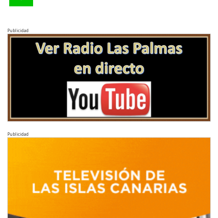
Publicidad
Publicidad