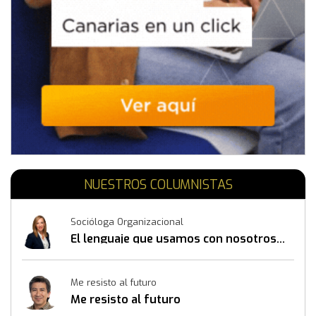
NUESTROS COLUMNISTAS
Socióloga Organizacional
El lenguaje que usamos con nosotros
mismos también construye resultados
Me resisto al futuro
Me resisto al futuro