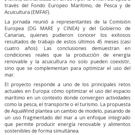
través del Fondo Europeo Marítimo, de Pesca y de
Acuicultura (EMFAF).
La jornada reunió a representantes de la Comisión
Europea (DG MARE y CINEA) y del Gobierno de
Canarias, quienes pudieron conocer los exitosos
resultados de trabajo de estos últimos 45 meses (casi
cuatro años). Las conclusiones demuestran en
condiciones reales que la producción de energía
renovable y la acuicultura no solo pueden coexistir,
sino que se complementan para optimizar el uso del
mar.
El proyecto responde a uno de los principales retos
actuales en Europa: cómo optimizar el uso del espacio
marítimo en un contexto donde convergen actividades
como la pesca, el transporte o el turismo. La propuesta
de AquaWind plantea un cambio de modelo, pasando de
un uso fragmentado del mar a un enfoque integrado
que permite producir energía renovable y alimentos
sostenibles de forma simultánea.