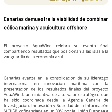
06/05/2026 | 07:15 |
REDACCIÓN
Canarias demuestra la viabilidad de combinar
eólica marina y acuicultura offshore
El proyecto AquaWind celebra su evento final
compartiendo resultados que posicionan a las islas a la
vanguardia de la economía azul.
Canarias avanza en la consolidación de su liderazgo
internacional en innovación marítima con la
presentación de los resultados finales del proyecto
AquaWind, una iniciativa de alto valor estratégico que
ha sido coordinada desde la Agencia Canaria de
Investigación, Innovación y Sociedad de la Información
(ACIISI), cofinanciada en un 80% por la Unión Europea a