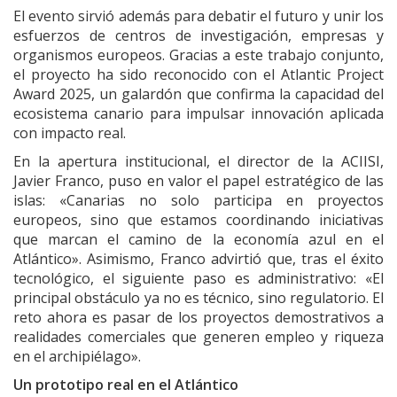
El evento sirvió además para debatir el futuro y unir los
esfuerzos de centros de investigación, empresas y
organismos europeos. Gracias a este trabajo conjunto,
el proyecto ha sido reconocido con el Atlantic Project
Award 2025, un galardón que confirma la capacidad del
ecosistema canario para impulsar innovación aplicada
con impacto real.
En la apertura institucional, el director de la ACIISI,
Javier Franco, puso en valor el papel estratégico de las
islas: «Canarias no solo participa en proyectos
europeos, sino que estamos coordinando iniciativas
que marcan el camino de la economía azul en el
Atlántico». Asimismo, Franco advirtió que, tras el éxito
tecnológico, el siguiente paso es administrativo: «El
principal obstáculo ya no es técnico, sino regulatorio. El
reto ahora es pasar de los proyectos demostrativos a
realidades comerciales que generen empleo y riqueza
en el archipiélago».
Un prototipo real en el Atlántico