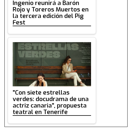
Ingenio reunirá a Barón
Rojo y Toreros Muertos en
la tercera edición del Pig
Fest
"Con siete estrellas
verdes: docudrama de una
actriz canaria", propuesta
teatral en Tenerife