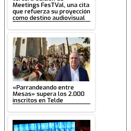
Meetings FesTVal, una cita
que refuerza su proyección
como destino audiovisual
«Parrandeando entre
Mesas» supera los 2.000
inscritos en Telde