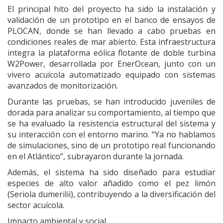
El principal hito del proyecto ha sido la instalación y
validación de un prototipo en el banco de ensayos de
PLOCAN, donde se han llevado a cabo pruebas en
condiciones reales de mar abierto. Esta infraestructura
integra la plataforma eólica flotante de doble turbina
W2Power, desarrollada por EnerOcean, junto con un
vivero acuícola automatizado equipado con sistemas
avanzados de monitorización.
Durante las pruebas, se han introducido juveniles de
dorada para analizar su comportamiento, al tiempo que
se ha evaluado la resistencia estructural del sistema y
su interacción con el entorno marino. “Ya no hablamos
de simulaciones, sino de un prototipo real funcionando
en el Atlántico”, subrayaron durante la jornada.
Además, el sistema ha sido diseñado para estudiar
especies de alto valor añadido como el pez limón
(Seriola dumerilii), contribuyendo a la diversificación del
sector acuícola.
Impacto ambiental y social