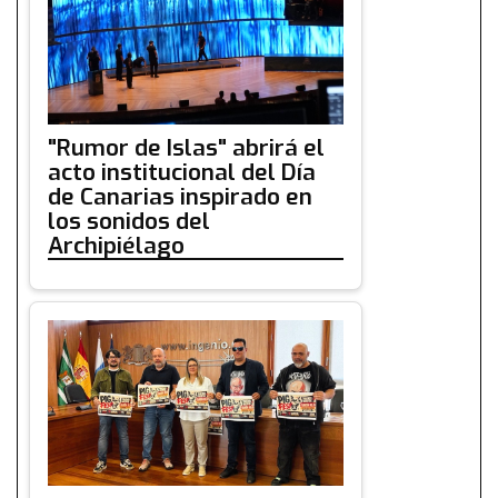
"Rumor de Islas" abrirá el
acto institucional del Día
de Canarias inspirado en
los sonidos del
Archipiélago