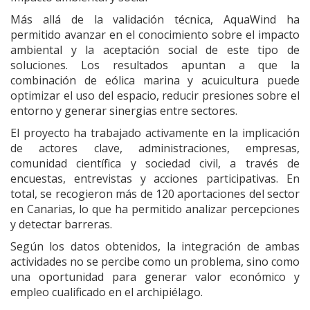
Más allá de la validación técnica, AquaWind ha
permitido avanzar en el conocimiento sobre el impacto
ambiental y la aceptación social de este tipo de
soluciones. Los resultados apuntan a que la
combinación de eólica marina y acuicultura puede
optimizar el uso del espacio, reducir presiones sobre el
entorno y generar sinergias entre sectores.
El proyecto ha trabajado activamente en la implicación
de actores clave, administraciones, empresas,
comunidad científica y sociedad civil, a través de
encuestas, entrevistas y acciones participativas. En
total, se recogieron más de 120 aportaciones del sector
en Canarias, lo que ha permitido analizar percepciones
y detectar barreras.
Según los datos obtenidos, la integración de ambas
actividades no se percibe como un problema, sino como
una oportunidad para generar valor económico y
empleo cualificado en el archipiélago.