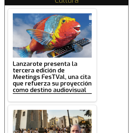
Cultura
Lanzarote presenta la
tercera edición de
Meetings FesTVal, una cita
que refuerza su proyección
como destino audiovisual