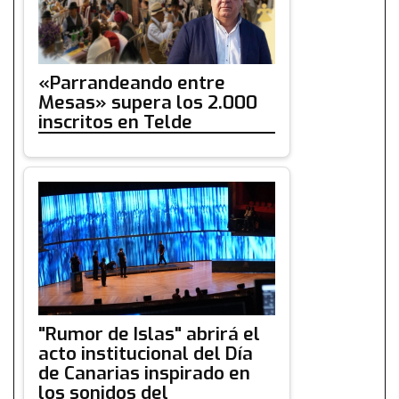
«Parrandeando entre
Mesas» supera los 2.000
inscritos en Telde
"Rumor de Islas" abrirá el
acto institucional del Día
de Canarias inspirado en
los sonidos del