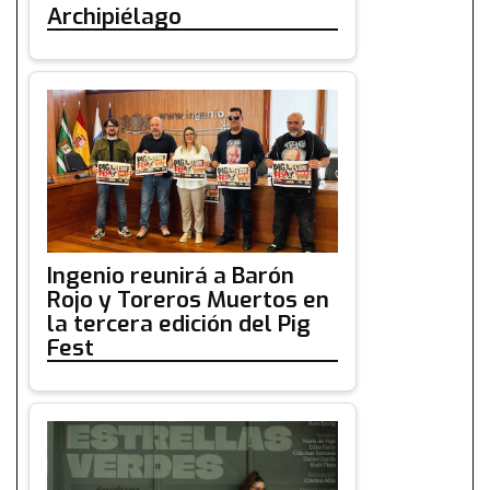
Archipiélago
Ingenio reunirá a Barón
Rojo y Toreros Muertos en
la tercera edición del Pig
Fest