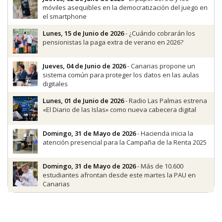
móviles asequibles en la democratización del juego en
el smartphone
Lunes, 15 de Junio de 2026
- ¿Cuándo cobrarán los
pensionistas la paga extra de verano en 2026?
Jueves, 04 de Junio de 2026
- Canarias propone un
sistema común para proteger los datos en las aulas
digitales
Lunes, 01 de Junio de 2026
- Radio Las Palmas estrena
«El Diario de las Islas» como nueva cabecera digital
Domingo, 31 de Mayo de 2026
- Hacienda inicia la
atención presencial para la Campaña de la Renta 2025
Domingo, 31 de Mayo de 2026
- Más de 10.600
estudiantes afrontan desde este martes la PAU en
Canarias