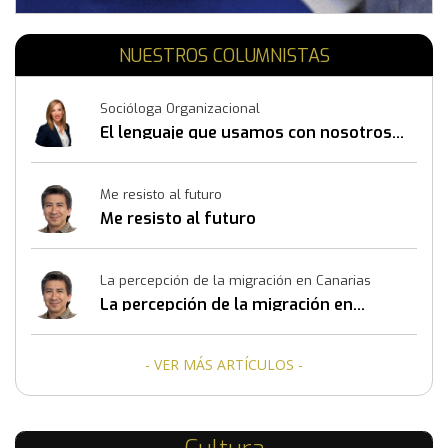
NUESTROS COLUMNISTAS
Socióloga Organizacional
El lenguaje que usamos con nosotros
mismos también construye resultados
Me resisto al futuro
Me resisto al futuro
La percepción de la migración en Canarias
La percepción de la migración en
Canarias
- VER MÁS ARTÍCULOS -