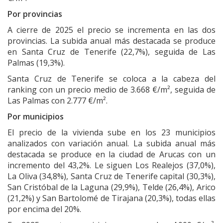
Por provincias
A cierre de 2025 el precio se incrementa en las dos
provincias. La subida anual más destacada se produce
en Santa Cruz de Tenerife (22,7%), seguida de Las
Palmas (19,3%).
Santa Cruz de Tenerife se coloca a la cabeza del
ranking con un precio medio de 3.668 €/m², seguida de
Las Palmas con 2.777 €/m².
Por municipios
El precio de la vivienda sube en los 23 municipios
analizados con variación anual. La subida anual más
destacada se produce en la ciudad de Arucas con un
incremento del 43,2%. Le siguen Los Realejos (37,0%),
La Oliva (34,8%), Santa Cruz de Tenerife capital (30,3%),
San Cristóbal de la Laguna (29,9%), Telde (26,4%), Arico
(21,2%) y San Bartolomé de Tirajana (20,3%), todas ellas
por encima del 20%.