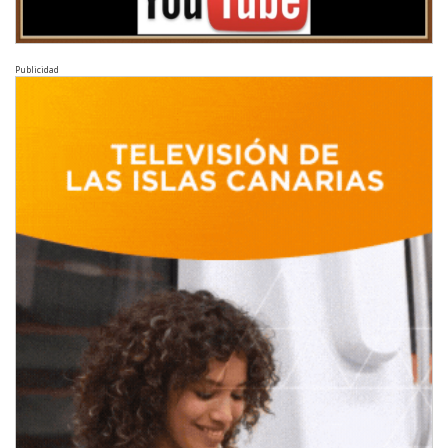
Publicidad