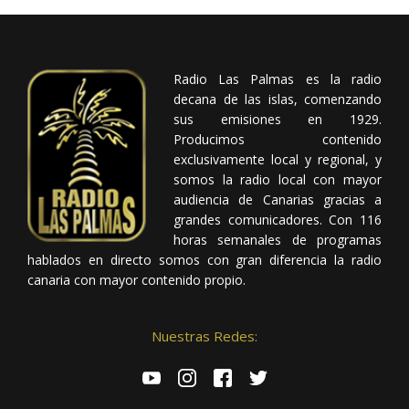
Radio Las Palmas es la radio
decana de las islas, comenzando
sus emisiones en 1929.
Producimos contenido
exclusivamente local y regional, y
somos la radio local con mayor
audiencia de Canarias gracias a
grandes comunicadores. Con 116
horas semanales de programas
hablados en directo somos con gran diferencia la radio
canaria con mayor contenido propio.
Nuestras Redes: