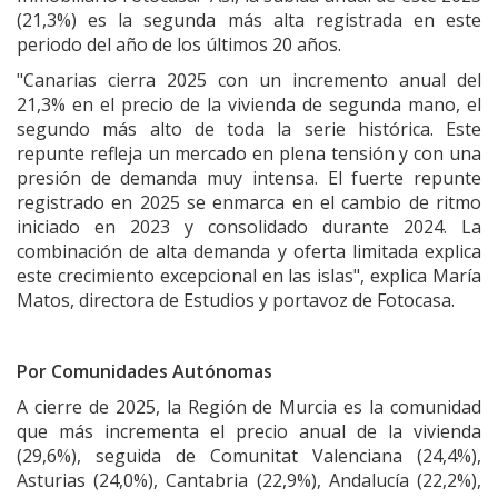
(21,3%) es la segunda más alta registrada en este
periodo del año de los últimos 20 años.
"Canarias cierra 2025 con un incremento anual del
21,3% en el precio de la vivienda de segunda mano, el
segundo más alto de toda la serie histórica. Este
repunte refleja un mercado en plena tensión y con una
presión de demanda muy intensa. El fuerte repunte
registrado en 2025 se enmarca en el cambio de ritmo
iniciado en 2023 y consolidado durante 2024. La
combinación de alta demanda y oferta limitada explica
este crecimiento excepcional en las islas", explica María
Matos, directora de Estudios y portavoz de Fotocasa.
Por Comunidades Autónomas
A cierre de 2025, la Región de Murcia es la comunidad
que más incrementa el precio anual de la vivienda
(29,6%), seguida de Comunitat Valenciana (24,4%),
Asturias (24,0%), Cantabria (22,9%), Andalucía (22,2%),