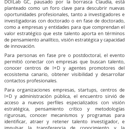
DOILab GC, pausado por la borrasca Claudia, está
planteado como un foro clave para descubrir nuevas
oportunidades profesionales, tanto a investigadores e
investigadoras con doctorado o en fase de doctorado,
como a empresas y entidades para que comprendan el
valor estratégico que este talento aporta en términos
de pensamiento analítico, visión estratégica y capacidad
de innovación.
Para personas en fase pre o postdoctoral, el evento
permitió conectar con empresas que buscan talento,
conocer centros de I+D y agentes promotores del
ecosistema canario, obtener visibilidad y desarrollar
contactos profesionales.
Para organizaciones empresas, startups, centros de
I+D y administración pública, el encuentro sirvió de
acceso a nuevos perfiles especializados con visión
estratégica, pensamiento crítico y metodologías
rigurosas, conocer mecanismos y programas para
identificar, atraer y retener talento investigador, e
impulsar la transferencia de conocimiento y la