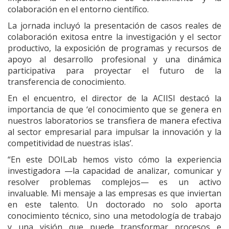
colaboración en el entorno científico.
La jornada incluyó la presentación de casos reales de
colaboración exitosa entre la investigación y el sector
productivo, la exposición de programas y recursos de
apoyo al desarrollo profesional y una dinámica
participativa para proyectar el futuro de la
transferencia de conocimiento.
En el encuentro, el director de la ACIISI destacó la
importancia de que ‘el conocimiento que se genera en
nuestros laboratorios se transfiera de manera efectiva
al sector empresarial para impulsar la innovación y la
competitividad de nuestras islas’.
“En este DOILab hemos visto cómo la experiencia
investigadora —la capacidad de analizar, comunicar y
resolver problemas complejos— es un activo
invaluable. Mi mensaje a las empresas es que inviertan
en este talento. Un doctorado no solo aporta
conocimiento técnico, sino una metodología de trabajo
y una visión que puede transformar procesos e