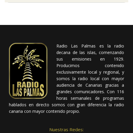
Radio Las Palmas es la radio
decana de las islas, comenzando
sus emisiones en 1929.
Producimos contenido
exclusivamente local y regional, y
somos la radio local con mayor
audiencia de Canarias gracias a
grandes comunicadores. Con 116
horas semanales de programas
hablados en directo somos con gran diferencia la radio
canaria con mayor contenido propio.
Nuestras Redes: