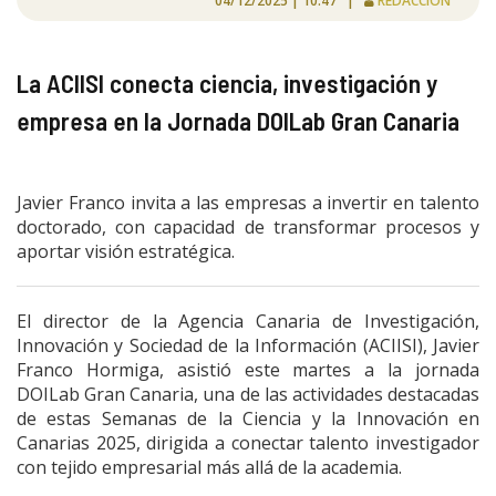
04/12/2025 | 10:47 |
REDACCIÓN
La ACIISI conecta ciencia, investigación y
empresa en la Jornada DOILab Gran Canaria
Javier Franco invita a las empresas a invertir en talento
doctorado, con capacidad de transformar procesos y
aportar visión estratégica.
El director de la Agencia Canaria de Investigación,
Innovación y Sociedad de la Información (ACIISI), Javier
Franco Hormiga, asistió este martes a la jornada
DOILab Gran Canaria, una de las actividades destacadas
de estas Semanas de la Ciencia y la Innovación en
Canarias 2025, dirigida a conectar talento investigador
con tejido empresarial más allá de la academia.