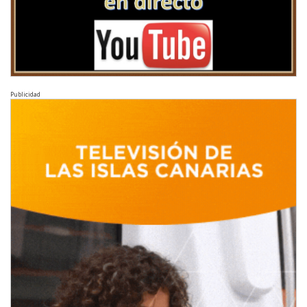
Publicidad