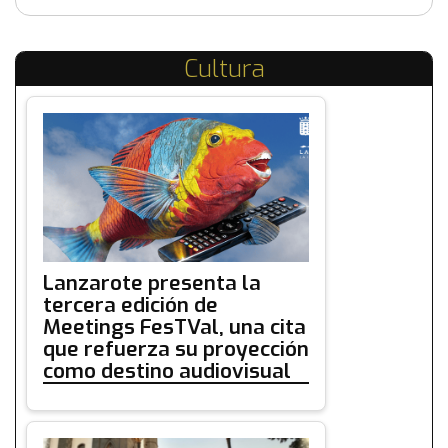
Cultura
Lanzarote presenta la
tercera edición de
Meetings FesTVal, una cita
que refuerza su proyección
como destino audiovisual