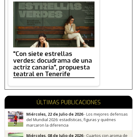
"Con siete estrellas
verdes: docudrama de una
actriz canaria", propuesta
teatral en Tenerife
ÚLTIMAS PUBLICACIONES
Miércoles, 22 de Julio de 2026
- Los mejores defensas
del Mundial 2026: estadísticas, figuras y quiénes
marcaron la diferencia
Miércoles, 08 de Julio de 2026
- Cuartos con aroma de