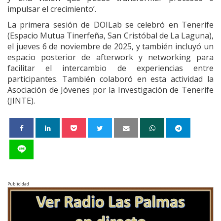
impulsar el crecimiento’.
La primera sesión de DOILab se celebró en Tenerife
(Espacio Mutua Tinerfeña, San Cristóbal de La Laguna),
el jueves 6 de noviembre de 2025, y también incluyó un
espacio posterior de afterwork y networking para
facilitar el intercambio de experiencias entre
participantes. También colaboró en esta actividad la
Asociación de Jóvenes por la Investigación de Tenerife
(JINTE).
Publicidad