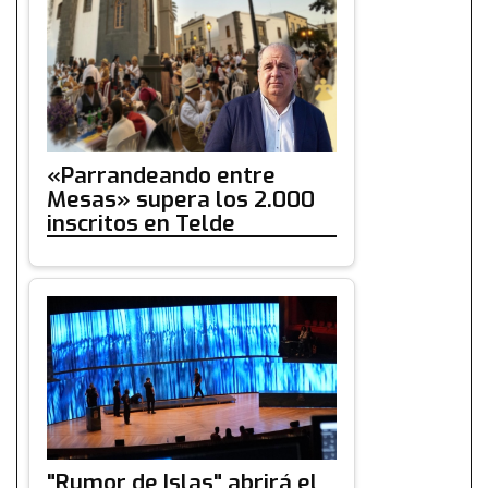
«Parrandeando entre
Mesas» supera los 2.000
inscritos en Telde
"Rumor de Islas" abrirá el