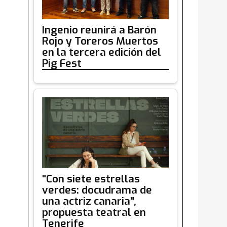
Ingenio reunirá a Barón
Rojo y Toreros Muertos
en la tercera edición del
Pig Fest
"Con siete estrellas
verdes: docudrama de
una actriz canaria",
propuesta teatral en
Tenerife