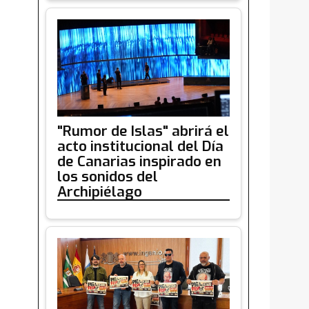
"Rumor de Islas" abrirá el
acto institucional del Día
de Canarias inspirado en
los sonidos del
Archipiélago