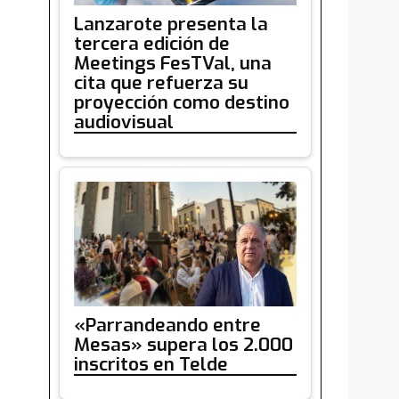
Lanzarote presenta la
tercera edición de
Meetings FesTVal, una
cita que refuerza su
proyección como destino
audiovisual
«Parrandeando entre
Mesas» supera los 2.000
inscritos en Telde