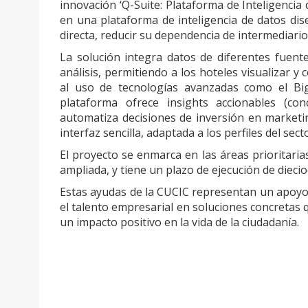
innovación ‘Q-Suite: Plataforma de Inteligencia 
en una plataforma de inteligencia de datos dis
directa, reducir su dependencia de intermediario
La solución integra datos de diferentes fuent
análisis, permitiendo a los hoteles visualizar 
al uso de tecnologías avanzadas como el Big D
plataforma ofrece insights accionables (con
automatiza decisiones de inversión en marketin
interfaz sencilla, adaptada a los perfiles del sect
El proyecto se enmarca en las áreas prioritarias
ampliada, y tiene un plazo de ejecución de diec
Estas ayudas de la CUCIC representan un apoyo 
el talento empresarial en soluciones concretas 
un impacto positivo en la vida de la ciudadanía.