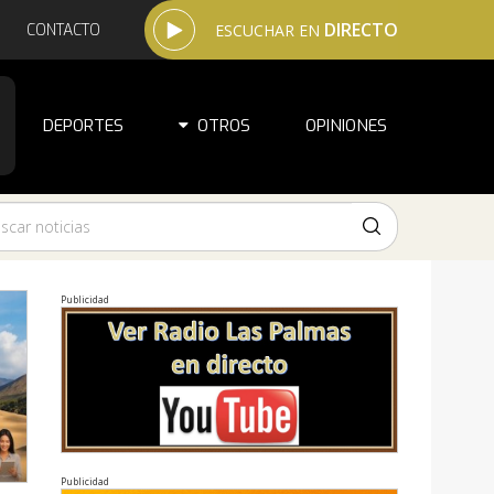
DIRECTO
CONTACTO
ESCUCHAR EN
DEPORTES
OTROS
OPINIONES
Publicidad
Publicidad