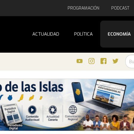
PROGRAMACIÓN
PODCAST
ACTUALIDAD
POLÍTICA
ECONOMÍA