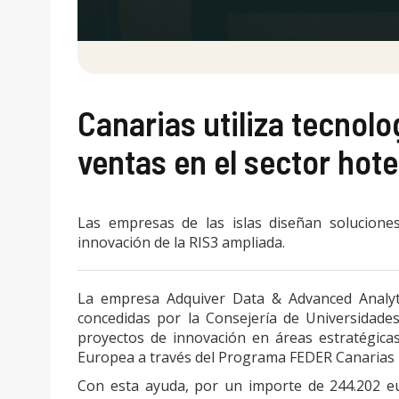
Canarias utiliza tecnol
ventas en el sector hote
Las empresas de las islas diseñan solucione
innovación de la RIS3 ampliada.
La empresa Adquiver Data & Advanced Analytic
concedidas por la Consejería de Universidades
proyectos de innovación en áreas estratégica
Europea a través del Programa FEDER Canarias 
Con esta ayuda, por un importe de 244.202 eur