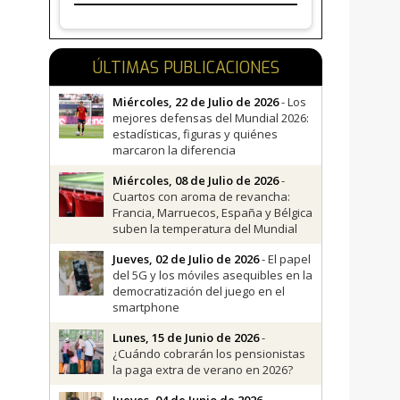
ÚLTIMAS PUBLICACIONES
Miércoles, 22 de Julio de 2026
- Los
mejores defensas del Mundial 2026:
estadísticas, figuras y quiénes
marcaron la diferencia
Miércoles, 08 de Julio de 2026
-
Cuartos con aroma de revancha:
Francia, Marruecos, España y Bélgica
suben la temperatura del Mundial
Jueves, 02 de Julio de 2026
- El papel
del 5G y los móviles asequibles en la
democratización del juego en el
smartphone
Lunes, 15 de Junio de 2026
-
¿Cuándo cobrarán los pensionistas
la paga extra de verano en 2026?