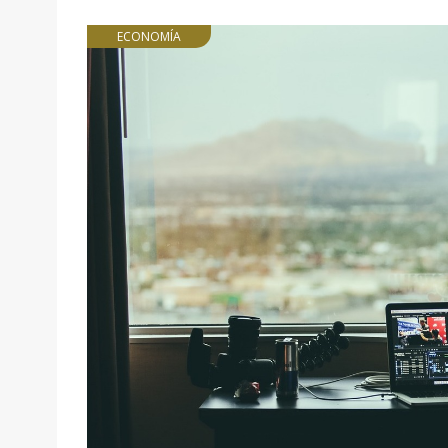
ECONOMÍA