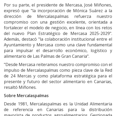
Por su parte, el presidente de Mercasa, José Miñones,
expresó que "la incorporación de Mónica Suárez a la
dirección de Mercalaspalmas refuerza nuestro
compromiso con una gestión excelente, orientada a
fortalecer el modelo de negocio, en línea con los retos
del nuevo Plan Estratégico de Mercasa 2025-2029".
Además, destacó "la colaboración institucional entre el
Ayuntamiento y Mercasa como una clave fundamental
para impulsar el desarrollo económico, logístico y
alimentario de Las Palmas de Gran Canaria".
"Desde Mercasa reiteramos nuestro compromiso con el
impulso de Mercalaspalmas como pieza clave de la Red
de 24 Mercas y como plataforma estratégica para el
presente y futuro del sector alimentario en Canarias,
resaltó Miñones.
Sobre Mercalaspalmas
Desde 1981, Mercalaspalmas es la Unidad Alimentaria
de referencia en Canarias para la distribución
mayorista de productos agroalimentarios. Gestionada