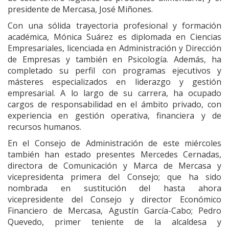
presidente de Mercasa, José Miñones.
Con una sólida trayectoria profesional y formación
académica, Mónica Suárez es diplomada en Ciencias
Empresariales, licenciada en Administración y Dirección
de Empresas y también en Psicología. Además, ha
completado su perfil con programas ejecutivos y
másteres especializados en liderazgo y gestión
empresarial. A lo largo de su carrera, ha ocupado
cargos de responsabilidad en el ámbito privado, con
experiencia en gestión operativa, financiera y de
recursos humanos.
En el Consejo de Administración de este miércoles
también han estado presentes Mercedes Cernadas,
directora de Comunicación y Marca de Mercasa y
vicepresidenta primera del Consejo; que ha sido
nombrada en sustitución del hasta ahora
vicepresidente del Consejo y director Económico
Financiero de Mercasa, Agustín García-Cabo; Pedro
Quevedo, primer teniente de la alcaldesa y