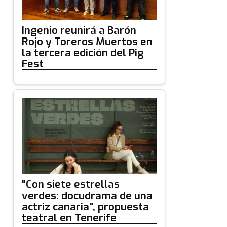
Ingenio reunirá a Barón
Rojo y Toreros Muertos en
la tercera edición del Pig
Fest
"Con siete estrellas
verdes: docudrama de una
actriz canaria", propuesta
teatral en Tenerife