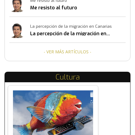
Me resisto al futuro
Me resisto al futuro
La percepción de la migración en Canarias
La percepción de la migración en
Canarias
- VER MÁS ARTÍCULOS -
Cultura