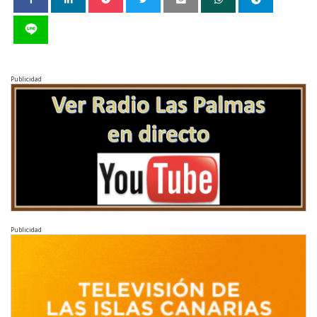
Publicidad
Publicidad