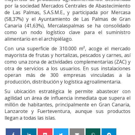
por la sociedad Mercados Centrales de Abastecimiento
de Las Palmas, S.A.S.M.E., y participada por Mercasa
(58,37%) y el Ayuntamiento de Las Palmas de Gran
Canaria (41,63%), Mercalaspalmas se ha consolidado
como un nodo logístico clave para el suministro
alimentario en el archipiélago.
Con una superficie de 310.000 m², acoge el mercado
mayorista de frutas y hortalizas, pescados y carnes, así
como una zona de actividades complementarias (ZAC) y
otra de servicios a los usuarios. En sus instalaciones
operan más de 300 empresas vinculadas a la
producción, distribución y logística agroalimentaria.
Su ubicación estratégica le permite abastecer con
agilidad un área de influencia inmediata que supera el
millón de habitantes, principalmente en Gran Canaria,
Lanzarote y Fuerteventura, aunque sus productos
llegan a todas las islas.