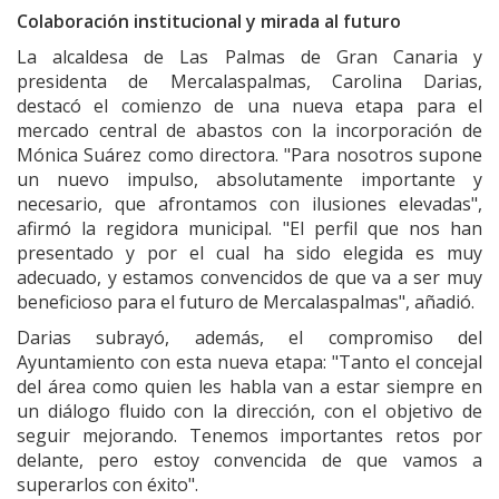
Colaboración institucional y mirada al futuro
La alcaldesa de Las Palmas de Gran Canaria y
presidenta de Mercalaspalmas, Carolina Darias,
destacó el comienzo de una nueva etapa para el
mercado central de abastos con la incorporación de
Mónica Suárez como directora. "Para nosotros supone
un nuevo impulso, absolutamente importante y
necesario, que afrontamos con ilusiones elevadas",
afirmó la regidora municipal. "El perfil que nos han
presentado y por el cual ha sido elegida es muy
adecuado, y estamos convencidos de que va a ser muy
beneficioso para el futuro de Mercalaspalmas", añadió.
Darias subrayó, además, el compromiso del
Ayuntamiento con esta nueva etapa: "Tanto el concejal
del área como quien les habla van a estar siempre en
un diálogo fluido con la dirección, con el objetivo de
seguir mejorando. Tenemos importantes retos por
delante, pero estoy convencida de que vamos a
superarlos con éxito".