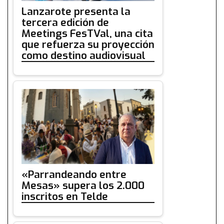
Lanzarote presenta la
tercera edición de
Meetings FesTVal, una cita
que refuerza su proyección
como destino audiovisual
«Parrandeando entre
Mesas» supera los 2.000
inscritos en Telde