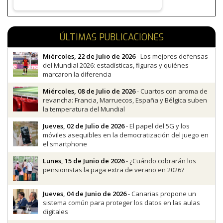
ÚLTIMAS PUBLICACIONES
Miércoles, 22 de Julio de 2026
- Los mejores defensas
del Mundial 2026: estadísticas, figuras y quiénes
marcaron la diferencia
Miércoles, 08 de Julio de 2026
- Cuartos con aroma de
revancha: Francia, Marruecos, España y Bélgica suben
la temperatura del Mundial
Jueves, 02 de Julio de 2026
- El papel del 5G y los
móviles asequibles en la democratización del juego en
el smartphone
Lunes, 15 de Junio de 2026
- ¿Cuándo cobrarán los
pensionistas la paga extra de verano en 2026?
Jueves, 04 de Junio de 2026
- Canarias propone un
sistema común para proteger los datos en las aulas
digitales