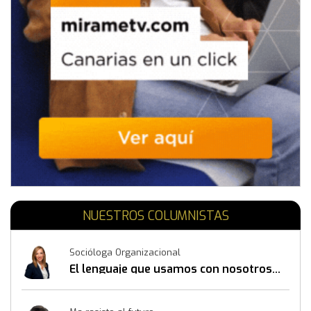
NUESTROS COLUMNISTAS
Socióloga Organizacional
El lenguaje que usamos con nosotros
mismos también construye resultados