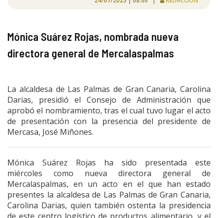
24/07/2025 | 08:00 |
REDACCIÓN
Mónica Suárez Rojas, nombrada nueva
directora general de Mercalaspalmas
La alcaldesa de Las Palmas de Gran Canaria, Carolina
Darias, presidió el Consejo de Administración que
aprobó el nombramiento, tras el cual tuvo lugar el acto
de presentación con la presencia del presidente de
Mercasa, José Miñones.
Mónica Suárez Rojas ha sido presentada este
miércoles
como nueva directora general de
Mercalaspalmas, en un acto en el que han estado
presentes la alcaldesa de Las Palmas de Gran Canaria,
Carolina Darias, quien también ostenta la presidencia
de este centro logístico de productos alimentario, y el