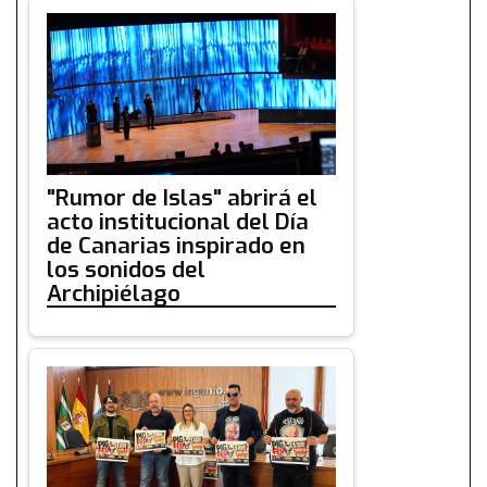
"Rumor de Islas" abrirá el
acto institucional del Día
de Canarias inspirado en
los sonidos del
Archipiélago