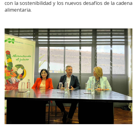
con la sostenibilidad y los nuevos desafíos de la cadena
alimentaria.