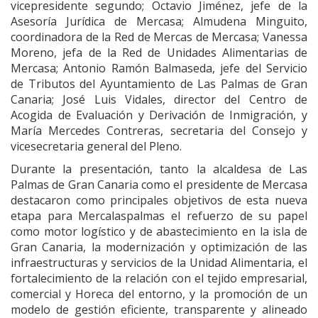
vicepresidente segundo; Octavio Jiménez, jefe de la
Asesoría Jurídica de Mercasa; Almudena Minguito,
coordinadora de la Red de Mercas de Mercasa; Vanessa
Moreno, jefa de la Red de Unidades Alimentarias de
Mercasa; Antonio Ramón Balmaseda, jefe del Servicio
de Tributos del Ayuntamiento de Las Palmas de Gran
Canaria; José Luis Vidales, director del Centro de
Acogida de Evaluación y Derivación de Inmigración, y
María Mercedes Contreras, secretaria del Consejo y
vicesecretaria general del Pleno.
Durante la presentación, tanto la alcaldesa de Las
Palmas de Gran Canaria como el presidente de Mercasa
destacaron como principales objetivos de esta nueva
etapa para Mercalaspalmas el refuerzo de su papel
como motor logístico y de abastecimiento en la isla de
Gran Canaria, la modernización y optimización de las
infraestructuras y servicios de la Unidad Alimentaria, el
fortalecimiento de la relación con el tejido empresarial,
comercial y Horeca del entorno, y la promoción de un
modelo de gestión eficiente, transparente y alineado