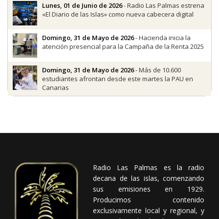
Lunes, 01 de Junio de 2026
- Radio Las Palmas estrena
«El Diario de las Islas» como nueva cabecera digital
Domingo, 31 de Mayo de 2026
- Hacienda inicia la
atención presencial para la Campaña de la Renta 2025
Domingo, 31 de Mayo de 2026
- Más de 10.600
estudiantes afrontan desde este martes la PAU en
Canarias
Radio Las Palmas es la radio
decana de las islas, comenzando
sus emisiones en 1929.
Producimos contenido
exclusivamente local y regional, y