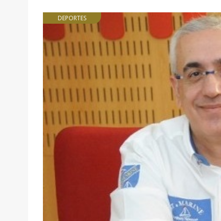
DEPORTES