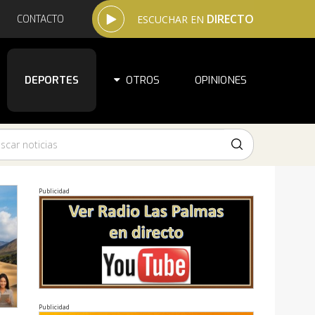
DIRECTO
CONTACTO
ESCUCHAR EN
DEPORTES
OTROS
OPINIONES
Publicidad
Publicidad