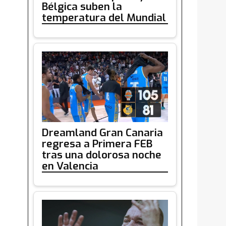
Bélgica suben la
temperatura del Mundial
Dreamland Gran Canaria
regresa a Primera FEB
tras una dolorosa noche
en Valencia