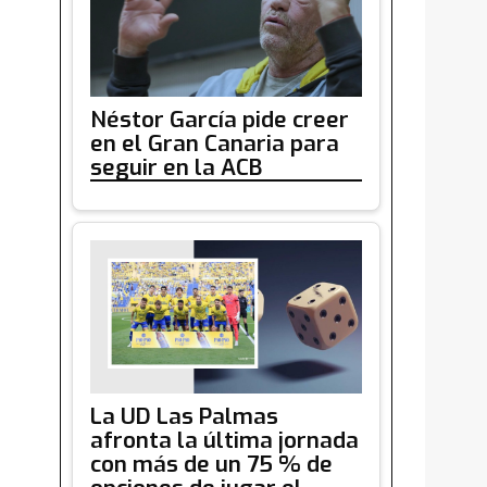
Néstor García pide creer
en el Gran Canaria para
seguir en la ACB
La UD Las Palmas
afronta la última jornada
con más de un 75 % de