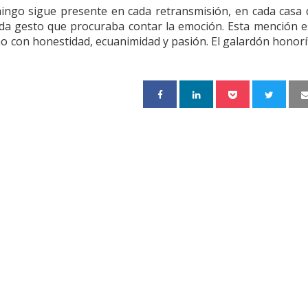
ngo sigue presente en cada retransmisión, en cada casa
ada gesto que procuraba contar la emoción. Esta mención e
o con honestidad, ecuanimidad y pasión. El galardón honorí