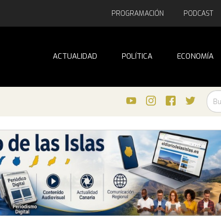
PROGRAMACIÓN
PODCAST
ACTUALIDAD
POLÍTICA
ECONOMÍA