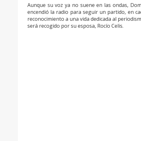
Aunque su voz ya no suene en las ondas, Domi
encendió la radio para seguir un partido, en c
reconocimiento a una vida dedicada al periodism
será recogido por su esposa, Rocío Celis.