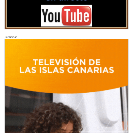
Publicidad