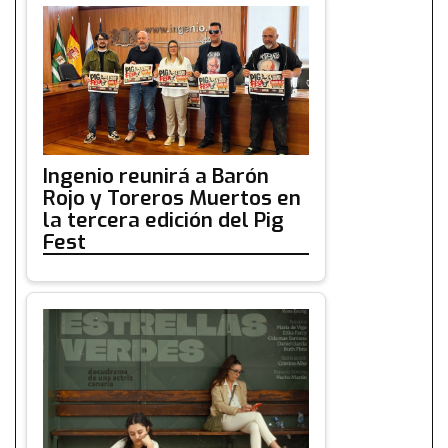
Ingenio reunirá a Barón
Rojo y Toreros Muertos en
la tercera edición del Pig
Fest