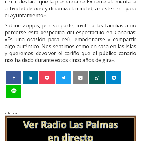
circo
, destacó que la presencia de Extreme «fomenta la
actividad de ocio y dinamiza la ciudad, a coste cero para
el Ayuntamiento».
Sabine Zoppis, por su parte, invitó a las familias a no
perderse esta despedida del espectáculo en Canarias:
«Es una ocasión para reír, emocionarse y compartir
algo auténtico. Nos sentimos como en casa en las islas
y queremos devolver el cariño que el público canario
nos ha dado durante estos cinco años de gira».
Publicidad