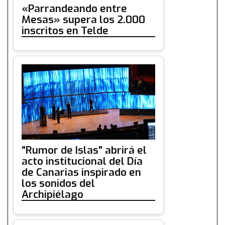
«Parrandeando entre
Mesas» supera los 2.000
inscritos en Telde
"Rumor de Islas" abrirá el
acto institucional del Día
de Canarias inspirado en
los sonidos del
Archipiélago