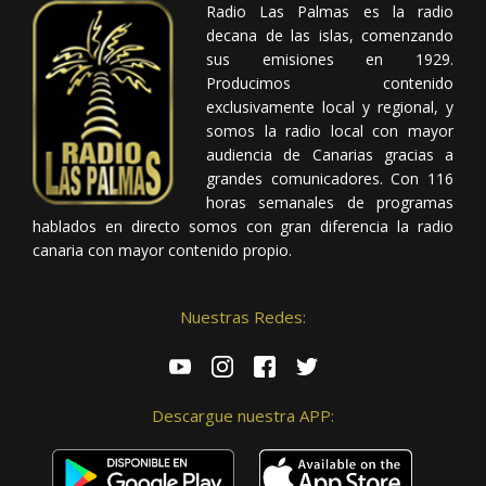
Radio Las Palmas es la radio
decana de las islas, comenzando
sus emisiones en 1929.
Producimos contenido
exclusivamente local y regional, y
somos la radio local con mayor
audiencia de Canarias gracias a
grandes comunicadores. Con 116
horas semanales de programas
hablados en directo somos con gran diferencia la radio
canaria con mayor contenido propio.
Nuestras Redes:
Descargue nuestra APP: