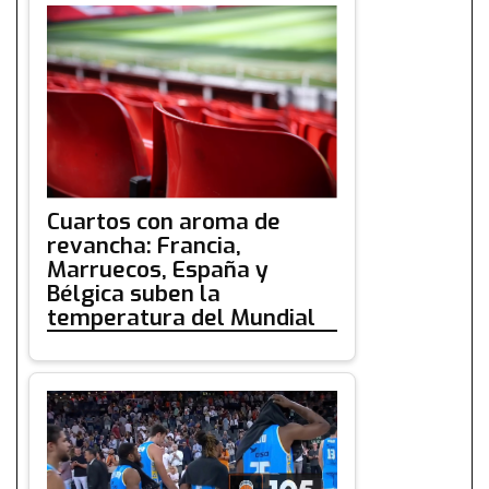
Cuartos con aroma de
revancha: Francia,
Marruecos, España y
Bélgica suben la
temperatura del Mundial