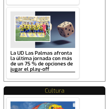
La UD Las Palmas afronta
la última jornada con más
de un 75 % de opciones de
jugar el play-off
Cultura