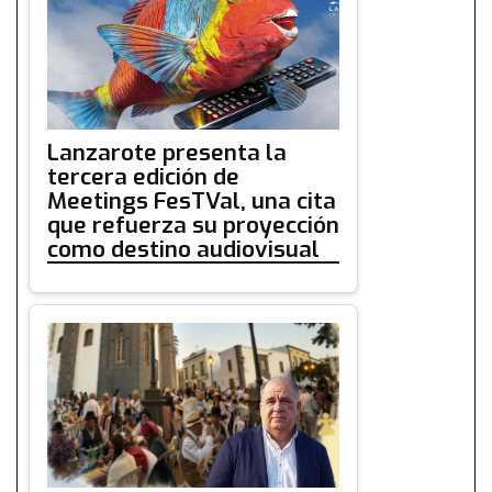
Lanzarote presenta la
tercera edición de
Meetings FesTVal, una cita
que refuerza su proyección
como destino audiovisual