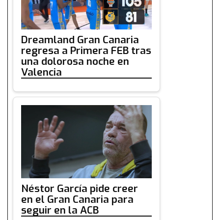
Dreamland Gran Canaria
regresa a Primera FEB tras
una dolorosa noche en
Valencia
Néstor García pide creer
en el Gran Canaria para
seguir en la ACB