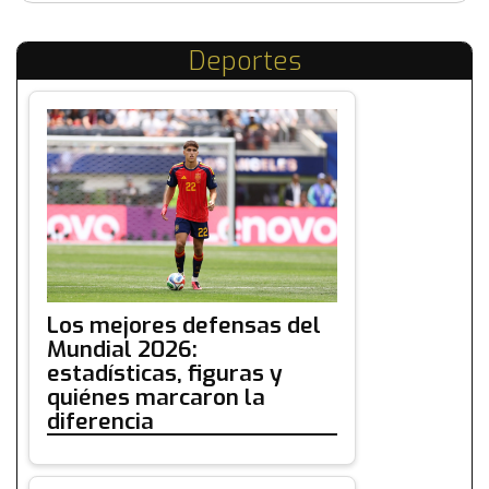
Deportes
Los mejores defensas del
Mundial 2026:
estadísticas, figuras y
quiénes marcaron la
diferencia