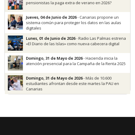
pensionistas la paga extra de verano en 2026?
Jueves, 04 de Junio de 2026
- Canarias propone un
sistema común para proteger los datos en las aulas
digitales
Lunes, 01 de Junio de 2026
- Radio Las Palmas estrena
«El Diario de las Islas» como nueva cabecera digital
Domingo, 31 de Mayo de 2026
- Hacienda inicia la
atención presencial para la Campaña de la Renta 2025
Domingo, 31 de Mayo de 2026
- Más de 10.600
estudiantes afrontan desde este martes la PAU en
Canarias