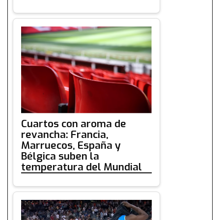
Cuartos con aroma de
revancha: Francia,
Marruecos, España y
Bélgica suben la
temperatura del Mundial