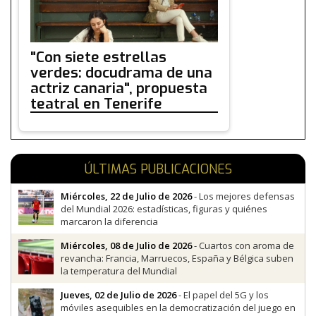
"Con siete estrellas
verdes: docudrama de una
actriz canaria", propuesta
teatral en Tenerife
ÚLTIMAS PUBLICACIONES
Miércoles, 22 de Julio de 2026
- Los mejores defensas
del Mundial 2026: estadísticas, figuras y quiénes
marcaron la diferencia
Miércoles, 08 de Julio de 2026
- Cuartos con aroma de
revancha: Francia, Marruecos, España y Bélgica suben
la temperatura del Mundial
Jueves, 02 de Julio de 2026
- El papel del 5G y los
móviles asequibles en la democratización del juego en