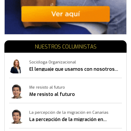
NUESTROS COLUMNISTAS
Socióloga Organizacional
El lenguaje que usamos con nosotros
mismos también construye resultados
Me resisto al futuro
Me resisto al futuro
La percepción de la migración en Canarias
La percepción de la migración en
Canarias