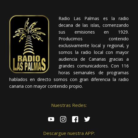
Radio Las Palmas es la radio
decana de las islas, comenzando
sus emisiones en 1929.
Producimos contenido
exclusivamente local y regional, y
somos la radio local con mayor
audiencia de Canarias gracias a
grandes comunicadores. Con 116
horas semanales de programas
hablados en directo somos con gran diferencia la radio
canaria con mayor contenido propio.
Nuestras Redes:
Descargue nuestra APP: