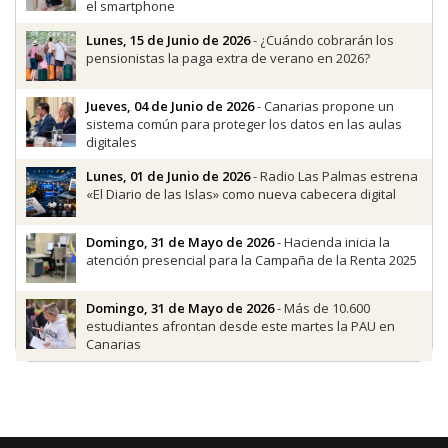
el smartphone
Lunes, 15 de Junio de 2026
- ¿Cuándo cobrarán los
pensionistas la paga extra de verano en 2026?
Jueves, 04 de Junio de 2026
- Canarias propone un
sistema común para proteger los datos en las aulas
digitales
Lunes, 01 de Junio de 2026
- Radio Las Palmas estrena
«El Diario de las Islas» como nueva cabecera digital
Domingo, 31 de Mayo de 2026
- Hacienda inicia la
atención presencial para la Campaña de la Renta 2025
Domingo, 31 de Mayo de 2026
- Más de 10.600
estudiantes afrontan desde este martes la PAU en
Canarias