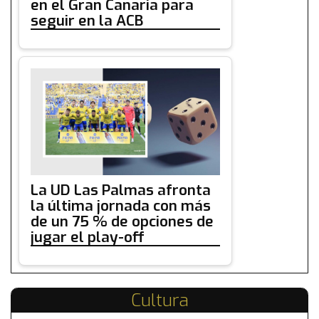
en el Gran Canaria para
seguir en la ACB
La UD Las Palmas afronta
la última jornada con más
de un 75 % de opciones de
jugar el play-off
Cultura