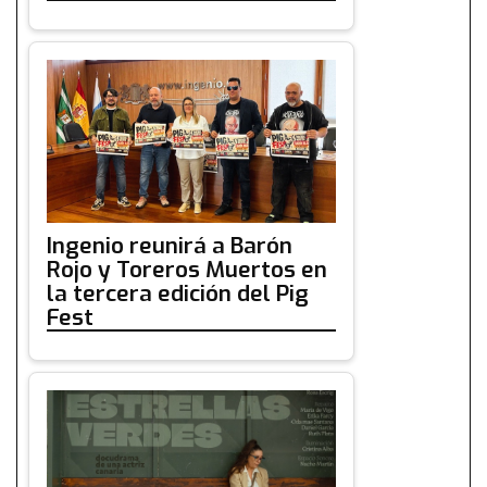
Ingenio reunirá a Barón
Rojo y Toreros Muertos en
la tercera edición del Pig
Fest