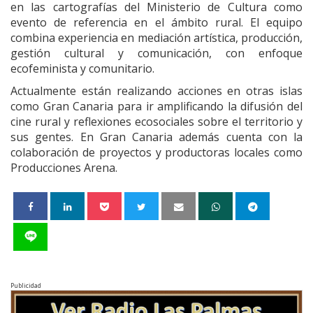
en las cartografías del Ministerio de Cultura como
evento de referencia en el ámbito rural. El equipo
combina experiencia en mediación artística, producción,
gestión cultural y comunicación, con enfoque
ecofeminista y comunitario.
Actualmente están realizando acciones en otras islas
como Gran Canaria para ir amplificando la difusión del
cine rural y reflexiones ecosociales sobre el territorio y
sus gentes. En Gran Canaria además cuenta con la
colaboración de proyectos y productoras locales como
Producciones Arena.
Publicidad