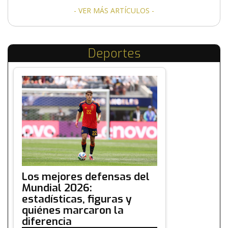
- VER MÁS ARTÍCULOS -
Deportes
Los mejores defensas del
Mundial 2026:
estadísticas, figuras y
quiénes marcaron la
diferencia