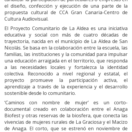
el diseño, confección y ejecución de una parte de la
propuesta cultural de CCA Gran Canaria-Centro de
Cultura Audiovisual.
El Proyecto Comunitario de La Aldea es una iniciativa
educativa y social con más de cuatro décadas de
trayectoria, nacida en el municipio de La Aldea de San
Nicolás. Se basa en la colaboración entre la escuela, las
familias, las instituciones y la comunidad para impulsar
una educación arraigada en el territorio, que responda
a las necesidades locales y fortalezca la identidad
colectiva. Reconocido a nivel regional y estatal, el
proyecto promueve la participación activa, el
aprendizaje a través de la experiencia y el desarrollo
sostenible desde lo comunitario.
‘Caminos con nombre de mujer’ es un corto-
documental creado en colaboración entre el Anaga
Biofest y otras reservas de la biosfera, que conecta las
vivencias de mujeres rurales de La Graciosa y el Macizo
de Anaga. El corto, que se estrenó en noviembre de