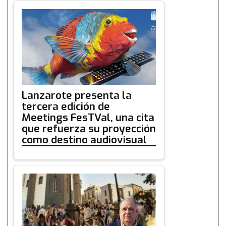
Lanzarote presenta la
tercera edición de
Meetings FesTVal, una cita
que refuerza su proyección
como destino audiovisual