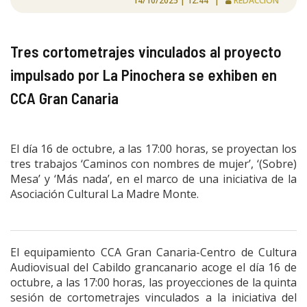
14/10/2025 | 12:44 |
REDACCIÓN
Tres cortometrajes vinculados al proyecto
impulsado por La Pinochera se exhiben en
CCA Gran Canaria
El día 16 de octubre, a las 17:00 horas, se proyectan los
tres trabajos ‘Caminos con nombres de mujer’, ‘(Sobre)
Mesa’ y ‘Más nada’, en el marco de una iniciativa de la
Asociación Cultural La Madre Monte.
El equipamiento CCA Gran Canaria-Centro de Cultura
Audiovisual del Cabildo grancanario
acoge el día 16 de
octubre, a las 17:00 horas, las proyecciones de la quinta
sesión de cortometrajes vinculados a la iniciativa del