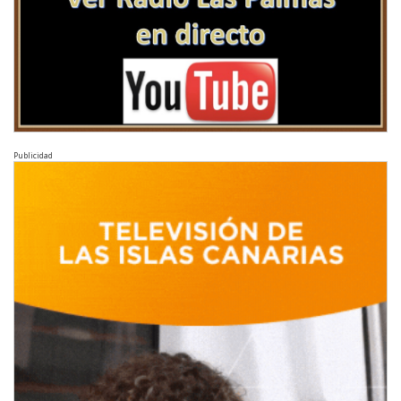
Publicidad