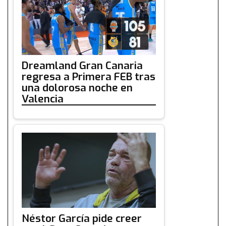
Dreamland Gran Canaria
regresa a Primera FEB tras
una dolorosa noche en
Valencia
Néstor García pide creer