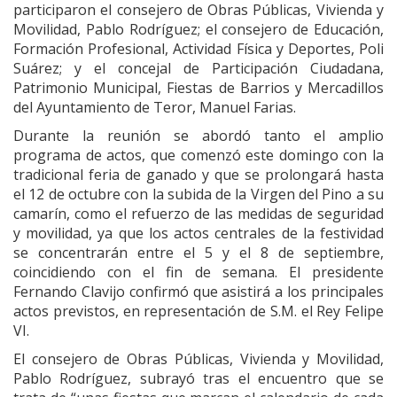
participaron el consejero de Obras Públicas, Vivienda y
Movilidad, Pablo Rodríguez; el consejero de Educación,
Formación Profesional, Actividad Física y Deportes, Poli
Suárez; y el concejal de Participación Ciudadana,
Patrimonio Municipal, Fiestas de Barrios y Mercadillos
del Ayuntamiento de Teror, Manuel Farias.
Durante la reunión se abordó tanto el amplio
programa de actos, que comenzó este domingo con la
tradicional feria de ganado y que se prolongará hasta
el 12 de octubre con la subida de la Virgen del Pino a su
camarín, como el refuerzo de las medidas de seguridad
y movilidad, ya que los actos centrales de la festividad
se concentrarán entre el 5 y el 8 de septiembre,
coincidiendo con el fin de semana. El presidente
Fernando Clavijo confirmó que asistirá a los principales
actos previstos, en representación de S.M. el Rey Felipe
VI.
El consejero de Obras Públicas, Vivienda y Movilidad,
Pablo Rodríguez, subrayó tras el encuentro que se