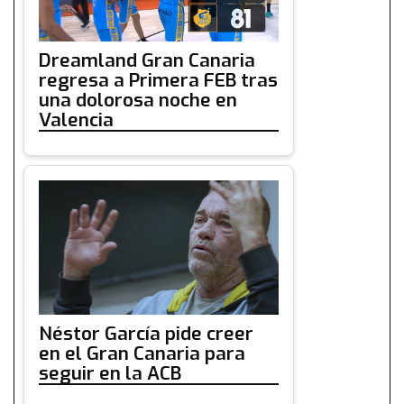
Dreamland Gran Canaria
regresa a Primera FEB tras
una dolorosa noche en
Valencia
Néstor García pide creer
en el Gran Canaria para
seguir en la ACB