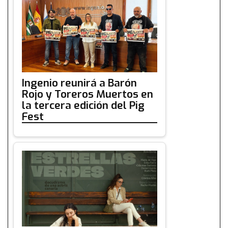
Ingenio reunirá a Barón
Rojo y Toreros Muertos en
la tercera edición del Pig
Fest