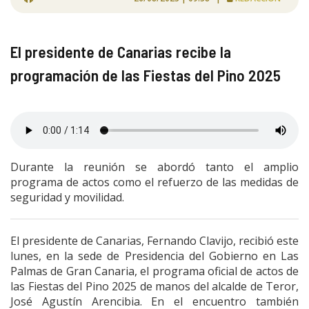
El presidente de Canarias recibe la
programación de las Fiestas del Pino 2025
Durante la reunión se abordó tanto el amplio
programa de actos como el refuerzo de las medidas de
seguridad y movilidad.
El presidente de Canarias, Fernando Clavijo, recibió este
lunes, en la sede de Presidencia del Gobierno en Las
Palmas de Gran Canaria, el programa oficial de actos de
las Fiestas del Pino 2025 de manos del alcalde de Teror,
José Agustín Arencibia. En el encuentro también