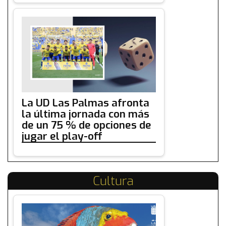
La UD Las Palmas afronta
la última jornada con más
de un 75 % de opciones de
jugar el play-off
Cultura