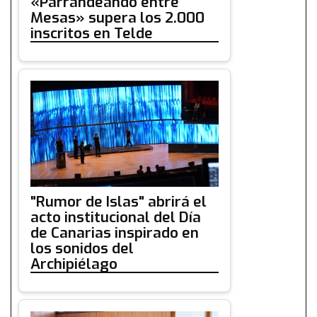
«Parrandeando entre
Mesas» supera los 2.000
inscritos en Telde
"Rumor de Islas" abrirá el
acto institucional del Día
de Canarias inspirado en
los sonidos del
Archipiélago