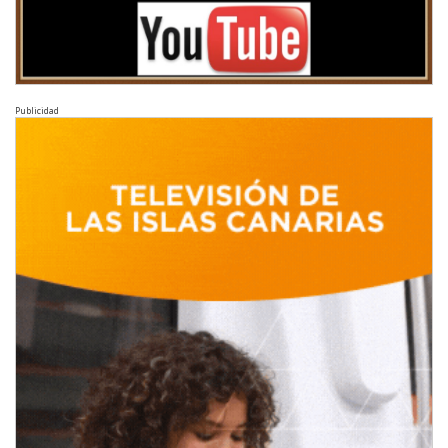
Publicidad