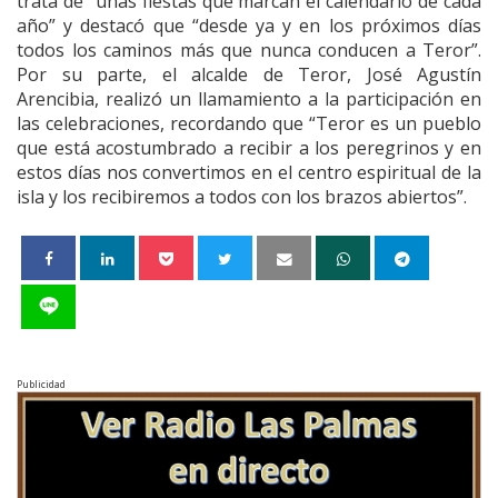
trata de “unas fiestas que marcan el calendario de cada
año” y destacó que “desde ya y en los próximos días
todos los caminos más que nunca conducen a Teror”.
Por su parte, el alcalde de Teror, José Agustín
Arencibia, realizó un llamamiento a la participación en
las celebraciones, recordando que “Teror es un pueblo
que está acostumbrado a recibir a los peregrinos y en
estos días nos convertimos en el centro espiritual de la
isla y los recibiremos a todos con los brazos abiertos”.
Publicidad