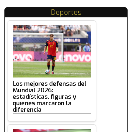
Deportes
Los mejores defensas del
Mundial 2026:
estadísticas, figuras y
quiénes marcaron la
diferencia