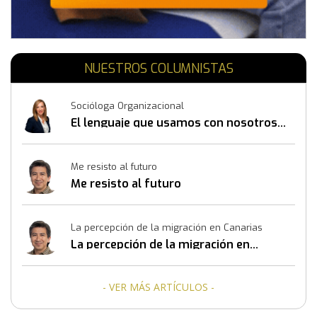
NUESTROS COLUMNISTAS
Socióloga Organizacional
El lenguaje que usamos con nosotros
mismos también construye resultados
Me resisto al futuro
Me resisto al futuro
La percepción de la migración en Canarias
La percepción de la migración en
Canarias
- VER MÁS ARTÍCULOS -