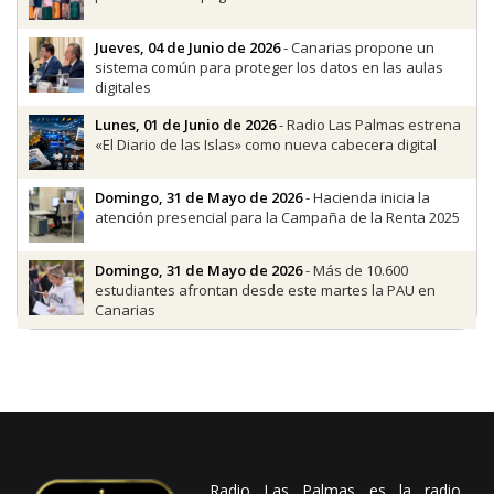
Jueves, 04 de Junio de 2026
- Canarias propone un
sistema común para proteger los datos en las aulas
digitales
Lunes, 01 de Junio de 2026
- Radio Las Palmas estrena
«El Diario de las Islas» como nueva cabecera digital
Domingo, 31 de Mayo de 2026
- Hacienda inicia la
atención presencial para la Campaña de la Renta 2025
Domingo, 31 de Mayo de 2026
- Más de 10.600
estudiantes afrontan desde este martes la PAU en
Canarias
Radio Las Palmas es la radio