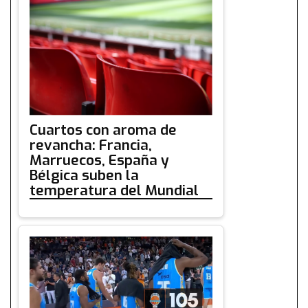
Cuartos con aroma de
revancha: Francia,
Marruecos, España y
Bélgica suben la
temperatura del Mundial