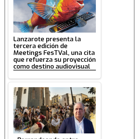
Lanzarote presenta la
tercera edición de
Meetings FesTVal, una cita
que refuerza su proyección
como destino audiovisual