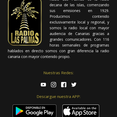
decana de las islas, comenzando
sus emisiones en 1929.
Producimos contenido
exclusivamente local y regional, y
somos la radio local con mayor
audiencia de Canarias gracias a
grandes comunicadores. Con 116
horas semanales de programas
hablados en directo somos con gran diferencia la radio
canaria con mayor contenido propio.
Nuestras Redes:
Descargue nuestra APP: