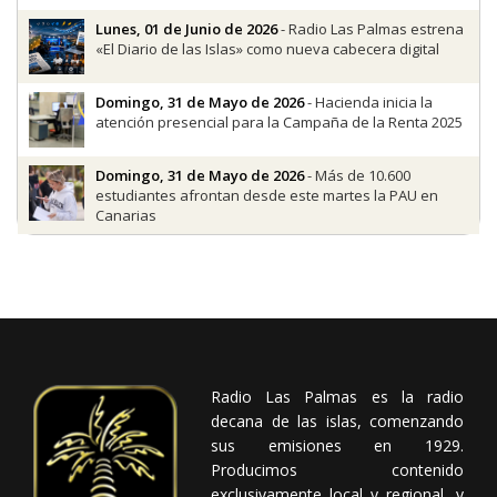
Lunes, 01 de Junio de 2026
- Radio Las Palmas estrena
«El Diario de las Islas» como nueva cabecera digital
Domingo, 31 de Mayo de 2026
- Hacienda inicia la
atención presencial para la Campaña de la Renta 2025
Domingo, 31 de Mayo de 2026
- Más de 10.600
estudiantes afrontan desde este martes la PAU en
Canarias
Radio Las Palmas es la radio
decana de las islas, comenzando
sus emisiones en 1929.
Producimos contenido
exclusivamente local y regional, y