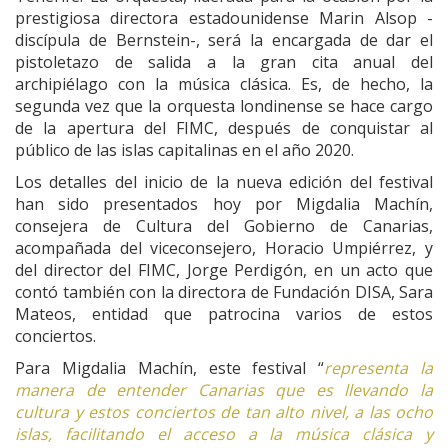
prestigiosa directora estadounidense Marin Alsop -
discípula de Bernstein-, será la encargada de dar el
pistoletazo de salida a la gran cita anual del
archipiélago con la música clásica. Es, de hecho, la
segunda vez que la orquesta londinense se hace cargo
de la apertura del FIMC, después de conquistar al
público de las islas capitalinas en el año 2020.
Los detalles del inicio de la nueva edición del festival
han sido presentados hoy por Migdalia Machín,
consejera de Cultura del Gobierno de Canarias,
acompañada del viceconsejero, Horacio Umpiérrez, y
del director del FIMC, Jorge Perdigón, en un acto que
contó también con la directora de Fundación DISA, Sara
Mateos, entidad que patrocina varios de estos
conciertos.
Para Migdalia Machín, este festival “
representa la
manera de entender Canarias que es llevando la
cultura y estos conciertos de tan alto nivel, a las ocho
islas, facilitando el acceso a la música clásica y