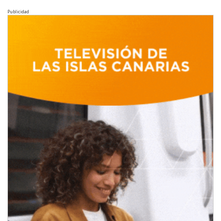
Publicidad