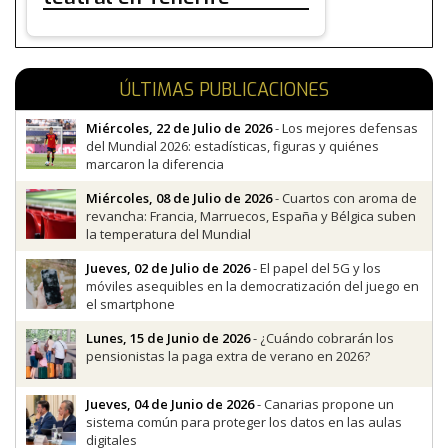
ÚLTIMAS PUBLICACIONES
Miércoles, 22 de Julio de 2026
- Los mejores defensas
del Mundial 2026: estadísticas, figuras y quiénes
marcaron la diferencia
Miércoles, 08 de Julio de 2026
- Cuartos con aroma de
revancha: Francia, Marruecos, España y Bélgica suben
la temperatura del Mundial
Jueves, 02 de Julio de 2026
- El papel del 5G y los
móviles asequibles en la democratización del juego en
el smartphone
Lunes, 15 de Junio de 2026
- ¿Cuándo cobrarán los
pensionistas la paga extra de verano en 2026?
Jueves, 04 de Junio de 2026
- Canarias propone un
sistema común para proteger los datos en las aulas
digitales