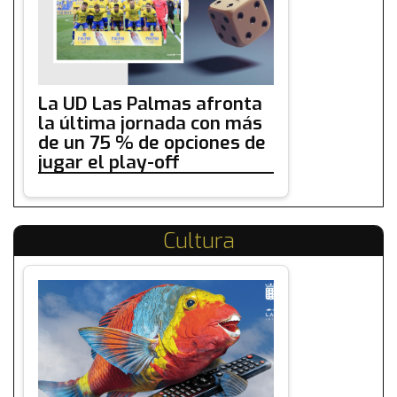
La UD Las Palmas afronta
la última jornada con más
de un 75 % de opciones de
jugar el play-off
Cultura