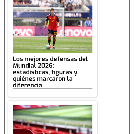
Los mejores defensas del
Mundial 2026:
estadísticas, figuras y
quiénes marcaron la
diferencia