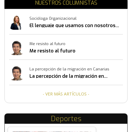
NUESTROS COLUMNISTAS
Socióloga Organizacional
El lenguaje que usamos con nosotros
mismos también construye resultados
Me resisto al futuro
Me resisto al futuro
La percepción de la migración en Canarias
La percepción de la migración en
Canarias
- VER MÁS ARTÍCULOS -
Deportes