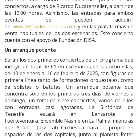
conciertos, a cargo de Ricardo Ducatenzeiler, a partir de
las 19.00 horas. Asimismo, las entradas para ambos
eventos se pueden adquirir
en
www.festivaldecanarias.com
y en las plataformas de
venta habituales de los dos escenarios. Este concierto
cuenta con el apoyo de Fundación DISA.
Un arranque potente
Serán los dos primeros conciertos de un programa que
incluye un total de 61 en escenarios de las ocho islas,
del 10 de enero al 16 de febrero de 2025, con figuras de
primera línea tanto de formaciones orquestales, como
de solistas o batutas. Un arranque potente que
concentra solo en los primeros tres días, de viernes a
domingo, un total de siete conciertos, varios de ellos
con entradas casi agotadas. La Sinfónica de
Tenerife estará en Lanzarote y
Fuerteventura; Ensemble Nasmé en La Palma, mientras
que Atlantic Jazz Lab Orchestra hará lo propio en
espacios de las dos capitales, junto al pianista Peter