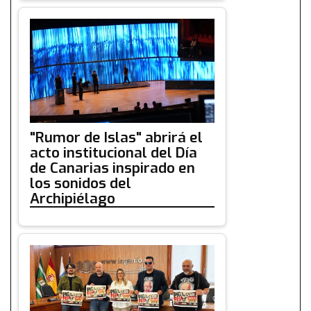
"Rumor de Islas" abrirá el
acto institucional del Día
de Canarias inspirado en
los sonidos del
Archipiélago