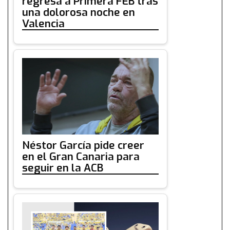
regresa a Primera FEB tras
una dolorosa noche en
Valencia
Néstor García pide creer
en el Gran Canaria para
seguir en la ACB