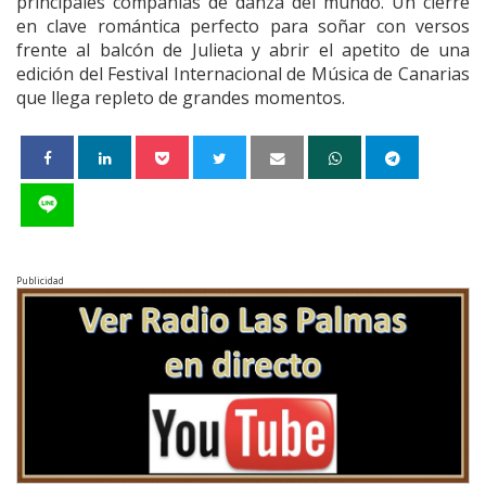
principales compañías de danza del mundo. Un cierre
en clave romántica perfecto para soñar con versos
frente al balcón de Julieta y abrir el apetito de una
edición del Festival Internacional de Música de Canarias
que llega repleto de grandes momentos.
Publicidad