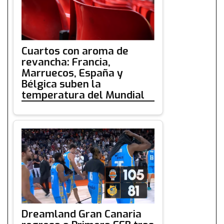
Cuartos con aroma de
revancha: Francia,
Marruecos, España y
Bélgica suben la
temperatura del Mundial
Dreamland Gran Canaria