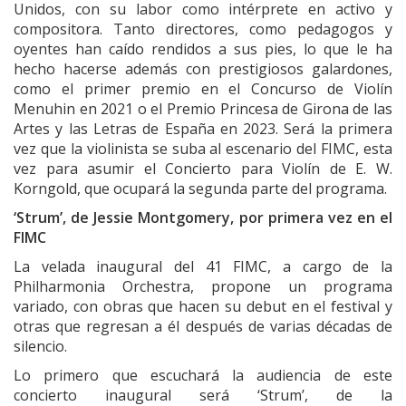
Unidos, con su labor como intérprete en activo y
compositora. Tanto directores, como pedagogos y
oyentes han caído rendidos a sus pies, lo que le ha
hecho hacerse además con prestigiosos galardones,
como el primer premio en el Concurso de Violín
Menuhin en 2021 o el Premio Princesa de Girona de las
Artes y las Letras de España en 2023. Será la primera
vez que la violinista se suba al escenario del FIMC, esta
vez para asumir el Concierto para Violín de E. W.
Korngold, que ocupará la segunda parte del programa.
‘Strum’, de Jessie Montgomery, por primera vez en el
FIMC
La velada inaugural del 41 FIMC, a cargo de la
Philharmonia Orchestra, propone un programa
variado, con obras que hacen su debut en el festival y
otras que regresan a él después de varias décadas de
silencio.
Lo primero que escuchará la audiencia de este
concierto inaugural será ‘Strum’, de la