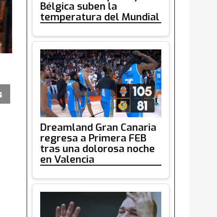
Bélgica suben la
temperatura del Mundial
Dreamland Gran Canaria
regresa a Primera FEB
tras una dolorosa noche
en Valencia