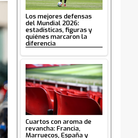
Los mejores defensas
del Mundial 2026:
estadísticas, figuras y
quiénes marcaron la
diferencia
Cuartos con aroma de
revancha: Francia,
Marruecos, España y