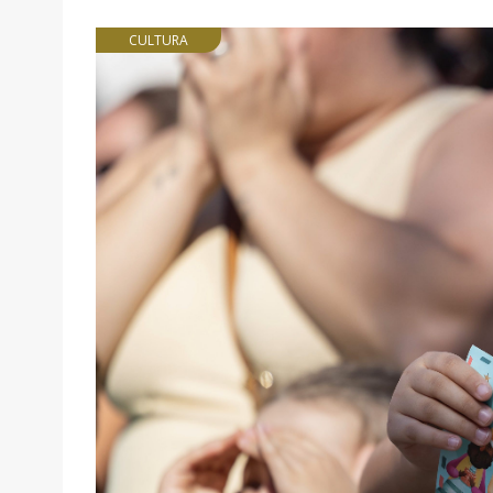
CULTURA