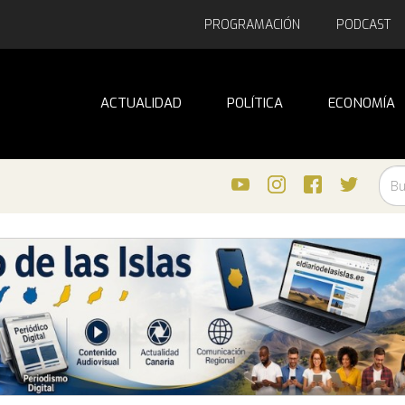
PROGRAMACIÓN
PODCAST
ACTUALIDAD
POLÍTICA
ECONOMÍA