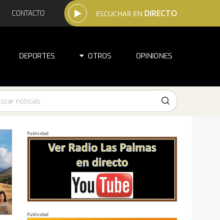
DIRECTO
CONTACTO
ESCUCHAR EN
DEPORTES
OTROS
OPINIONES
Publicidad
Publicidad