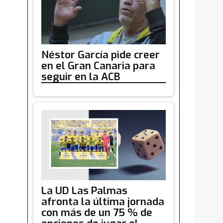
Néstor García pide creer
en el Gran Canaria para
seguir en la ACB
La UD Las Palmas
afronta la última jornada
con más de un 75 % de