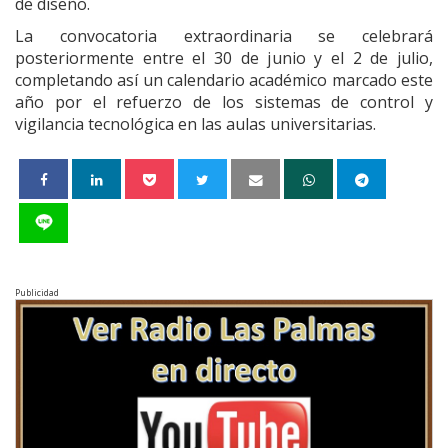
de diseño.
La convocatoria extraordinaria se celebrará
posteriormente entre el 30 de junio y el 2 de julio,
completando así un calendario académico marcado este
año por el refuerzo de los sistemas de control y
vigilancia tecnológica en las aulas universitarias.
Publicidad