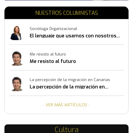
NUESTROS COLUMNISTAS
Socióloga Organizacional
El lenguaje que usamos con nosotros
mismos también construye resultados
Me resisto al futuro
Me resisto al futuro
La percepción de la migración en Canarias
La percepción de la migración en
Canarias
- VER MÁS ARTÍCULOS -
Cultura