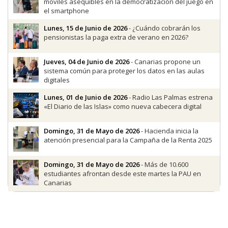
móviles asequibles en la democratización del juego en
el smartphone
Lunes, 15 de Junio de 2026
- ¿Cuándo cobrarán los
pensionistas la paga extra de verano en 2026?
Jueves, 04 de Junio de 2026
- Canarias propone un
sistema común para proteger los datos en las aulas
digitales
Lunes, 01 de Junio de 2026
- Radio Las Palmas estrena
«El Diario de las Islas» como nueva cabecera digital
Domingo, 31 de Mayo de 2026
- Hacienda inicia la
atención presencial para la Campaña de la Renta 2025
Domingo, 31 de Mayo de 2026
- Más de 10.600
estudiantes afrontan desde este martes la PAU en
Canarias