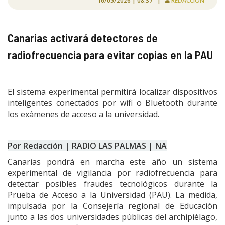
16/05/2026 | 08:37 |
REDACCIÓN
Canarias activará detectores de
radiofrecuencia para evitar copias en la PAU
El sistema experimental permitirá localizar dispositivos
inteligentes conectados por wifi o Bluetooth durante
los exámenes de acceso a la universidad.
Por Redacción | RADIO LAS PALMAS | NA
Canarias pondrá en marcha este año un sistema
experimental de vigilancia por radiofrecuencia para
detectar posibles fraudes tecnológicos durante la
Prueba de Acceso a la Universidad (PAU). La medida,
impulsada por la Consejería regional de Educación
junto a las dos universidades públicas del archipiélago,