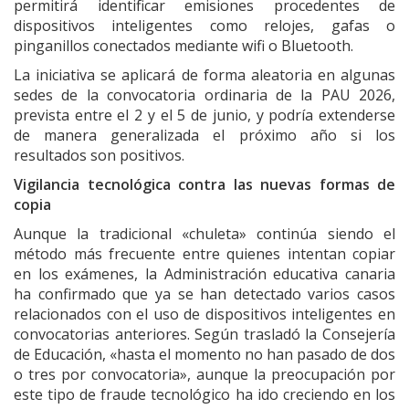
permitirá identificar emisiones procedentes de
dispositivos inteligentes como relojes, gafas o
pinganillos conectados mediante wifi o Bluetooth.
La iniciativa se aplicará de forma aleatoria en algunas
sedes de la convocatoria ordinaria de la PAU 2026,
prevista entre el 2 y el 5 de junio, y podría extenderse
de manera generalizada el próximo año si los
resultados son positivos.
Vigilancia tecnológica contra las nuevas formas de
copia
Aunque la tradicional «chuleta» continúa siendo el
método más frecuente entre quienes intentan copiar
en los exámenes, la Administración educativa canaria
ha confirmado que ya se han detectado varios casos
relacionados con el uso de dispositivos inteligentes en
convocatorias anteriores. Según trasladó la Consejería
de Educación, «hasta el momento no han pasado de dos
o tres por convocatoria», aunque la preocupación por
este tipo de fraude tecnológico ha ido creciendo en los