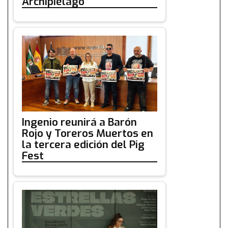
Archipiélago
Ingenio reunirá a Barón
Rojo y Toreros Muertos en
la tercera edición del Pig
Fest