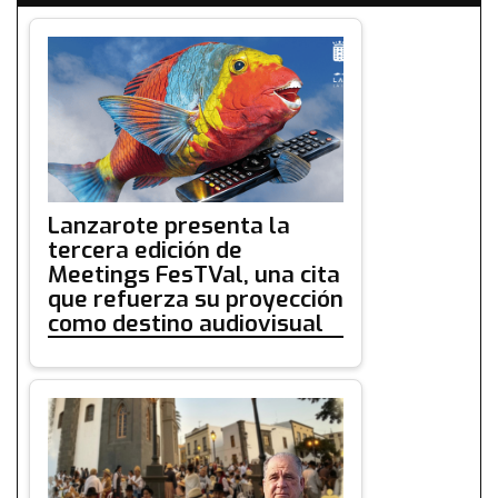
Lanzarote presenta la
tercera edición de
Meetings FesTVal, una cita
que refuerza su proyección
como destino audiovisual