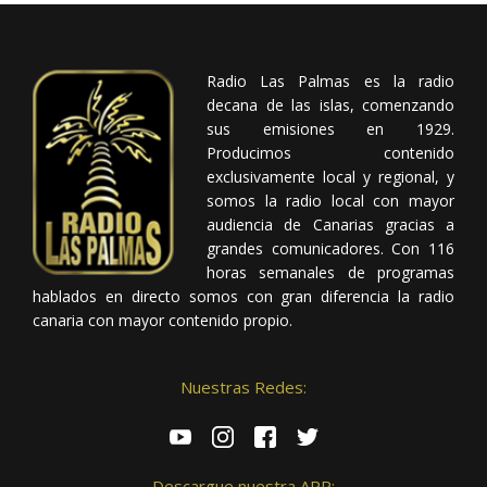
Radio Las Palmas es la radio
decana de las islas, comenzando
sus emisiones en 1929.
Producimos contenido
exclusivamente local y regional, y
somos la radio local con mayor
audiencia de Canarias gracias a
grandes comunicadores. Con 116
horas semanales de programas
hablados en directo somos con gran diferencia la radio
canaria con mayor contenido propio.
Nuestras Redes:
Descargue nuestra APP: