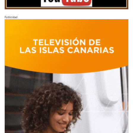
Publicidad