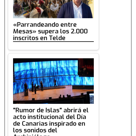
«Parrandeando entre
Mesas» supera los 2.000
inscritos en Telde
"Rumor de Islas" abrirá el
acto institucional del Día
de Canarias inspirado en
los sonidos del