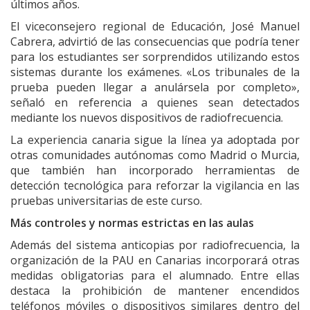
últimos años.
El viceconsejero regional de Educación, José Manuel
Cabrera, advirtió de las consecuencias que podría tener
para los estudiantes ser sorprendidos utilizando estos
sistemas durante los exámenes. «Los tribunales de la
prueba pueden llegar a anulársela por completo»,
señaló en referencia a quienes sean detectados
mediante los nuevos dispositivos de radiofrecuencia.
La experiencia canaria sigue la línea ya adoptada por
otras comunidades autónomas como Madrid o Murcia,
que también han incorporado herramientas de
detección tecnológica para reforzar la vigilancia en las
pruebas universitarias de este curso.
Más controles y normas estrictas en las aulas
Además del sistema anticopias por radiofrecuencia, la
organización de la PAU en Canarias incorporará otras
medidas obligatorias para el alumnado. Entre ellas
destaca la prohibición de mantener encendidos
teléfonos móviles o dispositivos similares dentro del