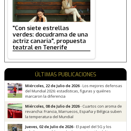
"Con siete estrellas
verdes: docudrama de una
actriz canaria", propuesta
teatral en Tenerife
ÚLTIMAS PUBLICACIONES
Miércoles, 22 de Julio de 2026
- Los mejores defensas
del Mundial 2026: estadísticas, figuras y quiénes
marcaron la diferencia
Miércoles, 08 de Julio de 2026
- Cuartos con aroma de
revancha: Francia, Marruecos, España y Bélgica suben
la temperatura del Mundial
Jueves, 02 de Julio de 2026
- El papel del 5G y los