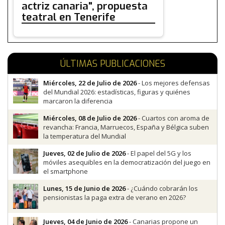
actriz canaria", propuesta
teatral en Tenerife
ÚLTIMAS PUBLICACIONES
Miércoles, 22 de Julio de 2026
- Los mejores defensas
del Mundial 2026: estadísticas, figuras y quiénes
marcaron la diferencia
Miércoles, 08 de Julio de 2026
- Cuartos con aroma de
revancha: Francia, Marruecos, España y Bélgica suben
la temperatura del Mundial
Jueves, 02 de Julio de 2026
- El papel del 5G y los
móviles asequibles en la democratización del juego en
el smartphone
Lunes, 15 de Junio de 2026
- ¿Cuándo cobrarán los
pensionistas la paga extra de verano en 2026?
Jueves, 04 de Junio de 2026
- Canarias propone un