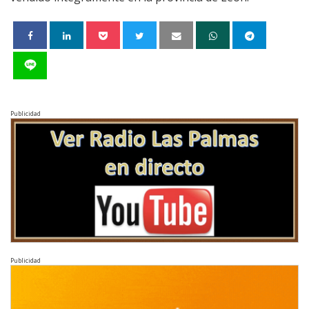
Publicidad
Publicidad