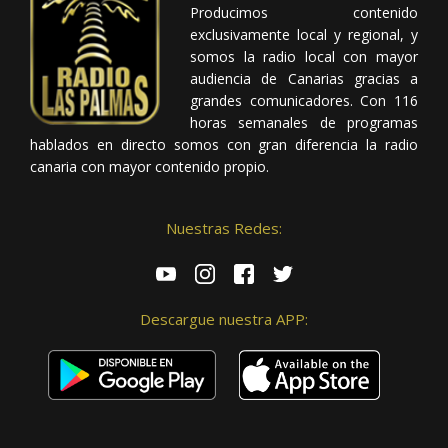
Producimos contenido
exclusivamente local y regional, y
somos la radio local con mayor
audiencia de Canarias gracias a
grandes comunicadores. Con 116
horas semanales de programas
hablados en directo somos con gran diferencia la radio
canaria con mayor contenido propio.
Nuestras Redes:
Descargue nuestra APP: