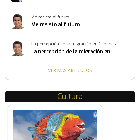
mismos también construye resultados
Me resisto al futuro
Me resisto al futuro
La percepción de la migración en Canarias
La percepción de la migración en
Canarias
- VER MÁS ARTÍCULOS -
Cultura