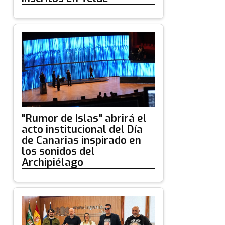
"Rumor de Islas" abrirá el
acto institucional del Día
de Canarias inspirado en
los sonidos del
Archipiélago