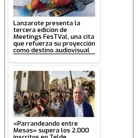
Lanzarote presenta la
tercera edición de
Meetings FesTVal, una cita
que refuerza su proyección
como destino audiovisual
«Parrandeando entre
Mesas» supera los 2.000
inscritos en Telde