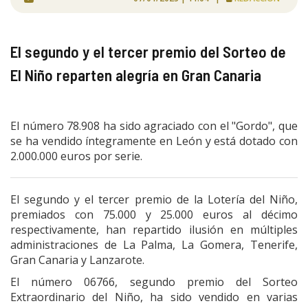
El segundo y el tercer premio del Sorteo de
El Niño reparten alegría en Gran Canaria
El número 78.908 ha sido agraciado con el "Gordo", que
se ha vendido íntegramente en León y está dotado con
2.000.000 euros por serie.
El segundo y el tercer premio de la Lotería del Niño,
premiados con 75.000 y 25.000 euros al décimo
respectivamente, han repartido ilusión en múltiples
administraciones de La Palma, La Gomera, Tenerife,
Gran Canaria y Lanzarote.
El número 06766, segundo premio del Sorteo
Extraordinario del Niño, ha sido vendido en varias