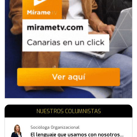
NUESTROS COLUMNISTAS
Socióloga Organizacional
El lenguaje que usamos con nosotros