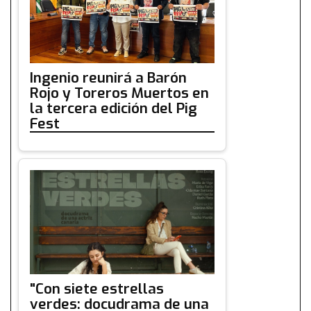
Ingenio reunirá a Barón
Rojo y Toreros Muertos en
la tercera edición del Pig
Fest
"Con siete estrellas
verdes: docudrama de una