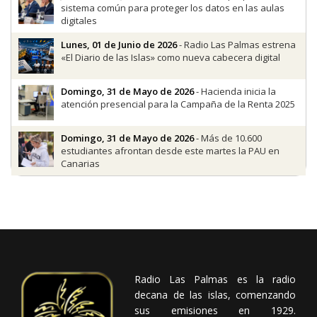
sistema común para proteger los datos en las aulas
digitales
Lunes, 01 de Junio de 2026
- Radio Las Palmas estrena
«El Diario de las Islas» como nueva cabecera digital
Domingo, 31 de Mayo de 2026
- Hacienda inicia la
atención presencial para la Campaña de la Renta 2025
Domingo, 31 de Mayo de 2026
- Más de 10.600
estudiantes afrontan desde este martes la PAU en
Canarias
Radio Las Palmas es la radio
decana de las islas, comenzando
sus emisiones en 1929.