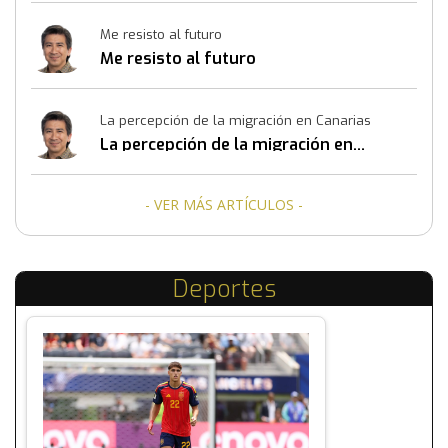
Me resisto al futuro
Me resisto al futuro
La percepción de la migración en Canarias
La percepción de la migración en
Canarias
- VER MÁS ARTÍCULOS -
Deportes