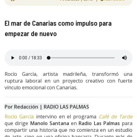
El mar de Canarias como impulso para
empezar de nuevo
Rocío García, artista madrileña, transformó una
ruptura laboral en un proyecto creativo con fuerte
vínculo emocional con Canarias.
Por Redacción | RADIO LAS PALMAS
Rocío García
intervino en el programa
Café de Tarde
que dirige
Manolo Santana
en
Radio Las Palmas
para
compartir una historia que no comienza en un estudio
de arte, sino en una oficina bancaria. Durante más de