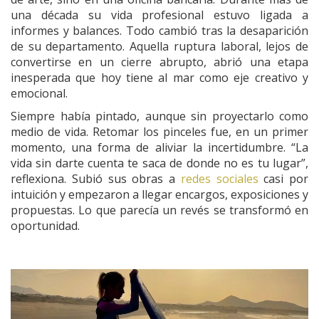
una década su vida profesional estuvo ligada a
informes y balances. Todo cambió tras la desaparición
de su departamento. Aquella ruptura laboral, lejos de
convertirse en un cierre abrupto, abrió una etapa
inesperada que hoy tiene al mar como eje creativo y
emocional.
Siempre había pintado, aunque sin proyectarlo como
medio de vida. Retomar los pinceles fue, en un primer
momento, una forma de aliviar la incertidumbre. “La
vida sin darte cuenta te saca de donde no es tu lugar”,
reflexiona. Subió sus obras a
redes sociales
casi por
intuición y empezaron a llegar encargos, exposiciones y
propuestas. Lo que parecía un revés se transformó en
oportunidad.