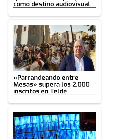
como destino audiovisual
«Parrandeando entre
Mesas» supera los 2.000
inscritos en Telde