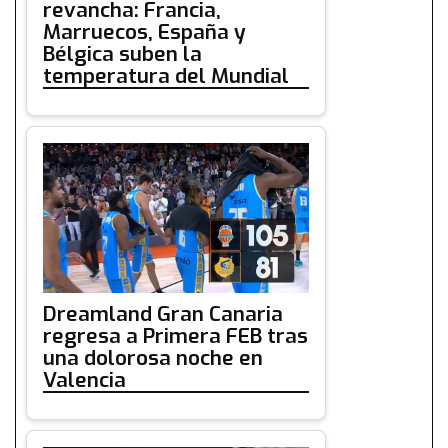
revancha: Francia,
Marruecos, España y
Bélgica suben la
temperatura del Mundial
Dreamland Gran Canaria
regresa a Primera FEB tras
una dolorosa noche en
Valencia