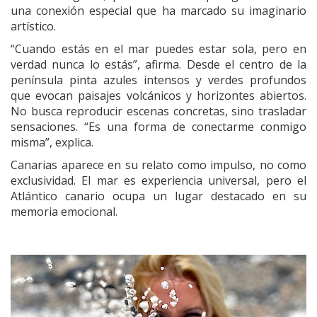
una conexión especial que ha marcado su imaginario
artístico.
“Cuando estás en el mar puedes estar sola, pero en
verdad nunca lo estás”, afirma. Desde el centro de la
península pinta azules intensos y verdes profundos
que evocan paisajes volcánicos y horizontes abiertos.
No busca reproducir escenas concretas, sino trasladar
sensaciones. “Es una forma de conectarme conmigo
misma”, explica.
Canarias aparece en su relato como impulso, no como
exclusividad. El mar es experiencia universal, pero el
Atlántico canario ocupa un lugar destacado en su
memoria emocional.