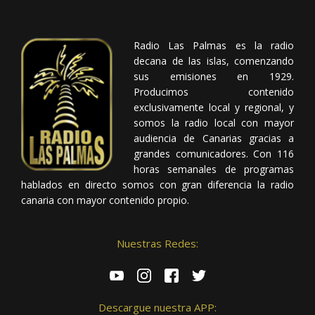
Radio Las Palmas es la radio
decana de las islas, comenzando
sus emisiones en 1929.
Producimos contenido
exclusivamente local y regional, y
somos la radio local con mayor
audiencia de Canarias gracias a
grandes comunicadores. Con 116
horas semanales de programas
hablados en directo somos con gran diferencia la radio
canaria con mayor contenido propio.
Nuestras Redes:
Descargue nuestra APP: