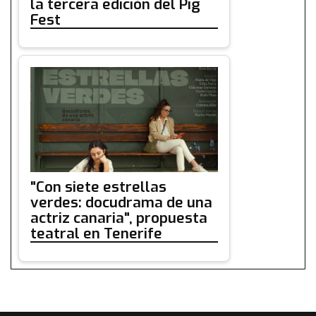
la tercera edición del Pig
Fest
"Con siete estrellas
verdes: docudrama de una
actriz canaria", propuesta
teatral en Tenerife