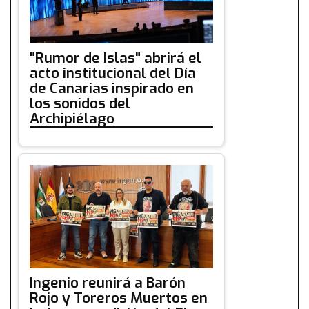
"Rumor de Islas" abrirá el
acto institucional del Día
de Canarias inspirado en
los sonidos del
Archipiélago
Ingenio reunirá a Barón
Rojo y Toreros Muertos en