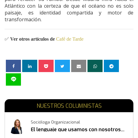
Atlántico con la certeza de que el océano no es solo
paisaje, es identidad compartida y motor de
transformación.
✅
Ver otros artículos de
Café de Tarde
NUESTROS COLUMNISTAS
Socióloga Organizacional
El lenguaje que usamos con nosotros
mismos también construye resultados