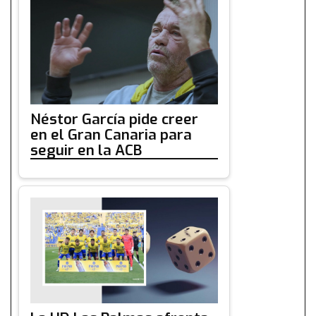
Néstor García pide creer
en el Gran Canaria para
seguir en la ACB