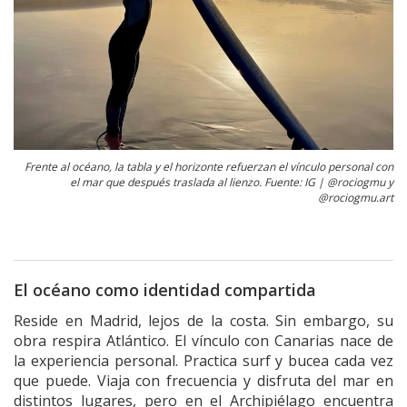
Frente al océano, la tabla y el horizonte refuerzan el vínculo personal con
el mar que después traslada al lienzo. Fuente: IG | @rociogmu y
@rociogmu.art
El océano como identidad compartida
Reside en Madrid, lejos de la costa. Sin embargo, su
obra respira Atlántico. El vínculo con Canarias nace de
la experiencia personal. Practica surf y bucea cada vez
que puede. Viaja con frecuencia y disfruta del mar en
distintos lugares, pero en el Archipiélago encuentra