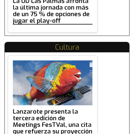
La UD Las Palmas afronta
la última jornada con más
de un 75 % de opciones de
jugar el play-off
Cultura
Lanzarote presenta la
tercera edición de
Meetings FesTVal, una cita
que refuerza su proyección