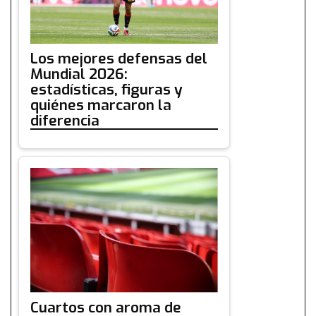
Los mejores defensas del
Mundial 2026:
estadísticas, figuras y
quiénes marcaron la
diferencia
Cuartos con aroma de