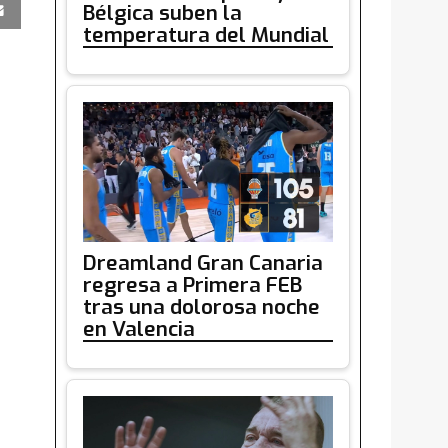
Bélgica suben la
temperatura del Mundial
Dreamland Gran Canaria
regresa a Primera FEB
tras una dolorosa noche
en Valencia