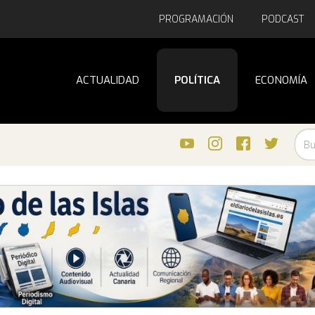
PROGRAMACIÓN
PODCAST
ACTUALIDAD
POLÍTICA
ECONOMÍA