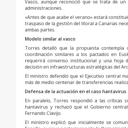
Vasco, aunque reconoció que se trata de un 
administraciones.
«Antes de que acabe el verano» estará constitui
traspaso de la gestión del litoral a Canarias ne
ambas partes.
Modelo similar al vasco
Torres detalló que la propuesta contempla 
coordinación similares a los pactados en Eusk
requerirá consenso institucional y una hoja 
decisión en infraestructuras estratégicas del Arc
El ministro defendió que el Ejecutivo central man
más de medio centenar de transferencias realiza
Defensa de la actuación en el caso hantavirus
En paralelo, Torres respondió a las críticas 
hantavirus y rechazó que el Gobierno central
Fernando Clavijo.
El ministro explicó que inicialmente se comu