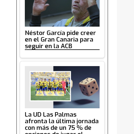
Néstor García pide creer
en el Gran Canaria para
seguir en la ACB
La UD Las Palmas
afronta la última jornada
con más de un 75 % de