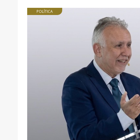
POLÍTICA