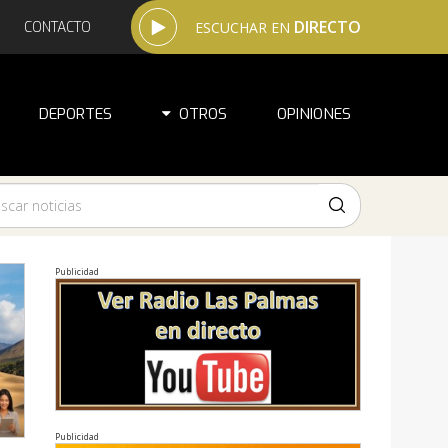
DIRECTO
CONTACTO
ESCUCHAR EN
DEPORTES
OTROS
OPINIONES
Publicidad
Publicidad