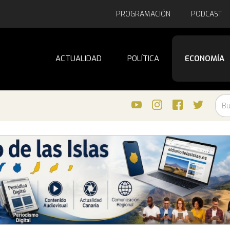
PROGRAMACIÓN
PODCAST
ACTUALIDAD
POLÍTICA
ECONOMÍA