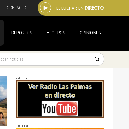
DIRECTO
CONTACTO
ESCUCHAR EN
DEPORTES
OTROS
OPINIONES
Publicidad
Publicidad