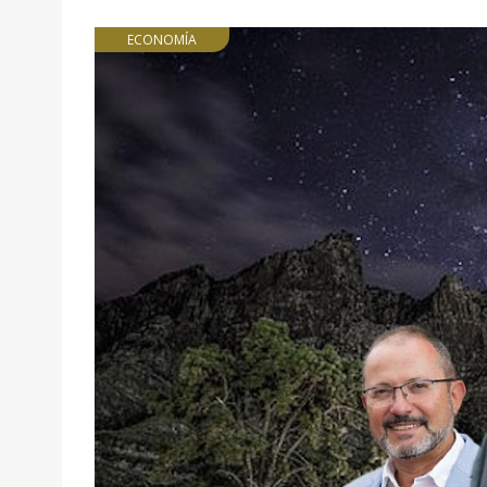
ECONOMÍA